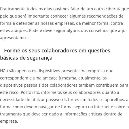
Praticamente todos os dias ouvimos falar de um outro ciberataque
pelo que será importante conhecer algumas recomendações de
forma a defender as nossas empresas, da melhor forma, contra
estes ataques. Pode e deve seguir alguns dos conselhos que aqui
apresentamos:
– Forme os seus colaboradores em questões
básicas de segurança
Não são apenas os dispositivos presentes na empresa que
correspondem a uma ameaça à mesma, atualmente, os
dispositivos pessoais dos colaboradores também contribuem para
este risco. Posto isto, informe os seus colaboradores quanto à
necessidade de utilizar passwords fortes em todos os aparelhos, a
forma como devem navegar de forma segura na internet e sobre o
tratamento que deve ser dado a informações críticas dentro da
empresa.