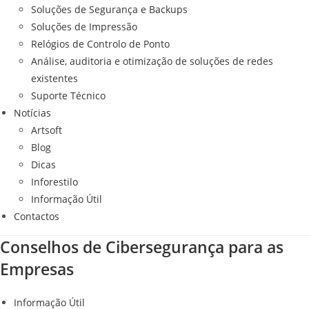
Soluções de Segurança e Backups
Soluções de Impressão
Relógios de Controlo de Ponto
Análise, auditoria e otimização de soluções de redes
existentes
Suporte Técnico
Notícias
Artsoft
Blog
Dicas
Inforestilo
Informação Útil
Contactos
Conselhos de Cibersegurança para as
Empresas
Informação Útil