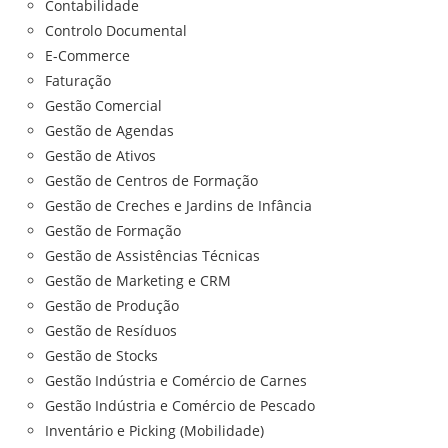
Contabilidade
Controlo Documental
E-Commerce
Faturação
Gestão Comercial
Gestão de Agendas
Gestão de Ativos
Gestão de Centros de Formação
Gestão de Creches e Jardins de Infância
Gestão de Formação
Gestão de Assistências Técnicas
Gestão de Marketing e CRM
Gestão de Produção
Gestão de Resíduos
Gestão de Stocks
Gestão Indústria e Comércio de Carnes
Gestão Indústria e Comércio de Pescado
Inventário e Picking (Mobilidade)