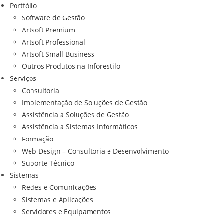
Portfólio
Software de Gestão
Artsoft Premium
Artsoft Professional
Artsoft Small Business
Outros Produtos na Inforestilo
Serviços
Consultoria
Implementação de Soluções de Gestão
Assistência a Soluções de Gestão
Assistência a Sistemas Informáticos
Formação
Web Design – Consultoria e Desenvolvimento
Suporte Técnico
Sistemas
Redes e Comunicações
Sistemas e Aplicações
Servidores e Equipamentos