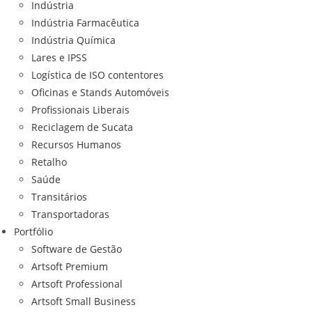
Indústria
Indústria Farmacêutica
Indústria Química
Lares e IPSS
Logística de ISO contentores
Oficinas e Stands Automóveis
Profissionais Liberais
Reciclagem de Sucata
Recursos Humanos
Retalho
Saúde
Transitários
Transportadoras
Portfólio
Software de Gestão
Artsoft Premium
Artsoft Professional
Artsoft Small Business