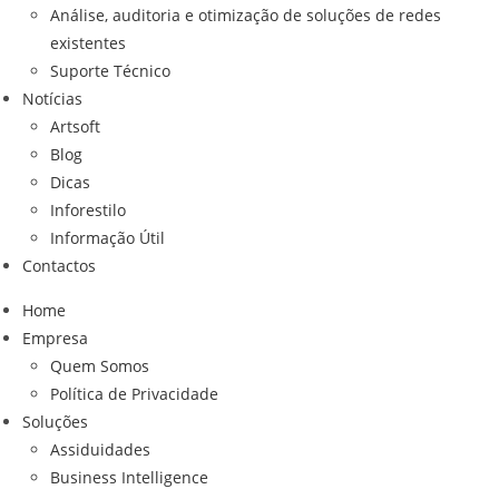
Análise, auditoria e otimização de soluções de redes
existentes
Suporte Técnico
Notícias
Artsoft
Blog
Dicas
Inforestilo
Informação Útil
Contactos
Home
Empresa
Quem Somos
Política de Privacidade
Soluções
Assiduidades
Business Intelligence