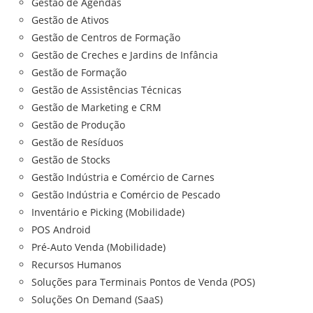
Gestão de Agendas
Gestão de Ativos
Gestão de Centros de Formação
Gestão de Creches e Jardins de Infância
Gestão de Formação
Gestão de Assistências Técnicas
Gestão de Marketing e CRM
Gestão de Produção
Gestão de Resíduos
Gestão de Stocks
Gestão Indústria e Comércio de Carnes
Gestão Indústria e Comércio de Pescado
Inventário e Picking (Mobilidade)
POS Android
Pré-Auto Venda (Mobilidade)
Recursos Humanos
Soluções para Terminais Pontos de Venda (POS)
Soluções On Demand (SaaS)