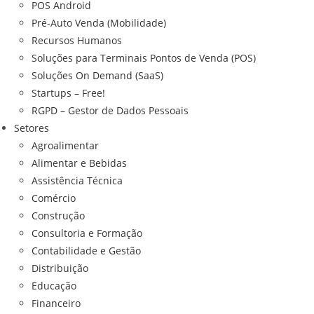
POS Android
Pré-Auto Venda (Mobilidade)
Recursos Humanos
Soluções para Terminais Pontos de Venda (POS)
Soluções On Demand (SaaS)
Startups – Free!
RGPD – Gestor de Dados Pessoais
Setores
Agroalimentar
Alimentar e Bebidas
Assistência Técnica
Comércio
Construção
Consultoria e Formação
Contabilidade e Gestão
Distribuição
Educação
Financeiro