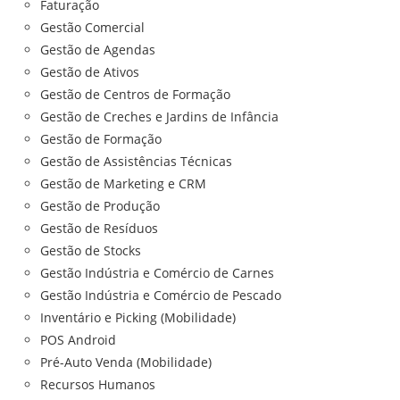
Faturação
Gestão Comercial
Gestão de Agendas
Gestão de Ativos
Gestão de Centros de Formação
Gestão de Creches e Jardins de Infância
Gestão de Formação
Gestão de Assistências Técnicas
Gestão de Marketing e CRM
Gestão de Produção
Gestão de Resíduos
Gestão de Stocks
Gestão Indústria e Comércio de Carnes
Gestão Indústria e Comércio de Pescado
Inventário e Picking (Mobilidade)
POS Android
Pré-Auto Venda (Mobilidade)
Recursos Humanos