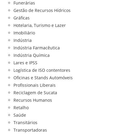
Funerárias
Gestão de Recursos Hídricos
Gráficas
Hotelaria, Turismo e Lazer
Imobiliário
Indústria
Indústria Farmacêutica
Indústria Química
Lares e IPSS
Logística de ISO contentores
Oficinas e Stands Automóveis
Profissionais Liberais
Reciclagem de Sucata
Recursos Humanos
Retalho
Saúde
Transitários
Transportadoras