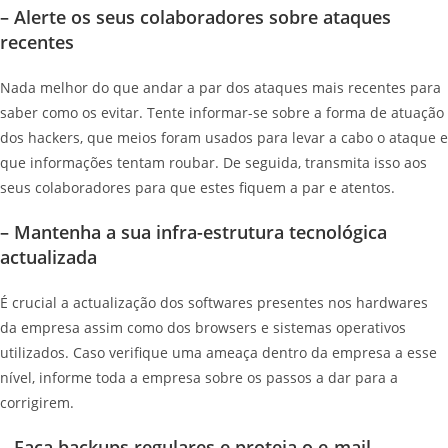
– Alerte os seus colaboradores sobre ataques
recentes
Nada melhor do que andar a par dos ataques mais recentes para
saber como os evitar. Tente informar-se sobre a forma de atuação
dos hackers, que meios foram usados para levar a cabo o ataque e
que informações tentam roubar. De seguida, transmita isso aos
seus colaboradores para que estes fiquem a par e atentos.
– Mantenha a sua infra-estrutura tecnológica
actualizada
É crucial a actualização dos softwares presentes nos hardwares
da empresa assim como dos browsers e sistemas operativos
utilizados. Caso verifique uma ameaça dentro da empresa a esse
nível, informe toda a empresa sobre os passos a dar para a
corrigirem.
– Faça backups regulares e proteja o e-mail