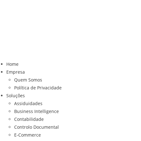
Home
Empresa
Quem Somos
Política de Privacidade
Soluções
Assiduidades
Business Intelligence
Contabilidade
Controlo Documental
E-Commerce