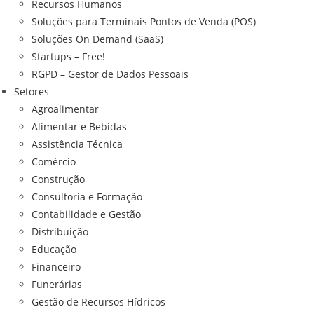
Recursos Humanos
Soluções para Terminais Pontos de Venda (POS)
Soluções On Demand (SaaS)
Startups – Free!
RGPD – Gestor de Dados Pessoais
Setores
Agroalimentar
Alimentar e Bebidas
Assistência Técnica
Comércio
Construção
Consultoria e Formação
Contabilidade e Gestão
Distribuição
Educação
Financeiro
Funerárias
Gestão de Recursos Hídricos