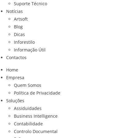
Suporte Técnico
Notícias
Artsoft
Blog
Dicas
Inforestilo
Informação Útil
Contactos
Home
Empresa
Quem Somos
Política de Privacidade
Soluções
Assiduidades
Business Intelligence
Contabilidade
Controlo Documental