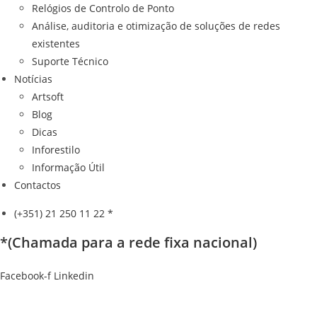
Relógios de Controlo de Ponto
Análise, auditoria e otimização de soluções de redes
existentes
Suporte Técnico
Notícias
Artsoft
Blog
Dicas
Inforestilo
Informação Útil
Contactos
(+351) 21 250 11 22 *
*(Chamada para a rede fixa nacional)
Facebook-f
Linkedin