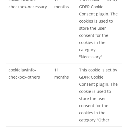
checkbox-necessary
months
GDPR Cookie
Consent plugin. The
cookies is used to
store the user
consent for the
cookies in the
category
"Necessary".
cookielawinfo-
11
This cookie is set by
checkbox-others
months
GDPR Cookie
Consent plugin. The
cookie is used to
store the user
consent for the
cookies in the
category "Other.