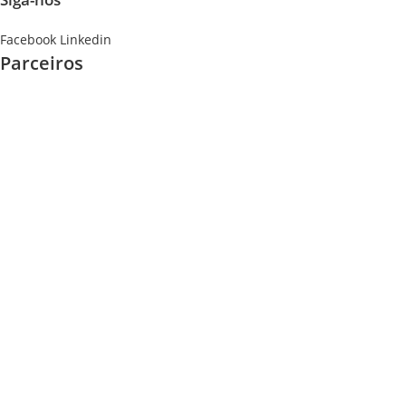
Facebook
Linkedin
Parceiros