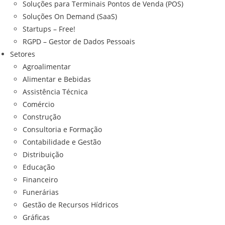
Soluções para Terminais Pontos de Venda (POS)
Soluções On Demand (SaaS)
Startups – Free!
RGPD – Gestor de Dados Pessoais
Setores
Agroalimentar
Alimentar e Bebidas
Assistência Técnica
Comércio
Construção
Consultoria e Formação
Contabilidade e Gestão
Distribuição
Educação
Financeiro
Funerárias
Gestão de Recursos Hídricos
Gráficas