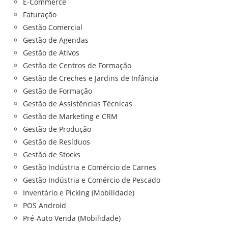
E-Commerce
Faturação
Gestão Comercial
Gestão de Agendas
Gestão de Ativos
Gestão de Centros de Formação
Gestão de Creches e Jardins de Infância
Gestão de Formação
Gestão de Assistências Técnicas
Gestão de Marketing e CRM
Gestão de Produção
Gestão de Resíduos
Gestão de Stocks
Gestão Indústria e Comércio de Carnes
Gestão Indústria e Comércio de Pescado
Inventário e Picking (Mobilidade)
POS Android
Pré-Auto Venda (Mobilidade)