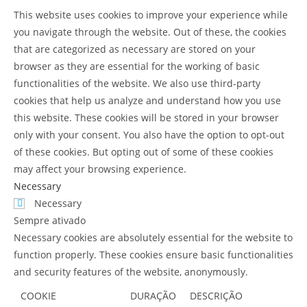
This website uses cookies to improve your experience while
you navigate through the website. Out of these, the cookies
that are categorized as necessary are stored on your
browser as they are essential for the working of basic
functionalities of the website. We also use third-party
cookies that help us analyze and understand how you use
this website. These cookies will be stored in your browser
only with your consent. You also have the option to opt-out
of these cookies. But opting out of some of these cookies
may affect your browsing experience.
Necessary
Necessary
Sempre ativado
Necessary cookies are absolutely essential for the website to
function properly. These cookies ensure basic functionalities
and security features of the website, anonymously.
COOKIE
DURAÇÃO
DESCRIÇÃO