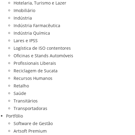
Hotelaria, Turismo e Lazer
Imobiliário
Indústria
Indústria Farmacêutica
Indústria Química
Lares e IPSS
Logística de ISO contentores
Oficinas e Stands Automóveis
Profissionais Liberais
Reciclagem de Sucata
Recursos Humanos
Retalho
Saúde
Transitários
Transportadoras
Portfólio
Software de Gestão
Artsoft Premium