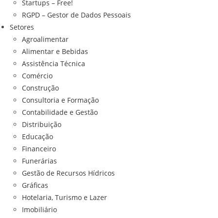
Startups – Free!
RGPD – Gestor de Dados Pessoais
Setores
Agroalimentar
Alimentar e Bebidas
Assistência Técnica
Comércio
Construção
Consultoria e Formação
Contabilidade e Gestão
Distribuição
Educação
Financeiro
Funerárias
Gestão de Recursos Hídricos
Gráficas
Hotelaria, Turismo e Lazer
Imobiliário