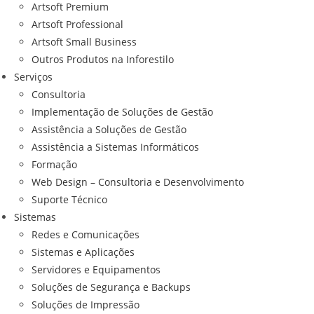
Artsoft Premium
Artsoft Professional
Artsoft Small Business
Outros Produtos na Inforestilo
Serviços
Consultoria
Implementação de Soluções de Gestão
Assistência a Soluções de Gestão
Assistência a Sistemas Informáticos
Formação
Web Design – Consultoria e Desenvolvimento
Suporte Técnico
Sistemas
Redes e Comunicações
Sistemas e Aplicações
Servidores e Equipamentos
Soluções de Segurança e Backups
Soluções de Impressão