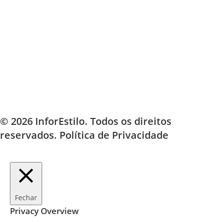
© 2026 InforEstilo. Todos os direitos
reservados.
Política de Privacidade
Fechar
Privacy Overview