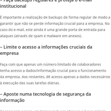
institucional
É importante a realização de backups de forma regular de modo a
garantir que não se perde informação crucial para a empresa. No
caso do e-mail, este ainda é uma grande porta de entrada para
ataques (através de spam e malware em anexos).
– Limite o acesso a informações cruciais da
empresa
Faça com que apenas um número limitado de colaboradores
tenha acesso a dados/informação crucial para o funcionamento
da empresa. Aos restantes, dê acesso apenas a dados necessários
à execução das suas tarefas diárias.
– Aposte numa tecnologia de segurança da
informação