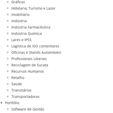
Gráficas
Hotelaria, Turismo e Lazer
Imobiliário
Indústria
Indústria Farmacêutica
Indústria Química
Lares e IPSS
Logística de ISO contentores
Oficinas e Stands Automóveis
Profissionais Liberais
Reciclagem de Sucata
Recursos Humanos
Retalho
Saúde
Transitários
Transportadoras
Portfólio
Software de Gestão