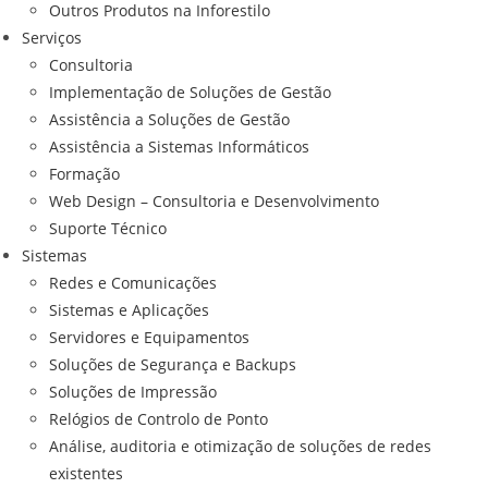
Outros Produtos na Inforestilo
Serviços
Consultoria
Implementação de Soluções de Gestão
Assistência a Soluções de Gestão
Assistência a Sistemas Informáticos
Formação
Web Design – Consultoria e Desenvolvimento
Suporte Técnico
Sistemas
Redes e Comunicações
Sistemas e Aplicações
Servidores e Equipamentos
Soluções de Segurança e Backups
Soluções de Impressão
Relógios de Controlo de Ponto
Análise, auditoria e otimização de soluções de redes
existentes