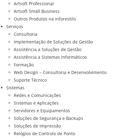
Artsoft Professional
Artsoft Small Business
Outros Produtos na Inforestilo
Serviços
Consultoria
Implementação de Soluções de Gestão
Assistência a Soluções de Gestão
Assistência a Sistemas Informáticos
Formação
Web Design – Consultoria e Desenvolvimento
Suporte Técnico
Sistemas
Redes e Comunicações
Sistemas e Aplicações
Servidores e Equipamentos
Soluções de Segurança e Backups
Soluções de Impressão
Relógios de Controlo de Ponto