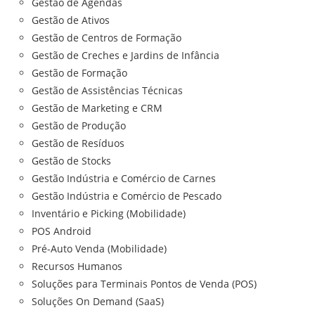
Gestão de Agendas
Gestão de Ativos
Gestão de Centros de Formação
Gestão de Creches e Jardins de Infância
Gestão de Formação
Gestão de Assistências Técnicas
Gestão de Marketing e CRM
Gestão de Produção
Gestão de Resíduos
Gestão de Stocks
Gestão Indústria e Comércio de Carnes
Gestão Indústria e Comércio de Pescado
Inventário e Picking (Mobilidade)
POS Android
Pré-Auto Venda (Mobilidade)
Recursos Humanos
Soluções para Terminais Pontos de Venda (POS)
Soluções On Demand (SaaS)