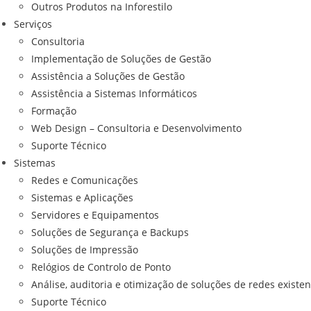
Outros Produtos na Inforestilo
Serviços
Consultoria
Implementação de Soluções de Gestão
Assistência a Soluções de Gestão
Assistência a Sistemas Informáticos
Formação
Web Design – Consultoria e Desenvolvimento
Suporte Técnico
Sistemas
Redes e Comunicações
Sistemas e Aplicações
Servidores e Equipamentos
Soluções de Segurança e Backups
Soluções de Impressão
Relógios de Controlo de Ponto
Análise, auditoria e otimização de soluções de redes existen
Suporte Técnico