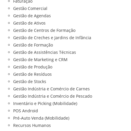
Faturação
Gestão Comercial
Gestão de Agendas
Gestão de Ativos
Gestão de Centros de Formação
Gestão de Creches e Jardins de Infância
Gestão de Formação
Gestão de Assistências Técnicas
Gestão de Marketing e CRM
Gestão de Produção
Gestão de Resíduos
Gestão de Stocks
Gestão Indústria e Comércio de Carnes
Gestão Indústria e Comércio de Pescado
Inventário e Picking (Mobilidade)
POS Android
Pré-Auto Venda (Mobilidade)
Recursos Humanos