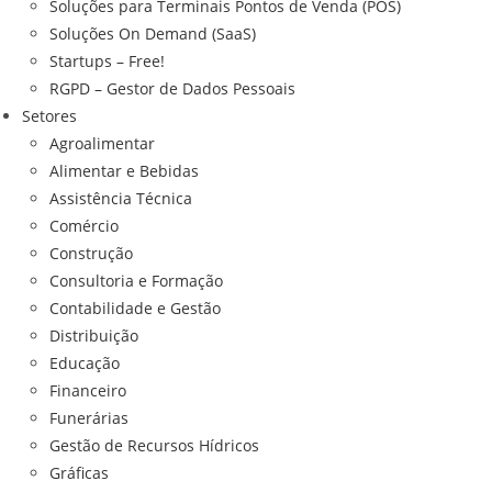
Soluções para Terminais Pontos de Venda (POS)
Soluções On Demand (SaaS)
Startups – Free!
RGPD – Gestor de Dados Pessoais
Setores
Agroalimentar
Alimentar e Bebidas
Assistência Técnica
Comércio
Construção
Consultoria e Formação
Contabilidade e Gestão
Distribuição
Educação
Financeiro
Funerárias
Gestão de Recursos Hídricos
Gráficas