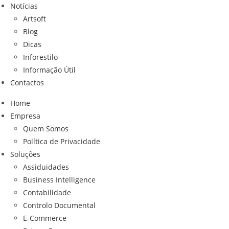
Notícias
Artsoft
Blog
Dicas
Inforestilo
Informação Útil
Contactos
Home
Empresa
Quem Somos
Política de Privacidade
Soluções
Assiduidades
Business Intelligence
Contabilidade
Controlo Documental
E-Commerce