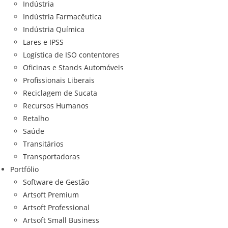
Indústria
Indústria Farmacêutica
Indústria Química
Lares e IPSS
Logística de ISO contentores
Oficinas e Stands Automóveis
Profissionais Liberais
Reciclagem de Sucata
Recursos Humanos
Retalho
Saúde
Transitários
Transportadoras
Portfólio
Software de Gestão
Artsoft Premium
Artsoft Professional
Artsoft Small Business