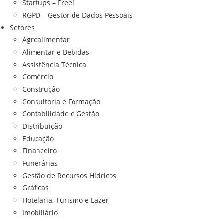
Startups – Free!
RGPD – Gestor de Dados Pessoais
Setores
Agroalimentar
Alimentar e Bebidas
Assistência Técnica
Comércio
Construção
Consultoria e Formação
Contabilidade e Gestão
Distribuição
Educação
Financeiro
Funerárias
Gestão de Recursos Hídricos
Gráficas
Hotelaria, Turismo e Lazer
Imobiliário