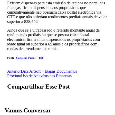
Existem dispensas para esta emissão de recibos no portal das
finanças, ficam dispensados: os proprietários que
cumulativamente não possuam caixa postal electrónica via
CTT e que não auferiam rendimentos prediais anuais de valor
superior a 838,44€.
Ainda que seja ultrapassado o referido montante anual de
rendimentos prediais ou que se possua caixa postal
electrónica, ficam ainda dispensados os proprietários com
idade igual ou superior a 65 anos e os proprietários com
rendas de arrendamentos rurais.
Fonte:
Conselho Fiscal – TSF
Anterior
Dica Artsoft – Etapas Documentos
Proximo
Uso de Antivírus nas Empresas
Compartilhar Esse Post
Vamos Conversar