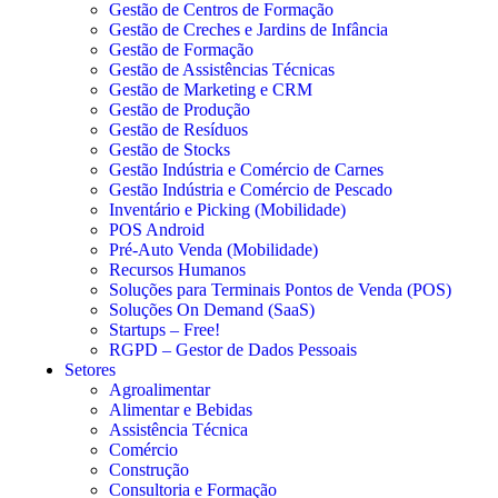
Gestão de Centros de Formação
Gestão de Creches e Jardins de Infância
Gestão de Formação
Gestão de Assistências Técnicas
Gestão de Marketing e CRM
Gestão de Produção
Gestão de Resíduos
Gestão de Stocks
Gestão Indústria e Comércio de Carnes
Gestão Indústria e Comércio de Pescado
Inventário e Picking (Mobilidade)
POS Android
Pré-Auto Venda (Mobilidade)
Recursos Humanos
Soluções para Terminais Pontos de Venda (POS)
Soluções On Demand (SaaS)
Startups – Free!
RGPD – Gestor de Dados Pessoais
Setores
Agroalimentar
Alimentar e Bebidas
Assistência Técnica
Comércio
Construção
Consultoria e Formação