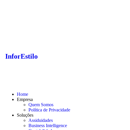
InforEstilo
Home
Empresa
Quem Somos
Política de Privacidade
Soluções
Assiduidades
Business Intelligence