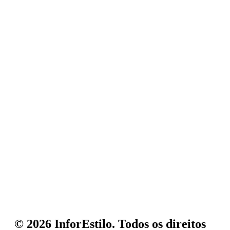
© 2026 InforEstilo. Todos os direitos