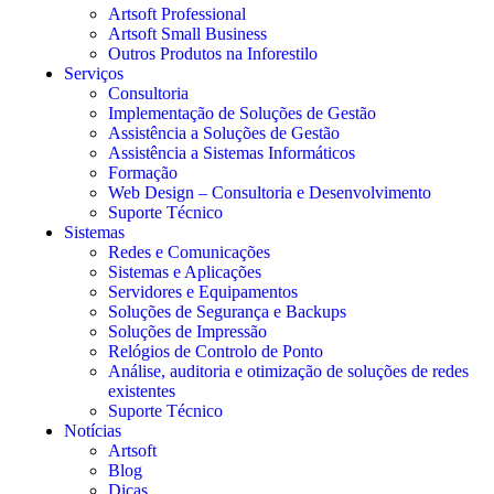
Artsoft Professional
Artsoft Small Business
Outros Produtos na Inforestilo
Serviços
Consultoria
Implementação de Soluções de Gestão
Assistência a Soluções de Gestão
Assistência a Sistemas Informáticos
Formação
Web Design – Consultoria e Desenvolvimento
Suporte Técnico
Sistemas
Redes e Comunicações
Sistemas e Aplicações
Servidores e Equipamentos
Soluções de Segurança e Backups
Soluções de Impressão
Relógios de Controlo de Ponto
Análise, auditoria e otimização de soluções de redes
existentes
Suporte Técnico
Notícias
Artsoft
Blog
Dicas