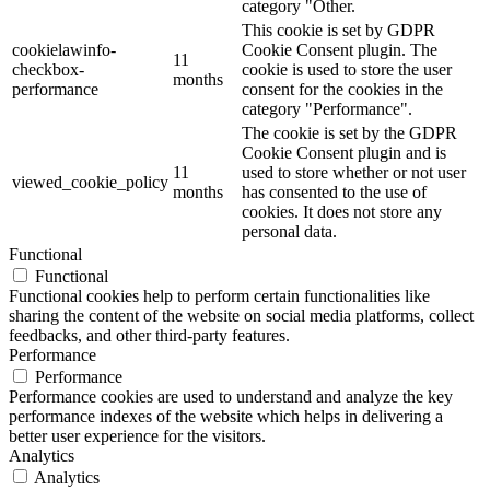
category "Other.
This cookie is set by GDPR
cookielawinfo-
Cookie Consent plugin. The
11
checkbox-
cookie is used to store the user
months
performance
consent for the cookies in the
category "Performance".
The cookie is set by the GDPR
Cookie Consent plugin and is
11
used to store whether or not user
viewed_cookie_policy
months
has consented to the use of
cookies. It does not store any
personal data.
Functional
Functional
Functional cookies help to perform certain functionalities like
sharing the content of the website on social media platforms, collect
feedbacks, and other third-party features.
Performance
Performance
Performance cookies are used to understand and analyze the key
performance indexes of the website which helps in delivering a
better user experience for the visitors.
Analytics
Analytics