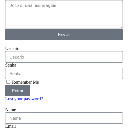
Enviar
Usuario
Senha
Remember Me
Entrar
Lost your password?
Name
Email