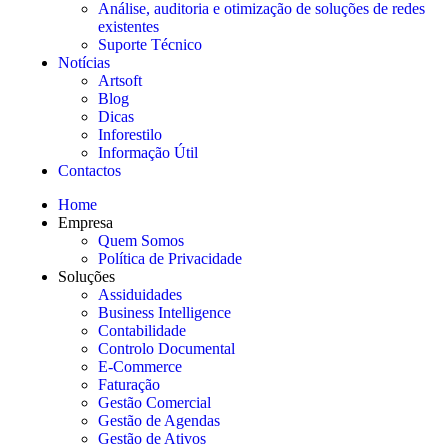
Análise, auditoria e otimização de soluções de redes
existentes
Suporte Técnico
Notícias
Artsoft
Blog
Dicas
Inforestilo
Informação Útil
Contactos
Home
Empresa
Quem Somos
Política de Privacidade
Soluções
Assiduidades
Business Intelligence
Contabilidade
Controlo Documental
E-Commerce
Faturação
Gestão Comercial
Gestão de Agendas
Gestão de Ativos