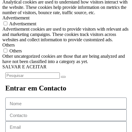
Analytical cookies are used to understand how visitors interact with
the website. These cookies help provide information on metrics the
number of visitors, bounce rate, traffic source, etc.
Advertisement
Advertisement
Advertisement cookies are used to provide visitors with relevant ads
and marketing campaigns. These cookies track visitors across
websites and collect information to provide customized ads.
Others
Others
Other uncategorized cookies are those that are being analyzed and
have not been classified into a category as yet.
SALVAR E ACEITAR
Entrar em Contacto