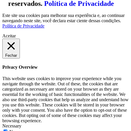
reservados.
Política de Privacidade
Este site usa cookies para melhorar sua experiência e, ao continuar
navegando neste site, você declara estar ciente dessas condições.
Política de Privacidade
Aceitar
Fechar
Privacy Overview
This website uses cookies to improve your experience while you
navigate through the website. Out of these, the cookies that are
categorized as necessary are stored on your browser as they are
essential for the working of basic functionalities of the website. We
also use third-party cookies that help us analyze and understand how
you use this website. These cookies will be stored in your browser
only with your consent. You also have the option to opt-out of these
cookies. But opting out of some of these cookies may affect your
browsing experience.
Necessary