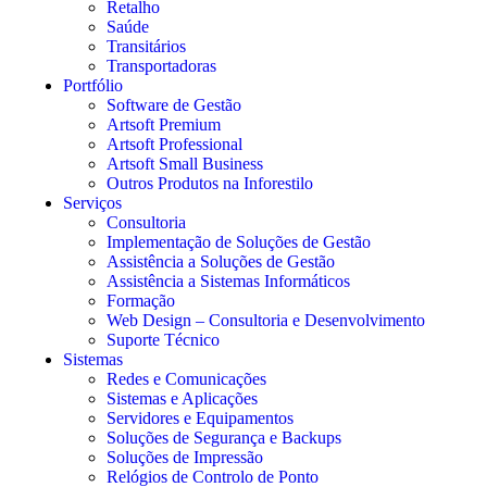
Retalho
Saúde
Transitários
Transportadoras
Portfólio
Software de Gestão
Artsoft Premium
Artsoft Professional
Artsoft Small Business
Outros Produtos na Inforestilo
Serviços
Consultoria
Implementação de Soluções de Gestão
Assistência a Soluções de Gestão
Assistência a Sistemas Informáticos
Formação
Web Design – Consultoria e Desenvolvimento
Suporte Técnico
Sistemas
Redes e Comunicações
Sistemas e Aplicações
Servidores e Equipamentos
Soluções de Segurança e Backups
Soluções de Impressão
Relógios de Controlo de Ponto