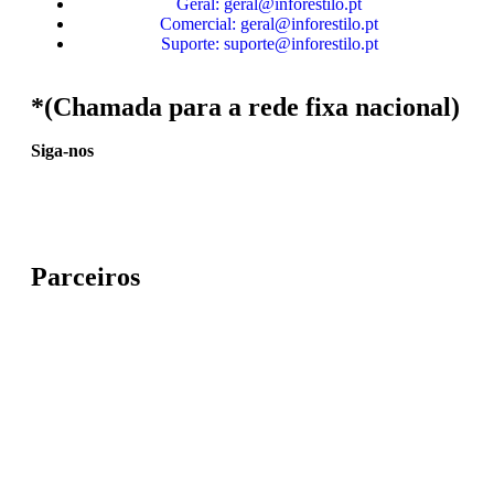
Geral: geral@inforestilo.pt
Comercial: geral@inforestilo.pt
Suporte: suporte@inforestilo.pt
*(Chamada para a rede fixa nacional)
Siga-nos
Parceiros