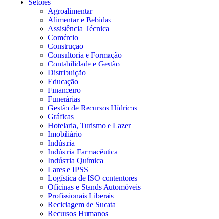
Setores
Agroalimentar
Alimentar e Bebidas
Assistência Técnica
Comércio
Construção
Consultoria e Formação
Contabilidade e Gestão
Distribuição
Educação
Financeiro
Funerárias
Gestão de Recursos Hídricos
Gráficas
Hotelaria, Turismo e Lazer
Imobiliário
Indústria
Indústria Farmacêutica
Indústria Química
Lares e IPSS
Logística de ISO contentores
Oficinas e Stands Automóveis
Profissionais Liberais
Reciclagem de Sucata
Recursos Humanos