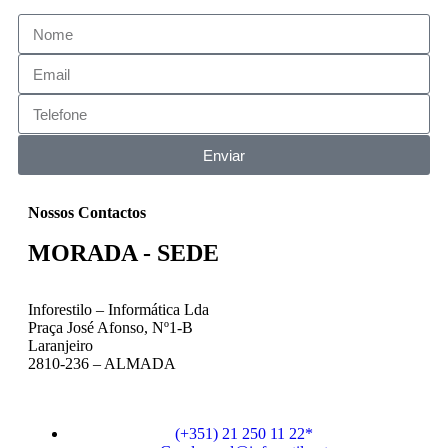
Enviar
Nossos Contactos
MORADA - SEDE
Inforestilo – Informática Lda
Praça José Afonso, Nº1-B
Laranjeiro
2810-236 – ALMADA
(+351) 21 250 11 22*