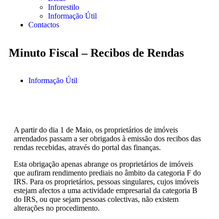
Inforestilo
Informação Útil
Contactos
Minuto Fiscal – Recibos de Rendas
Informação Útil
A partir do dia 1 de Maio, os proprietários de imóveis
arrendados passam a ser obrigados à emissão dos recibos das
rendas recebidas, através do portal das finanças.
Esta obrigação apenas abrange os proprietários de imóveis
que aufiram rendimento prediais no âmbito da categoria F do
IRS. Para os proprietários, pessoas singulares, cujos imóveis
estejam afectos a uma actividade empresarial da categoria B
do IRS, ou que sejam pessoas colectivas, não existem
alterações no procedimento.