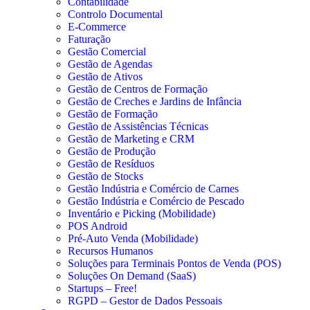
Contabilidade
Controlo Documental
E-Commerce
Faturação
Gestão Comercial
Gestão de Agendas
Gestão de Ativos
Gestão de Centros de Formação
Gestão de Creches e Jardins de Infância
Gestão de Formação
Gestão de Assistências Técnicas
Gestão de Marketing e CRM
Gestão de Produção
Gestão de Resíduos
Gestão de Stocks
Gestão Indústria e Comércio de Carnes
Gestão Indústria e Comércio de Pescado
Inventário e Picking (Mobilidade)
POS Android
Pré-Auto Venda (Mobilidade)
Recursos Humanos
Soluções para Terminais Pontos de Venda (POS)
Soluções On Demand (SaaS)
Startups – Free!
RGPD – Gestor de Dados Pessoais