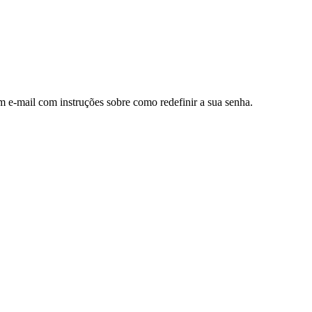
m e-mail com instruções sobre como redefinir a sua senha.