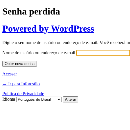
Senha perdida
Powered by WordPress
Digite o seu nome de usuário ou endereço de e-mail. Você receberá u
Nome de usuário ou endereço de e-mail
Acessar
← Ir para Inforestilo
Política de Privacidade
Idioma