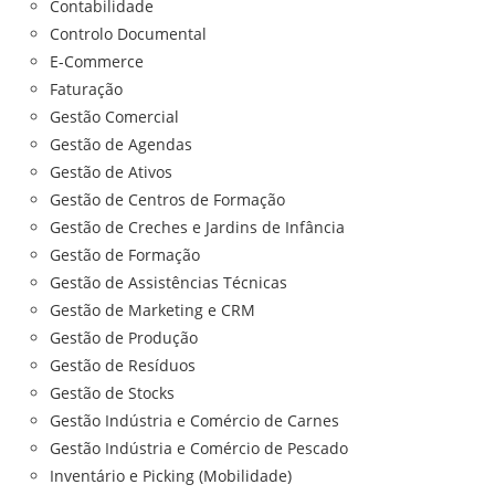
Contabilidade
Controlo Documental
E-Commerce
Faturação
Gestão Comercial
Gestão de Agendas
Gestão de Ativos
Gestão de Centros de Formação
Gestão de Creches e Jardins de Infância
Gestão de Formação
Gestão de Assistências Técnicas
Gestão de Marketing e CRM
Gestão de Produção
Gestão de Resíduos
Gestão de Stocks
Gestão Indústria e Comércio de Carnes
Gestão Indústria e Comércio de Pescado
Inventário e Picking (Mobilidade)