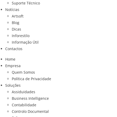
Suporte Técnico
Notícias
Artsoft
Blog
Dicas
Inforestilo
Informação Útil
Contactos
Home
Empresa
Quem Somos
Política de Privacidade
Soluções
Assiduidades
Business Intelligence
Contabilidade
Controlo Documental