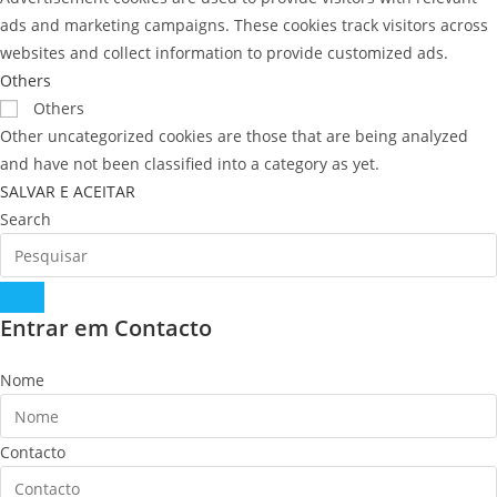
ads and marketing campaigns. These cookies track visitors across
websites and collect information to provide customized ads.
Others
Others
Other uncategorized cookies are those that are being analyzed
and have not been classified into a category as yet.
SALVAR E ACEITAR
Search
Entrar em Contacto
Nome
Contacto