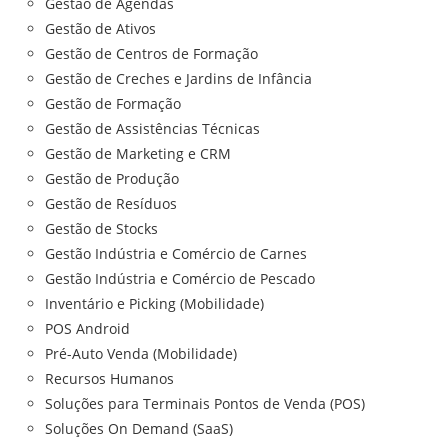
Gestão de Agendas
Gestão de Ativos
Gestão de Centros de Formação
Gestão de Creches e Jardins de Infância
Gestão de Formação
Gestão de Assistências Técnicas
Gestão de Marketing e CRM
Gestão de Produção
Gestão de Resíduos
Gestão de Stocks
Gestão Indústria e Comércio de Carnes
Gestão Indústria e Comércio de Pescado
Inventário e Picking (Mobilidade)
POS Android
Pré-Auto Venda (Mobilidade)
Recursos Humanos
Soluções para Terminais Pontos de Venda (POS)
Soluções On Demand (SaaS)