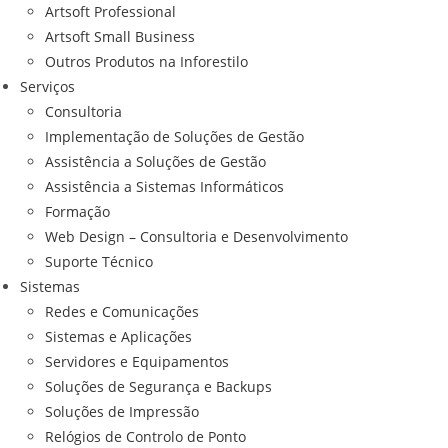
Artsoft Professional
Artsoft Small Business
Outros Produtos na Inforestilo
Serviços
Consultoria
Implementação de Soluções de Gestão
Assistência a Soluções de Gestão
Assistência a Sistemas Informáticos
Formação
Web Design – Consultoria e Desenvolvimento
Suporte Técnico
Sistemas
Redes e Comunicações
Sistemas e Aplicações
Servidores e Equipamentos
Soluções de Segurança e Backups
Soluções de Impressão
Relógios de Controlo de Ponto