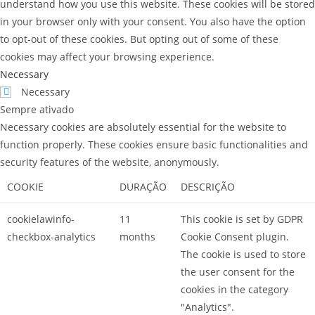
understand how you use this website. These cookies will be stored
in your browser only with your consent. You also have the option
to opt-out of these cookies. But opting out of some of these
cookies may affect your browsing experience.
Necessary
Necessary
Sempre ativado
Necessary cookies are absolutely essential for the website to
function properly. These cookies ensure basic functionalities and
security features of the website, anonymously.
COOKIE
DURAÇÃO
DESCRIÇÃO
cookielawinfo-
11
This cookie is set by GDPR
checkbox-analytics
months
Cookie Consent plugin.
The cookie is used to store
the user consent for the
cookies in the category
"Analytics".