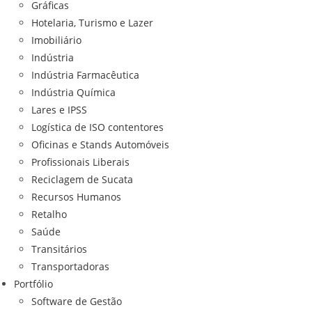
Gráficas
Hotelaria, Turismo e Lazer
Imobiliário
Indústria
Indústria Farmacêutica
Indústria Química
Lares e IPSS
Logística de ISO contentores
Oficinas e Stands Automóveis
Profissionais Liberais
Reciclagem de Sucata
Recursos Humanos
Retalho
Saúde
Transitários
Transportadoras
Portfólio
Software de Gestão