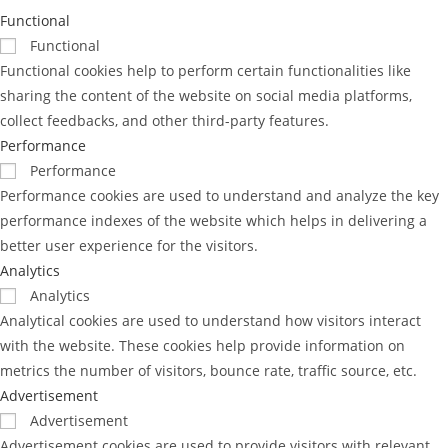
Functional
Functional
Functional cookies help to perform certain functionalities like
sharing the content of the website on social media platforms,
collect feedbacks, and other third-party features.
Performance
Performance
Performance cookies are used to understand and analyze the key
performance indexes of the website which helps in delivering a
better user experience for the visitors.
Analytics
Analytics
Analytical cookies are used to understand how visitors interact
with the website. These cookies help provide information on
metrics the number of visitors, bounce rate, traffic source, etc.
Advertisement
Advertisement
Advertisement cookies are used to provide visitors with relevant