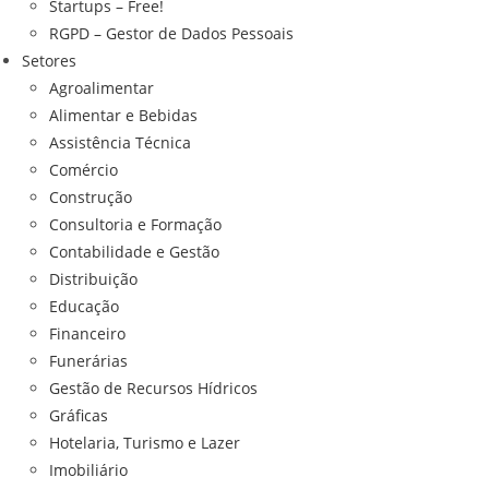
Startups – Free!
RGPD – Gestor de Dados Pessoais
Setores
Agroalimentar
Alimentar e Bebidas
Assistência Técnica
Comércio
Construção
Consultoria e Formação
Contabilidade e Gestão
Distribuição
Educação
Financeiro
Funerárias
Gestão de Recursos Hídricos
Gráficas
Hotelaria, Turismo e Lazer
Imobiliário