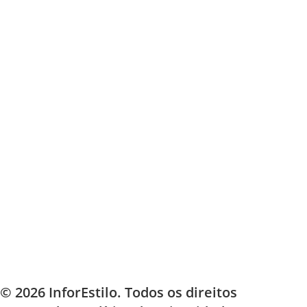
© 2026 InforEstilo. Todos os direitos