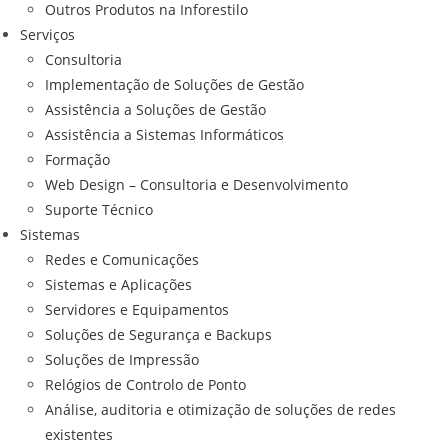
Outros Produtos na Inforestilo
Serviços
Consultoria
Implementação de Soluções de Gestão
Assistência a Soluções de Gestão
Assistência a Sistemas Informáticos
Formação
Web Design – Consultoria e Desenvolvimento
Suporte Técnico
Sistemas
Redes e Comunicações
Sistemas e Aplicações
Servidores e Equipamentos
Soluções de Segurança e Backups
Soluções de Impressão
Relógios de Controlo de Ponto
Análise, auditoria e otimização de soluções de redes
existentes