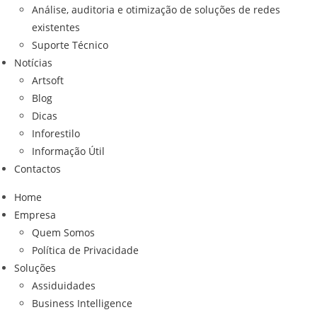
Análise, auditoria e otimização de soluções de redes
existentes
Suporte Técnico
Notícias
Artsoft
Blog
Dicas
Inforestilo
Informação Útil
Contactos
Home
Empresa
Quem Somos
Política de Privacidade
Soluções
Assiduidades
Business Intelligence