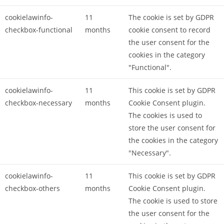
cookielawinfo-
11
The cookie is set by GDPR
checkbox-functional
months
cookie consent to record
the user consent for the
cookies in the category
"Functional".
cookielawinfo-
11
This cookie is set by GDPR
checkbox-necessary
months
Cookie Consent plugin.
The cookies is used to
store the user consent for
the cookies in the category
"Necessary".
cookielawinfo-
11
This cookie is set by GDPR
checkbox-others
months
Cookie Consent plugin.
The cookie is used to store
the user consent for the