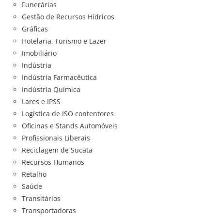
Funerárias
Gestão de Recursos Hídricos
Gráficas
Hotelaria, Turismo e Lazer
Imobiliário
Indústria
Indústria Farmacêutica
Indústria Química
Lares e IPSS
Logística de ISO contentores
Oficinas e Stands Automóveis
Profissionais Liberais
Reciclagem de Sucata
Recursos Humanos
Retalho
Saúde
Transitários
Transportadoras