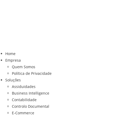
Home
Empresa
Quem Somos
Política de Privacidade
Soluções
Assiduidades
Business Intelligence
Contabilidade
Controlo Documental
E-Commerce