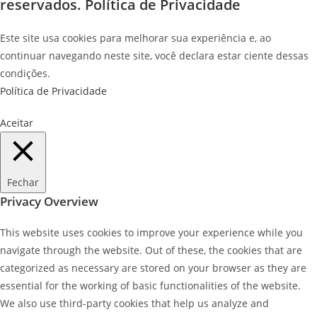
reservados.
Política de Privacidade
Este site usa cookies para melhorar sua experiência e, ao
continuar navegando neste site, você declara estar ciente dessas
condições.
Política de Privacidade
Aceitar
Fechar
Privacy Overview
This website uses cookies to improve your experience while you
navigate through the website. Out of these, the cookies that are
categorized as necessary are stored on your browser as they are
essential for the working of basic functionalities of the website.
We also use third-party cookies that help us analyze and