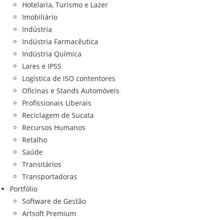
Hotelaria, Turismo e Lazer
Imobiliário
Indústria
Indústria Farmacêutica
Indústria Química
Lares e IPSS
Logística de ISO contentores
Oficinas e Stands Automóveis
Profissionais Liberais
Reciclagem de Sucata
Recursos Humanos
Retalho
Saúde
Transitários
Transportadoras
Portfólio
Software de Gestão
Artsoft Premium