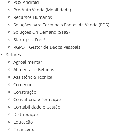
POS Android
Pré-Auto Venda (Mobilidade)
Recursos Humanos
Soluções para Terminais Pontos de Venda (POS)
Soluções On Demand (SaaS)
Startups – Free!
RGPD – Gestor de Dados Pessoais
Setores
Agroalimentar
Alimentar e Bebidas
Assistência Técnica
Comércio
Construção
Consultoria e Formação
Contabilidade e Gestão
Distribuição
Educação
Financeiro