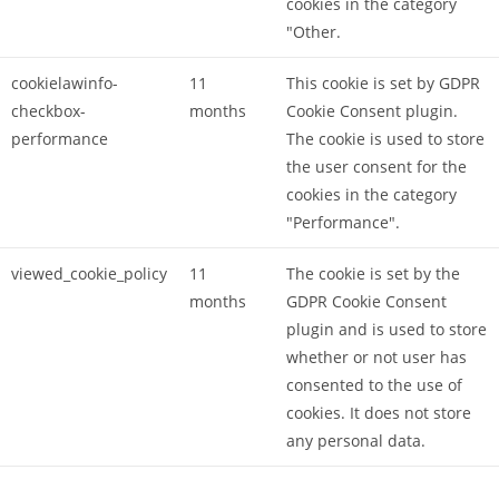
cookies in the category
"Other.
cookielawinfo-
11
This cookie is set by GDPR
checkbox-
months
Cookie Consent plugin.
performance
The cookie is used to store
the user consent for the
cookies in the category
"Performance".
viewed_cookie_policy
11
The cookie is set by the
months
GDPR Cookie Consent
plugin and is used to store
whether or not user has
consented to the use of
cookies. It does not store
any personal data.