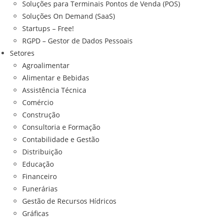
Soluções para Terminais Pontos de Venda (POS)
Soluções On Demand (SaaS)
Startups – Free!
RGPD – Gestor de Dados Pessoais
Setores
Agroalimentar
Alimentar e Bebidas
Assistência Técnica
Comércio
Construção
Consultoria e Formação
Contabilidade e Gestão
Distribuição
Educação
Financeiro
Funerárias
Gestão de Recursos Hídricos
Gráficas