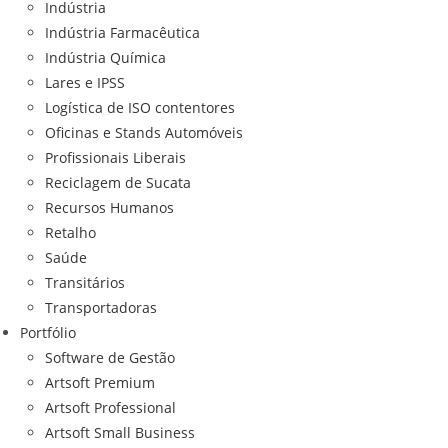
Indústria
Indústria Farmacêutica
Indústria Química
Lares e IPSS
Logística de ISO contentores
Oficinas e Stands Automóveis
Profissionais Liberais
Reciclagem de Sucata
Recursos Humanos
Retalho
Saúde
Transitários
Transportadoras
Portfólio
Software de Gestão
Artsoft Premium
Artsoft Professional
Artsoft Small Business