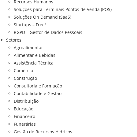
Recursos Humanos
Soluções para Terminais Pontos de Venda (POS)
Soluções On Demand (SaaS)
Startups – Free!
RGPD – Gestor de Dados Pessoais
Setores
Agroalimentar
Alimentar e Bebidas
Assistência Técnica
Comércio
Construção
Consultoria e Formação
Contabilidade e Gestão
Distribuição
Educação
Financeiro
Funerárias
Gestão de Recursos Hídricos