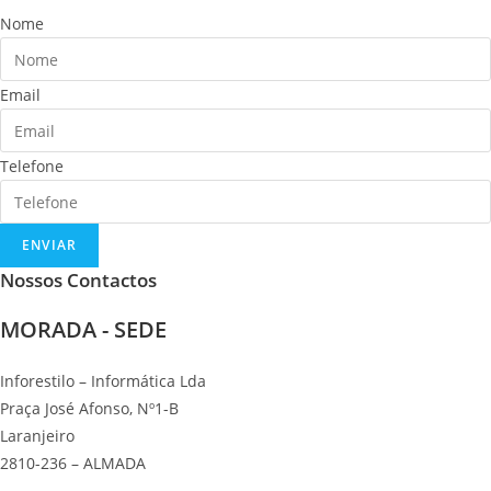
Nome
Email
Telefone
ENVIAR
Nossos Contactos
MORADA - SEDE
Inforestilo – Informática Lda
Praça José Afonso, Nº1-B
Laranjeiro
2810-236 – ALMADA