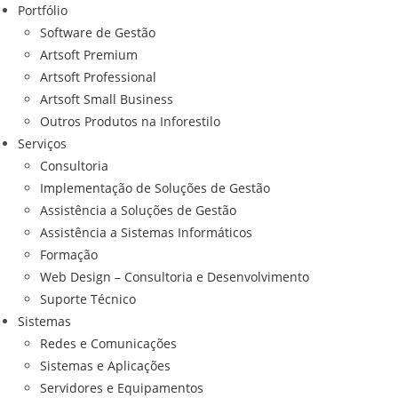
Portfólio
Software de Gestão
Artsoft Premium
Artsoft Professional
Artsoft Small Business
Outros Produtos na Inforestilo
Serviços
Consultoria
Implementação de Soluções de Gestão
Assistência a Soluções de Gestão
Assistência a Sistemas Informáticos
Formação
Web Design – Consultoria e Desenvolvimento
Suporte Técnico
Sistemas
Redes e Comunicações
Sistemas e Aplicações
Servidores e Equipamentos