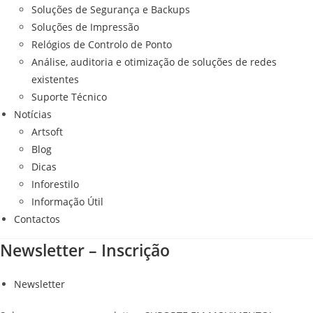
Soluções de Segurança e Backups
Soluções de Impressão
Relógios de Controlo de Ponto
Análise, auditoria e otimização de soluções de redes
existentes
Suporte Técnico
Notícias
Artsoft
Blog
Dicas
Inforestilo
Informação Útil
Contactos
Newsletter – Inscrição
Newsletter