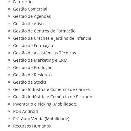
Faturação
Gestão Comercial
Gestão de Agendas
Gestão de Ativos
Gestão de Centros de Formação
Gestão de Creches e Jardins de Infância
Gestão de Formação
Gestão de Assistências Técnicas
Gestão de Marketing e CRM
Gestão de Produção
Gestão de Resíduos
Gestão de Stocks
Gestão Indústria e Comércio de Carnes
Gestão Indústria e Comércio de Pescado
Inventário e Picking (Mobilidade)
POS Android
Pré-Auto Venda (Mobilidade)
Recursos Humanos