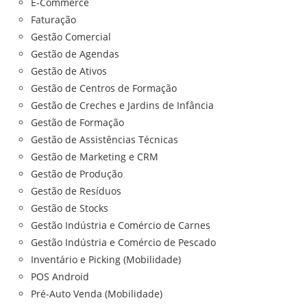
E-Commerce
Faturação
Gestão Comercial
Gestão de Agendas
Gestão de Ativos
Gestão de Centros de Formação
Gestão de Creches e Jardins de Infância
Gestão de Formação
Gestão de Assistências Técnicas
Gestão de Marketing e CRM
Gestão de Produção
Gestão de Resíduos
Gestão de Stocks
Gestão Indústria e Comércio de Carnes
Gestão Indústria e Comércio de Pescado
Inventário e Picking (Mobilidade)
POS Android
Pré-Auto Venda (Mobilidade)