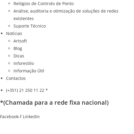
Relógios de Controlo de Ponto
Análise, auditoria e otimização de soluções de redes
existentes
Suporte Técnico
Notícias
Artsoft
Blog
Dicas
Inforestilo
Informação Útil
Contactos
(+351) 21 250 11 22 *
*(Chamada para a rede fixa nacional)
Facebook-f
Linkedin