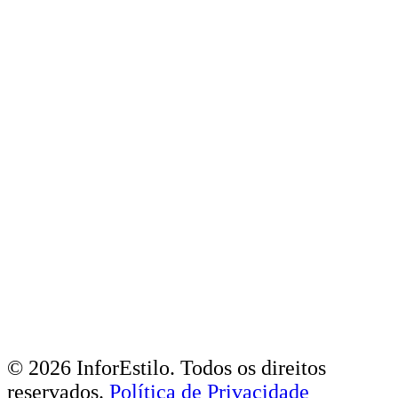
© 2026 InforEstilo. Todos os direitos
reservados.
Política de Privacidade