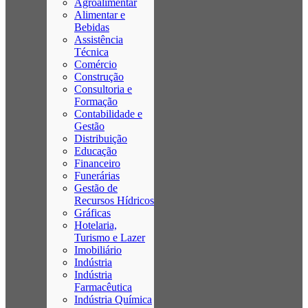
Agroalimentar
Alimentar e
Bebidas
Assistência
Técnica
Comércio
Construção
Consultoria e
Formação
Contabilidade e
Gestão
Distribuição
Educação
Financeiro
Funerárias
Gestão de
Recursos Hídricos
Gráficas
Hotelaria,
Turismo e Lazer
Imobiliário
Indústria
Indústria
Farmacêutica
Indústria Química