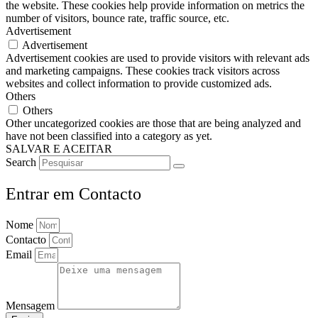
the website. These cookies help provide information on metrics the
number of visitors, bounce rate, traffic source, etc.
Advertisement
Advertisement
Advertisement cookies are used to provide visitors with relevant ads
and marketing campaigns. These cookies track visitors across
websites and collect information to provide customized ads.
Others
Others
Other uncategorized cookies are those that are being analyzed and
have not been classified into a category as yet.
SALVAR E ACEITAR
Search
Entrar em Contacto
Nome
Contacto
Email
Mensagem