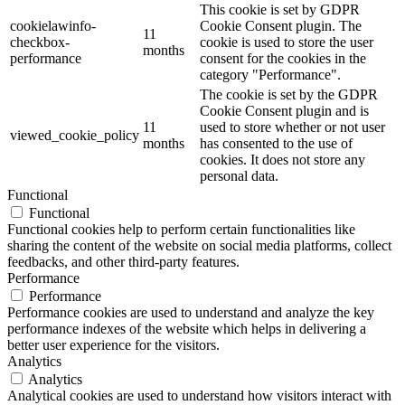
This cookie is set by GDPR
cookielawinfo-
Cookie Consent plugin. The
11
checkbox-
cookie is used to store the user
months
performance
consent for the cookies in the
category "Performance".
The cookie is set by the GDPR
Cookie Consent plugin and is
11
used to store whether or not user
viewed_cookie_policy
months
has consented to the use of
cookies. It does not store any
personal data.
Functional
Functional
Functional cookies help to perform certain functionalities like
sharing the content of the website on social media platforms, collect
feedbacks, and other third-party features.
Performance
Performance
Performance cookies are used to understand and analyze the key
performance indexes of the website which helps in delivering a
better user experience for the visitors.
Analytics
Analytics
Analytical cookies are used to understand how visitors interact with