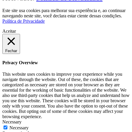
Este site usa cookies para melhorar sua experiência e, ao continuar
navegando neste site, você declara estar ciente dessas condições.
Política de Privacidade
Aceitar
Fechar
Privacy Overview
This website uses cookies to improve your experience while you
navigate through the website. Out of these, the cookies that are
categorized as necessary are stored on your browser as they are
essential for the working of basic functionalities of the website. We
also use third-party cookies that help us analyze and understand how
you use this website. These cookies will be stored in your browser
only with your consent. You also have the option to opt-out of these
cookies. But opting out of some of these cookies may affect your
browsing experience.
Necessary
Necessary