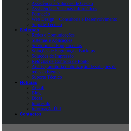
Assistência a Soluções de Gestão
Assistência a Sistemas Informáticos
Formação
Web Design – Consultoria e Desenvolvimento
Suporte Técnico
Sistemas
Redes e Comunicações
Sistemas e Aplicações
Servidores e Equipamentos
Soluções de Segurança e Backups
Soluções de Impressão
Relógios de Controlo de Ponto
Análise, auditoria e otimização de soluções de
redes existentes
Suporte Técnico
Notícias
Artsoft
Blog
Dicas
Inforestilo
Informação Útil
Contactos