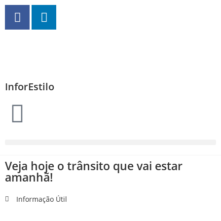
InforEstilo
Veja hoje o trânsito que vai estar
amanhã!
Informação Útil