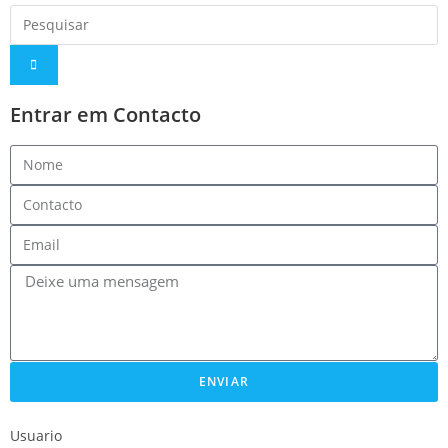
Entrar em Contacto
ENVIAR
Usuario