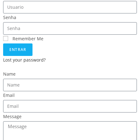
Senha
Remember Me
ENTRAR
Lost your password?
Name
Email
Message