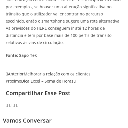
por exemplo -, se houver uma alteração significativa no
trânsito que o utilizador vai encontrar no percurso
escolhido, então o smartphone sugere uma rota alternativa.
As previsões do HERE conseguem ir até 12 horas de
distância e têm por base mais de 100 perfis de trânsito
relativos às vias de circulação.
Fonte: Sapo Tek
Anterior
Melhorar a relação com os clientes
Proximo
Dica Excel – Soma de Horas
Compartilhar Esse Post
Vamos Conversar