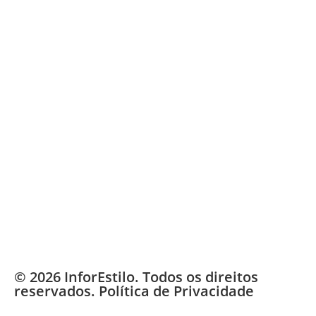
© 2026 InforEstilo. Todos os direitos
reservados.
Política de Privacidade