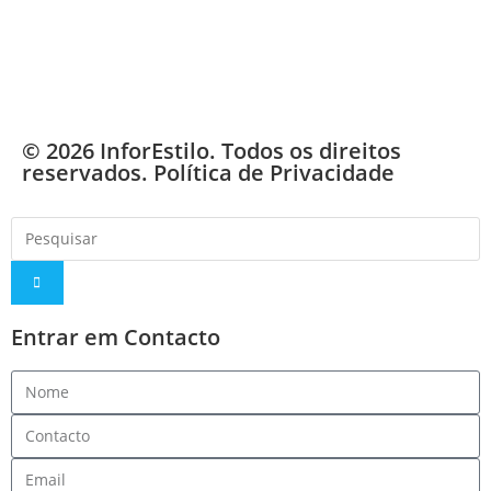
© 2026 InforEstilo. Todos os direitos
reservados.
Política de Privacidade
Entrar em Contacto