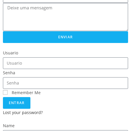
ENVIAR
Usuario
Senha
Remember Me
ENTRAR
Lost your password?
Name