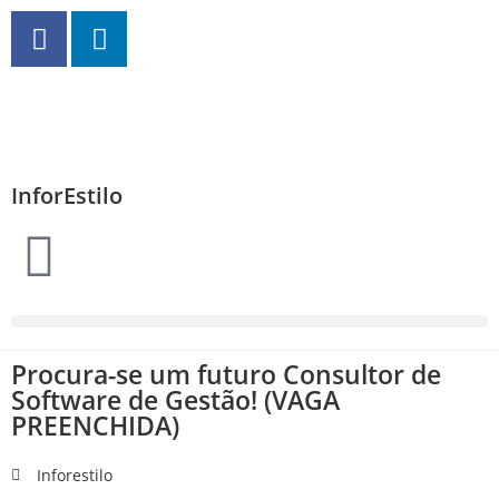
InforEstilo
Procura-se um futuro Consultor de
Software de Gestão! (VAGA
PREENCHIDA)
Inforestilo