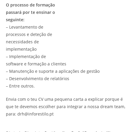
O processo de formação
passará por te ensinar o
seguinte:
– Levantamento de
processos e deteção de
necessidades de
implementação
– Implementação de
software e formação a clientes
– Manutenção e suporte a aplicações de gestão
– Desenvolvimento de relatórios
– Entre outros.
Envia com o teu CV uma pequena carta a explicar porque é
que te devemos escolher para integrar a nossa dream team,
para: drh@inforestilo.pt