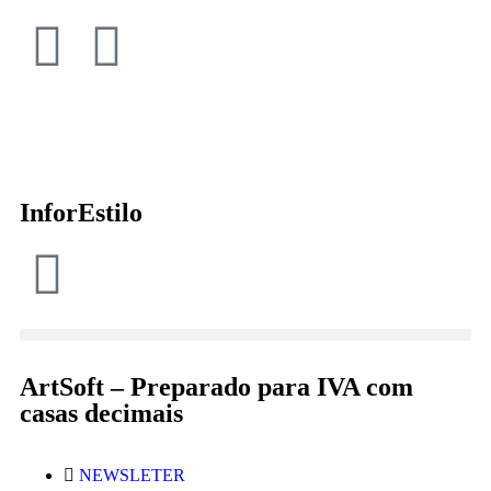
InforEstilo
ArtSoft – Preparado para IVA com
casas decimais
NEWSLETER