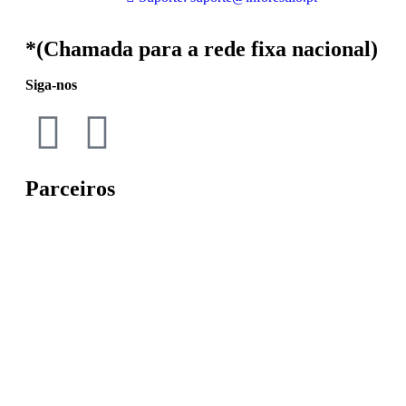
*(Chamada para a rede fixa nacional)
Siga-nos
Parceiros