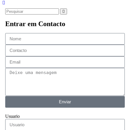
Entrar em Contacto
Enviar
Usuario