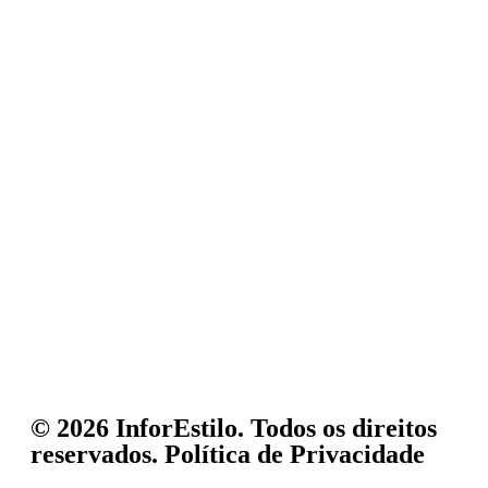
© 2026 InforEstilo. Todos os direitos
reservados.
Política de Privacidade