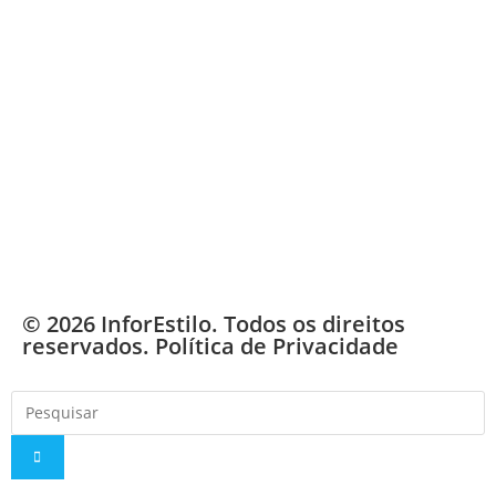
© 2026 InforEstilo. Todos os direitos
reservados.
Política de Privacidade