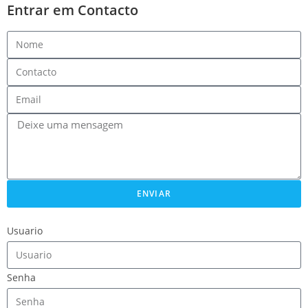
Entrar em Contacto
ENVIAR
Usuario
Senha