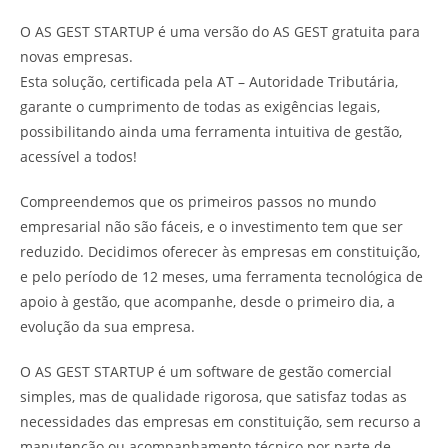
O AS GEST STARTUP é uma versão do AS GEST gratuita para
novas empresas.
Esta solução, certificada pela AT – Autoridade Tributária,
garante o cumprimento de todas as exigências legais,
possibilitando ainda uma ferramenta intuitiva de gestão,
acessível a todos!
Compreendemos que os primeiros passos no mundo
empresarial não são fáceis, e o investimento tem que ser
reduzido. Decidimos oferecer às empresas em constituição,
e pelo período de 12 meses, uma ferramenta tecnológica de
apoio à gestão, que acompanhe, desde o primeiro dia, a
evolução da sua empresa.
O AS GEST STARTUP é um software de gestão comercial
simples, mas de qualidade rigorosa, que satisfaz todas as
necessidades das empresas em constituição, sem recurso a
manutenção ou acompanhamento técnico por parte de