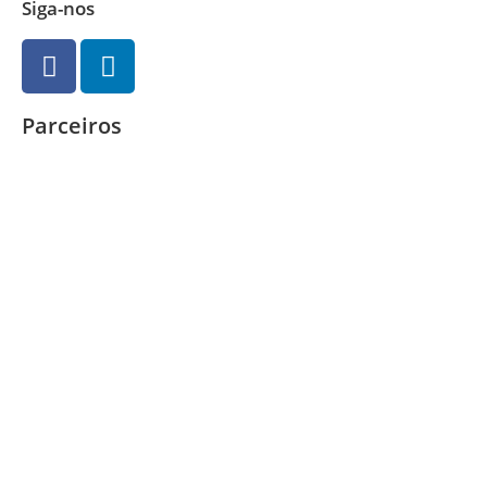
Siga-nos
Parceiros