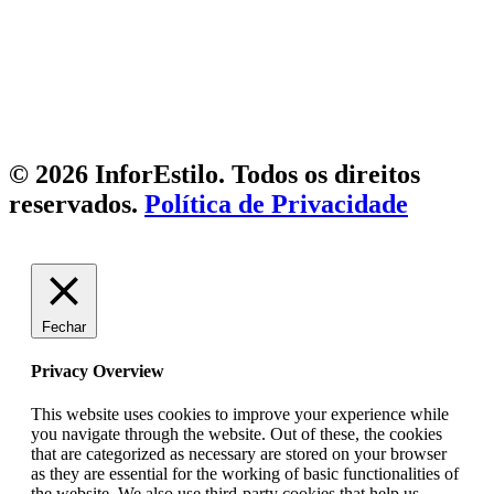
© 2026 InforEstilo. Todos os direitos
reservados.
Política de Privacidade
Fechar
Privacy Overview
This website uses cookies to improve your experience while
you navigate through the website. Out of these, the cookies
that are categorized as necessary are stored on your browser
as they are essential for the working of basic functionalities of
the website. We also use third-party cookies that help us