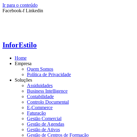
Ir para o conteúdo
Facebook-f
Linkedin
InforEstilo
Home
Empresa
Quem Somos
Política de Privacidade
Soluções
Assiduidades
Business Intelligence
Contabilidade
Controlo Documental
E-Commerce
Faturação
Gestão Comercial
Gestão de Agendas
Gestão de Ativos
Gestão de Centros de Formação