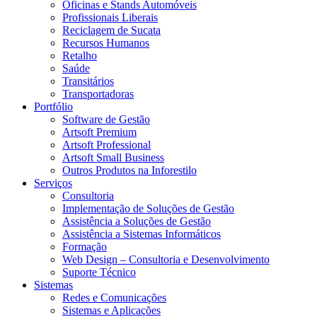
Oficinas e Stands Automóveis
Profissionais Liberais
Reciclagem de Sucata
Recursos Humanos
Retalho
Saúde
Transitários
Transportadoras
Portfólio
Software de Gestão
Artsoft Premium
Artsoft Professional
Artsoft Small Business
Outros Produtos na Inforestilo
Serviços
Consultoria
Implementação de Soluções de Gestão
Assistência a Soluções de Gestão
Assistência a Sistemas Informáticos
Formação
Web Design – Consultoria e Desenvolvimento
Suporte Técnico
Sistemas
Redes e Comunicações
Sistemas e Aplicações