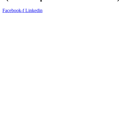
Facebook-f
Linkedin