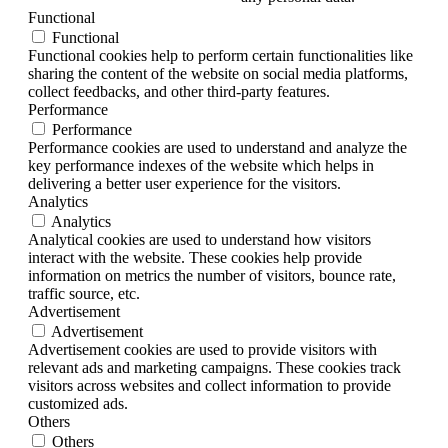
Functional
Functional
Functional cookies help to perform certain functionalities like
sharing the content of the website on social media platforms,
collect feedbacks, and other third-party features.
Performance
Performance
Performance cookies are used to understand and analyze the
key performance indexes of the website which helps in
delivering a better user experience for the visitors.
Analytics
Analytics
Analytical cookies are used to understand how visitors
interact with the website. These cookies help provide
information on metrics the number of visitors, bounce rate,
traffic source, etc.
Advertisement
Advertisement
Advertisement cookies are used to provide visitors with
relevant ads and marketing campaigns. These cookies track
visitors across websites and collect information to provide
customized ads.
Others
Others