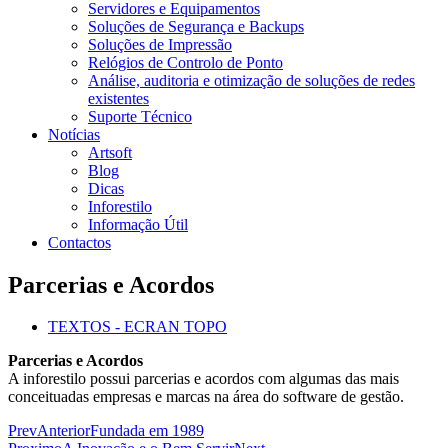
Servidores e Equipamentos
Soluções de Segurança e Backups
Soluções de Impressão
Relógios de Controlo de Ponto
Análise, auditoria e otimização de soluções de redes
existentes
Suporte Técnico
Notícias
Artsoft
Blog
Dicas
Inforestilo
Informação Útil
Contactos
Parcerias e Acordos
TEXTOS - ECRAN TOPO
Parcerias e Acordos
A inforestilo possui parcerias e acordos com algumas das mais
conceituadas empresas e marcas na área do software de gestão.
Prev
Anterior
Fundada em 1989