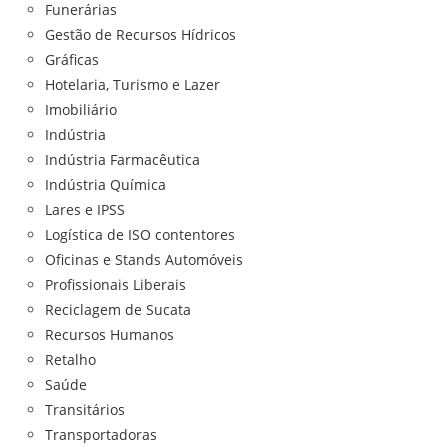
Funerárias
Gestão de Recursos Hídricos
Gráficas
Hotelaria, Turismo e Lazer
Imobiliário
Indústria
Indústria Farmacêutica
Indústria Química
Lares e IPSS
Logística de ISO contentores
Oficinas e Stands Automóveis
Profissionais Liberais
Reciclagem de Sucata
Recursos Humanos
Retalho
Saúde
Transitários
Transportadoras