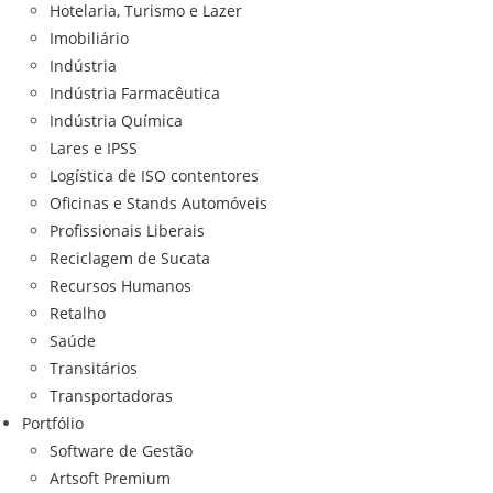
Hotelaria, Turismo e Lazer
Imobiliário
Indústria
Indústria Farmacêutica
Indústria Química
Lares e IPSS
Logística de ISO contentores
Oficinas e Stands Automóveis
Profissionais Liberais
Reciclagem de Sucata
Recursos Humanos
Retalho
Saúde
Transitários
Transportadoras
Portfólio
Software de Gestão
Artsoft Premium