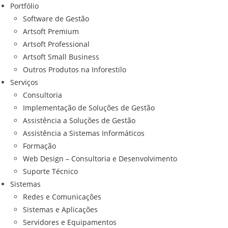
Portfólio
Software de Gestão
Artsoft Premium
Artsoft Professional
Artsoft Small Business
Outros Produtos na Inforestilo
Serviços
Consultoria
Implementação de Soluções de Gestão
Assistência a Soluções de Gestão
Assistência a Sistemas Informáticos
Formação
Web Design – Consultoria e Desenvolvimento
Suporte Técnico
Sistemas
Redes e Comunicações
Sistemas e Aplicações
Servidores e Equipamentos