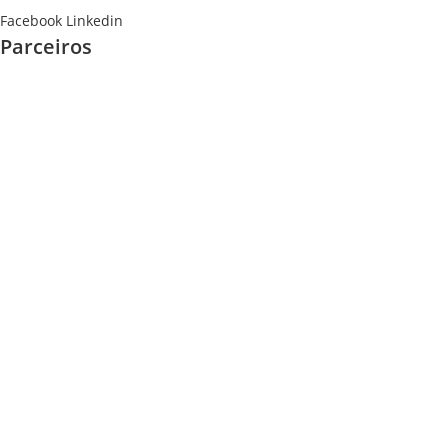
Facebook
Linkedin
Parceiros