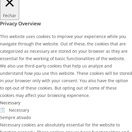
Fechar
Privacy Overview
This website uses cookies to improve your experience while you
navigate through the website. Out of these, the cookies that are
categorized as necessary are stored on your browser as they are
essential for the working of basic functionalities of the website.
We also use third-party cookies that help us analyze and
understand how you use this website. These cookies will be stored
in your browser only with your consent. You also have the option
to opt-out of these cookies. But opting out of some of these
cookies may affect your browsing experience.
Necessary
Necessary
Sempre ativado
Necessary cookies are absolutely essential for the website to