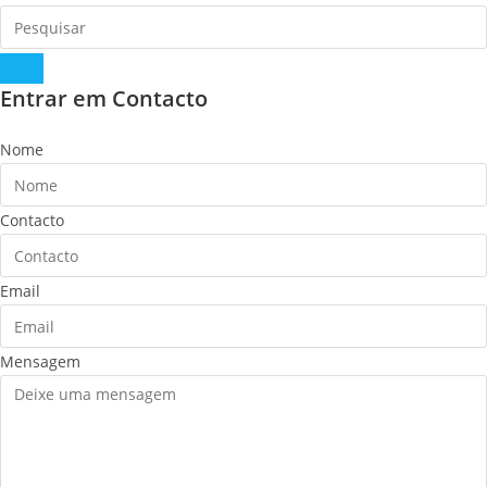
Entrar em Contacto
Nome
Contacto
Email
Mensagem