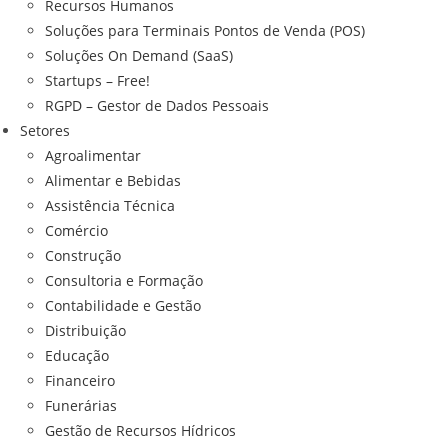
Recursos Humanos
Soluções para Terminais Pontos de Venda (POS)
Soluções On Demand (SaaS)
Startups – Free!
RGPD – Gestor de Dados Pessoais
Setores
Agroalimentar
Alimentar e Bebidas
Assistência Técnica
Comércio
Construção
Consultoria e Formação
Contabilidade e Gestão
Distribuição
Educação
Financeiro
Funerárias
Gestão de Recursos Hídricos