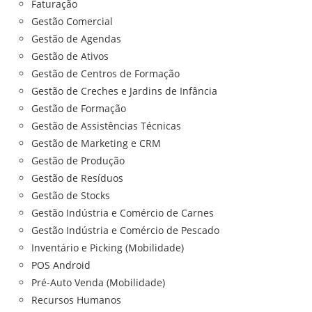
Faturação
Gestão Comercial
Gestão de Agendas
Gestão de Ativos
Gestão de Centros de Formação
Gestão de Creches e Jardins de Infância
Gestão de Formação
Gestão de Assistências Técnicas
Gestão de Marketing e CRM
Gestão de Produção
Gestão de Resíduos
Gestão de Stocks
Gestão Indústria e Comércio de Carnes
Gestão Indústria e Comércio de Pescado
Inventário e Picking (Mobilidade)
POS Android
Pré-Auto Venda (Mobilidade)
Recursos Humanos