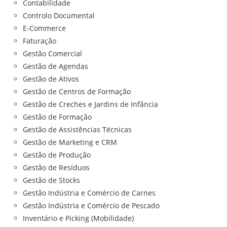
Contabilidade
Controlo Documental
E-Commerce
Faturação
Gestão Comercial
Gestão de Agendas
Gestão de Ativos
Gestão de Centros de Formação
Gestão de Creches e Jardins de Infância
Gestão de Formação
Gestão de Assistências Técnicas
Gestão de Marketing e CRM
Gestão de Produção
Gestão de Resíduos
Gestão de Stocks
Gestão Indústria e Comércio de Carnes
Gestão Indústria e Comércio de Pescado
Inventário e Picking (Mobilidade)