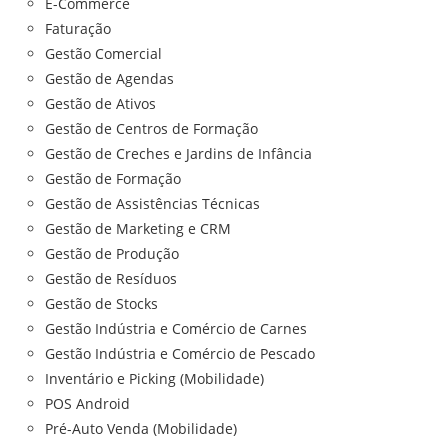
E-Commerce
Faturação
Gestão Comercial
Gestão de Agendas
Gestão de Ativos
Gestão de Centros de Formação
Gestão de Creches e Jardins de Infância
Gestão de Formação
Gestão de Assistências Técnicas
Gestão de Marketing e CRM
Gestão de Produção
Gestão de Resíduos
Gestão de Stocks
Gestão Indústria e Comércio de Carnes
Gestão Indústria e Comércio de Pescado
Inventário e Picking (Mobilidade)
POS Android
Pré-Auto Venda (Mobilidade)