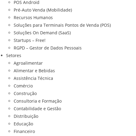
POS Android
Pré-Auto Venda (Mobilidade)
Recursos Humanos
Soluções para Terminais Pontos de Venda (POS)
Soluções On Demand (SaaS)
Startups – Free!
RGPD – Gestor de Dados Pessoais
Setores
Agroalimentar
Alimentar e Bebidas
Assistência Técnica
Comércio
Construção
Consultoria e Formação
Contabilidade e Gestão
Distribuição
Educação
Financeiro