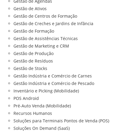
Gestão de Agendas
Gestão de Ativos
Gestão de Centros de Formação
Gestão de Creches e Jardins de Infância
Gestão de Formação
Gestão de Assistências Técnicas
Gestão de Marketing e CRM
Gestão de Produção
Gestão de Resíduos
Gestão de Stocks
Gestão Indústria e Comércio de Carnes
Gestão Indústria e Comércio de Pescado
Inventário e Picking (Mobilidade)
POS Android
Pré-Auto Venda (Mobilidade)
Recursos Humanos
Soluções para Terminais Pontos de Venda (POS)
Soluções On Demand (SaaS)