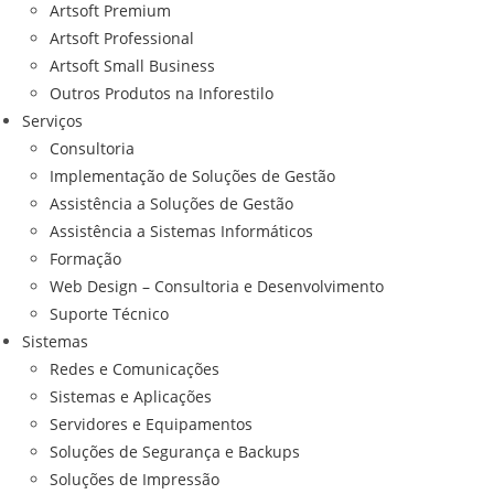
Artsoft Premium
Artsoft Professional
Artsoft Small Business
Outros Produtos na Inforestilo
Serviços
Consultoria
Implementação de Soluções de Gestão
Assistência a Soluções de Gestão
Assistência a Sistemas Informáticos
Formação
Web Design – Consultoria e Desenvolvimento
Suporte Técnico
Sistemas
Redes e Comunicações
Sistemas e Aplicações
Servidores e Equipamentos
Soluções de Segurança e Backups
Soluções de Impressão