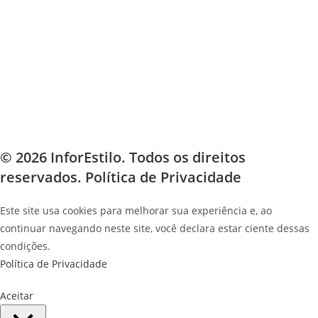
© 2026 InforEstilo. Todos os direitos
reservados.
Política de Privacidade
Este site usa cookies para melhorar sua experiência e, ao
continuar navegando neste site, você declara estar ciente dessas
condições.
Política de Privacidade
Aceitar