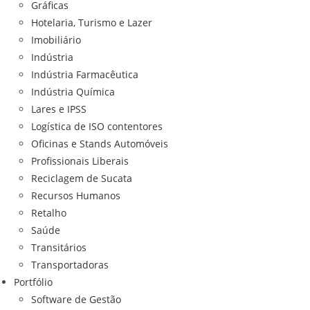
Gráficas
Hotelaria, Turismo e Lazer
Imobiliário
Indústria
Indústria Farmacêutica
Indústria Química
Lares e IPSS
Logística de ISO contentores
Oficinas e Stands Automóveis
Profissionais Liberais
Reciclagem de Sucata
Recursos Humanos
Retalho
Saúde
Transitários
Transportadoras
Portfólio
Software de Gestão