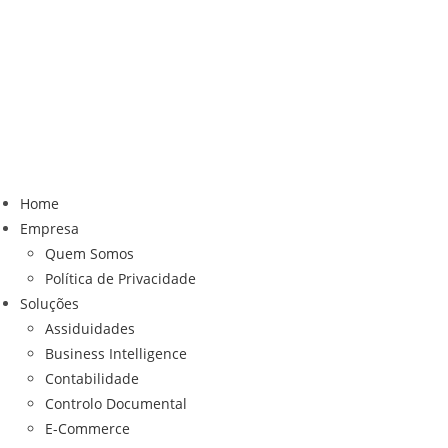
Home
Empresa
Quem Somos
Política de Privacidade
Soluções
Assiduidades
Business Intelligence
Contabilidade
Controlo Documental
E-Commerce