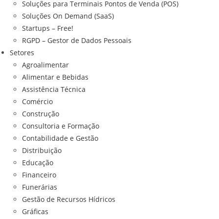
Soluções para Terminais Pontos de Venda (POS)
Soluções On Demand (SaaS)
Startups – Free!
RGPD – Gestor de Dados Pessoais
Setores
Agroalimentar
Alimentar e Bebidas
Assistência Técnica
Comércio
Construção
Consultoria e Formação
Contabilidade e Gestão
Distribuição
Educação
Financeiro
Funerárias
Gestão de Recursos Hídricos
Gráficas