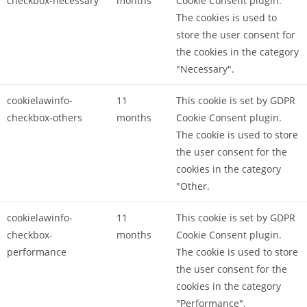
checkbox-necessary
months
Cookie Consent plugin.
The cookies is used to
store the user consent for
the cookies in the category
"Necessary".
cookielawinfo-
11
This cookie is set by GDPR
checkbox-others
months
Cookie Consent plugin.
The cookie is used to store
the user consent for the
cookies in the category
"Other.
cookielawinfo-
11
This cookie is set by GDPR
checkbox-
months
Cookie Consent plugin.
performance
The cookie is used to store
the user consent for the
cookies in the category
"Performance".