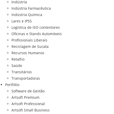
Indústria
Indústria Farmacêutica
Indústria Química
Lares e IPSS
Logística de ISO contentores
Oficinas e Stands Automóveis
Profissionais Liberais
Reciclagem de Sucata
Recursos Humanos
Retalho
Saúde
Transitários
Transportadoras
Portfólio
Software de Gestão
Artsoft Premium
Artsoft Professional
Artsoft Small Business