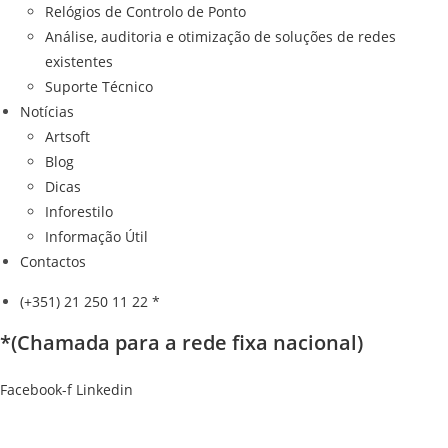
Relógios de Controlo de Ponto
Análise, auditoria e otimização de soluções de redes
existentes
Suporte Técnico
Notícias
Artsoft
Blog
Dicas
Inforestilo
Informação Útil
Contactos
(+351) 21 250 11 22 *
*(Chamada para a rede fixa nacional)
Facebook-f
Linkedin