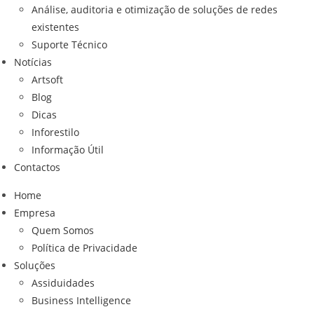
Análise, auditoria e otimização de soluções de redes
existentes
Suporte Técnico
Notícias
Artsoft
Blog
Dicas
Inforestilo
Informação Útil
Contactos
Home
Empresa
Quem Somos
Política de Privacidade
Soluções
Assiduidades
Business Intelligence