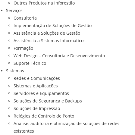
Outros Produtos na Inforestilo
Serviços
Consultoria
Implementação de Soluções de Gestão
Assistência a Soluções de Gestão
Assistência a Sistemas Informáticos
Formação
Web Design – Consultoria e Desenvolvimento
Suporte Técnico
Sistemas
Redes e Comunicações
Sistemas e Aplicações
Servidores e Equipamentos
Soluções de Segurança e Backups
Soluções de Impressão
Relógios de Controlo de Ponto
Análise, auditoria e otimização de soluções de redes
existentes