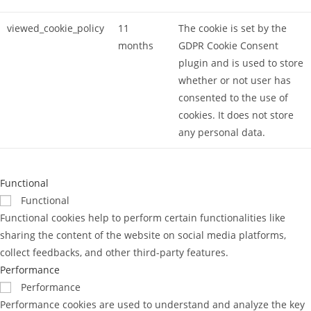
viewed_cookie_policy
11
The cookie is set by the
months
GDPR Cookie Consent
plugin and is used to store
whether or not user has
consented to the use of
cookies. It does not store
any personal data.
Functional
Functional
Functional cookies help to perform certain functionalities like
sharing the content of the website on social media platforms,
collect feedbacks, and other third-party features.
Performance
Performance
Performance cookies are used to understand and analyze the key