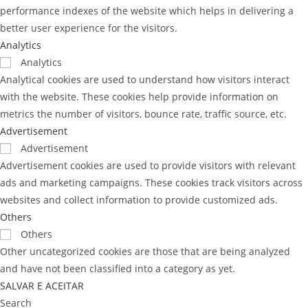
performance indexes of the website which helps in delivering a
better user experience for the visitors.
Analytics
Analytics
Analytical cookies are used to understand how visitors interact
with the website. These cookies help provide information on
metrics the number of visitors, bounce rate, traffic source, etc.
Advertisement
Advertisement
Advertisement cookies are used to provide visitors with relevant
ads and marketing campaigns. These cookies track visitors across
websites and collect information to provide customized ads.
Others
Others
Other uncategorized cookies are those that are being analyzed
and have not been classified into a category as yet.
SALVAR E ACEITAR
Search