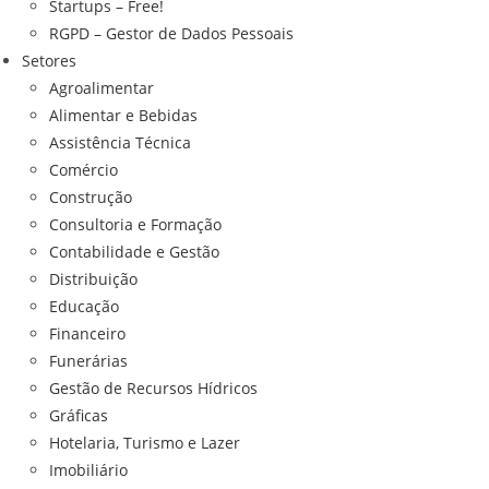
Startups – Free!
RGPD – Gestor de Dados Pessoais
Setores
Agroalimentar
Alimentar e Bebidas
Assistência Técnica
Comércio
Construção
Consultoria e Formação
Contabilidade e Gestão
Distribuição
Educação
Financeiro
Funerárias
Gestão de Recursos Hídricos
Gráficas
Hotelaria, Turismo e Lazer
Imobiliário