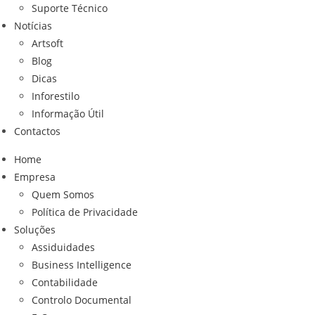
Suporte Técnico
Notícias
Artsoft
Blog
Dicas
Inforestilo
Informação Útil
Contactos
Home
Empresa
Quem Somos
Política de Privacidade
Soluções
Assiduidades
Business Intelligence
Contabilidade
Controlo Documental