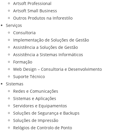
Artsoft Professional
Artsoft Small Business
Outros Produtos na Inforestilo
Serviços
Consultoria
Implementação de Soluções de Gestão
Assistência a Soluções de Gestão
Assistência a Sistemas Informáticos
Formação
Web Design – Consultoria e Desenvolvimento
Suporte Técnico
Sistemas
Redes e Comunicações
Sistemas e Aplicações
Servidores e Equipamentos
Soluções de Segurança e Backups
Soluções de Impressão
Relógios de Controlo de Ponto