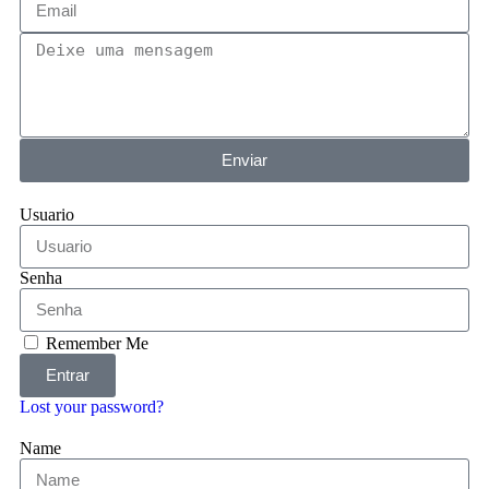
Enviar
Usuario
Senha
Remember Me
Entrar
Lost your password?
Name