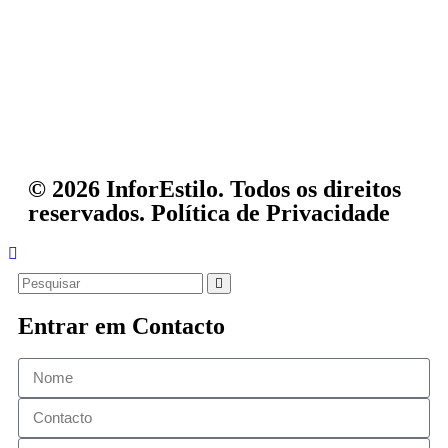
© 2026 InforEstilo. Todos os direitos
reservados.
Política de Privacidade
Entrar em Contacto