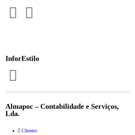
InforEstilo
Almapoc – Contabilidade e Serviços,
Lda.
Clientes