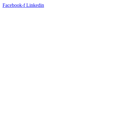
Facebook-f
Linkedin