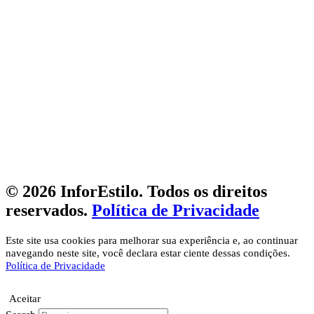
© 2026 InforEstilo. Todos os direitos
reservados.
Política de Privacidade
Este site usa cookies para melhorar sua experiência e, ao continuar
navegando neste site, você declara estar ciente dessas condições.
Política de Privacidade
Aceitar