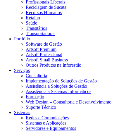
Profissionais Liberais
Reciclagem de Sucata
Recursos Humanos
Retalho
Saúde
Transitários
Transportadoras
Portfólio
Software de Gestão
Artsoft Premium
Artsoft Professional
Artsoft Small Business
Outros Produtos na Inforestilo
Serviços
Consultoria
Implementação de Soluções de Gestão
Assistência a Soluções de Gestão
Assistência a Sistemas Informáticos
Formação
Web Design – Consultoria e Desenvolvimento
Suporte Técnico
Sistemas
Redes e Comunicações
Sistemas e Aplicações
Servidores e Equipamentos