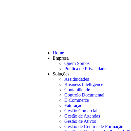
Home
Empresa
Quem Somos
Política de Privacidade
Soluções
Assiduidades
Business Intelligence
Contabilidade
Controlo Documental
E-Commerce
Faturação
Gestão Comercial
Gestão de Agendas
Gestão de Ativos
Gestão de Centros de Formação