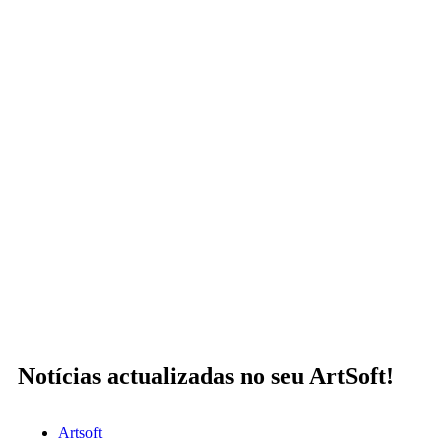
Notícias actualizadas no seu ArtSoft!
Artsoft