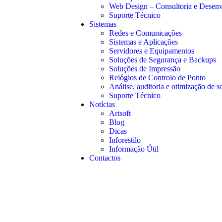
Web Design – Consultoria e Desen
Suporte Técnico
Sistemas
Redes e Comunicações
Sistemas e Aplicações
Servidores e Equipamentos
Soluções de Segurança e Backups
Soluções de Impressão
Relógios de Controlo de Ponto
Análise, auditoria e otimização de s
Suporte Técnico
Notícias
Artsoft
Blog
Dicas
Inforestilo
Informação Útil
Contactos