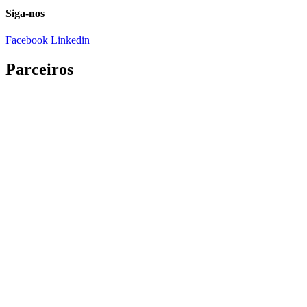
Siga-nos
Facebook
Linkedin
Parceiros