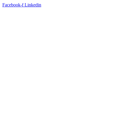
Facebook-f
Linkedin