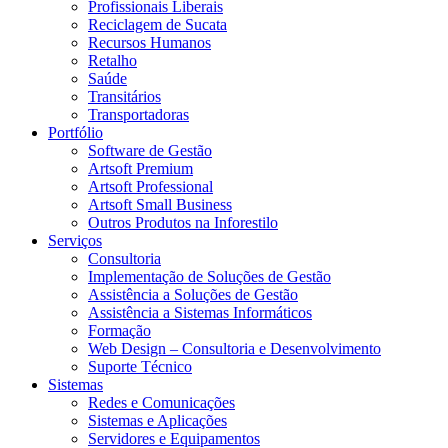
Profissionais Liberais
Reciclagem de Sucata
Recursos Humanos
Retalho
Saúde
Transitários
Transportadoras
Portfólio
Software de Gestão
Artsoft Premium
Artsoft Professional
Artsoft Small Business
Outros Produtos na Inforestilo
Serviços
Consultoria
Implementação de Soluções de Gestão
Assistência a Soluções de Gestão
Assistência a Sistemas Informáticos
Formação
Web Design – Consultoria e Desenvolvimento
Suporte Técnico
Sistemas
Redes e Comunicações
Sistemas e Aplicações
Servidores e Equipamentos