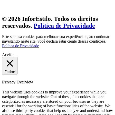
© 2026 InforEstilo. Todos os direitos
reservados.
Política de Privacidade
Este site usa cookies para melhorar sua experiência e, ao continuar
navegando neste site, você declara estar ciente dessas condições.
Política de Privacidade
Aceitar
Fechar
Privacy Overview
This website uses cookies to improve your experience while you
navigate through the website. Out of these, the cookies that are
categorized as necessary are stored on your browser as they are
essential for the working of basic functionalities of the website. We
also use third-party cookies that help us analyze and understand how