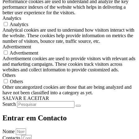
Performance cookies are used to understand and analyze the key
performance indexes of the website which helps in delivering a
better user experience for the visitors.
Analytics
Analytics
Analytical cookies are used to understand how visitors interact with
the website. These cookies help provide information on metrics the
number of visitors, bounce rate, traffic source, etc.
Advertisement
Advertisement
Advertisement cookies are used to provide visitors with relevant ads
and marketing campaigns. These cookies track visitors across
websites and collect information to provide customized ads.
Others
Others
Other uncategorized cookies are those that are being analyzed and
have not been classified into a category as yet.
SALVAR E ACEITAR
Search
Entrar em Contacto
Nome
Contacto