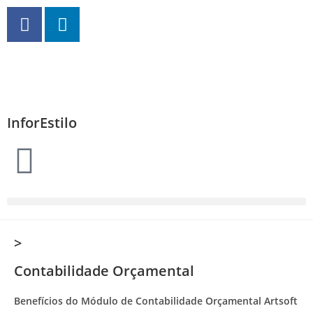
InforEstilo
>
Contabilidade Orçamental
Benefícios do Módulo de Contabilidade Orçamental Artsoft