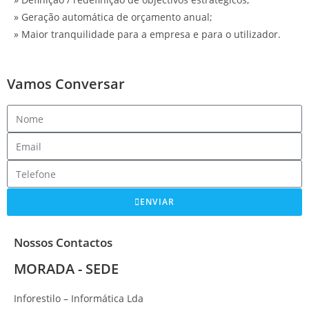
» Geração automática de orçamento anual;
» Maior tranquilidade para a empresa e para o utilizador.
Vamos Conversar
ENVIAR
Nossos Contactos
MORADA - SEDE
Inforestilo – Informática Lda