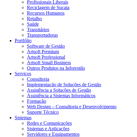
Profissionais Liberais
Reciclagem de Sucata
Recursos Humanos
Retalho
Saúde
Transitários
Transportadoras
Portfólio
Software de Gestão
Artsoft Premium
Artsoft Professional
Artsoft Small Business
Outros Produtos na Inforestilo
Serviços
Consultoria
Implementação de Soluções de Gestão
Assistência a Soluções de Gestão
Assistência a Sistemas Informáticos
Formação
Web Design – Consultoria e Desenvolvimento
Suporte Técnico
Sistemas
Redes e Comunicações
Sistemas e Aplicações
Servidores e Equipamentos