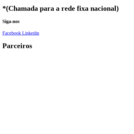
*(Chamada para a rede fixa nacional)
Siga-nos
Facebook
Linkedin
Parceiros