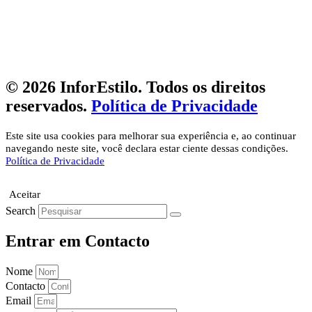
© 2026 InforEstilo. Todos os direitos
reservados.
Política de Privacidade
Este site usa cookies para melhorar sua experiência e, ao continuar
navegando neste site, você declara estar ciente dessas condições.
Política de Privacidade
Aceitar
Search
Entrar em Contacto
Nome
Contacto
Email