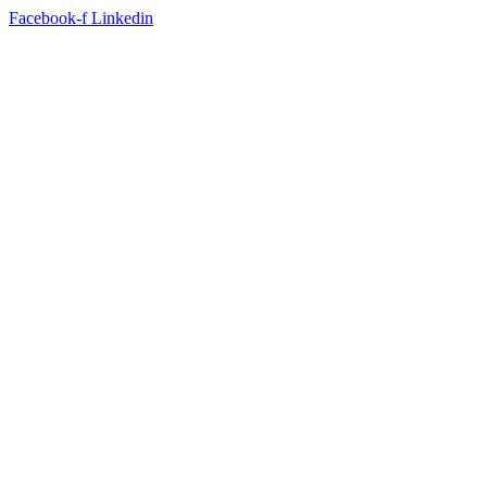
Facebook-f
Linkedin