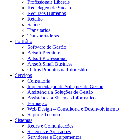
Profissionais Liberais
Reciclagem de Sucata
Recursos Humanos
Retalho
Saúde
Transitários
Transportadoras
Portfólio
Software de Gestão
Artsoft Premium
Artsoft Professional
Artsoft Small Business
Outros Produtos na Inforestilo
Serviços
Consultoria
Implementação de Soluções de Gestão
Assistência a Soluções de Gestão
Assistência a Sistemas Informáticos
Formação
Web Design – Consultoria e Desenvolvimento
Suporte Técnico
Sistemas
Redes e Comunicações
Sistemas e Aplicações
Servidores e Equipamentos