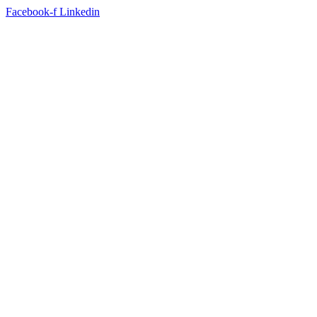
Facebook-f
Linkedin