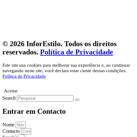
© 2026 InforEstilo. Todos os direitos
reservados.
Política de Privacidade
Este site usa cookies para melhorar sua experiência e, ao continuar
navegando neste site, você declara estar ciente dessas condições.
Política de Privacidade
Aceitar
Search
Entrar em Contacto
Nome
Contacto