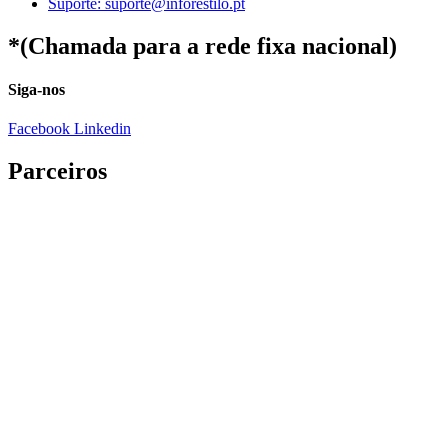
Suporte: suporte@inforestilo.pt
*(Chamada para a rede fixa nacional)
Siga-nos
Facebook
Linkedin
Parceiros