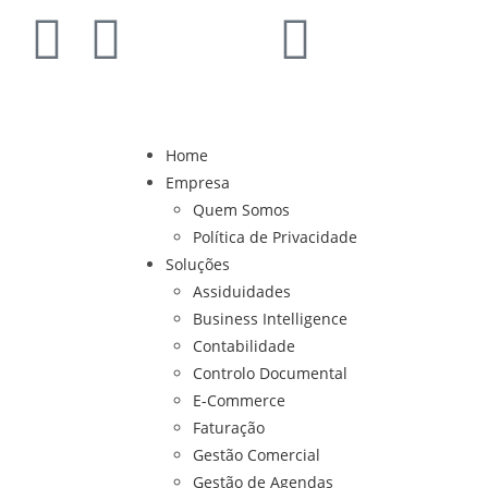
Home
Empresa
Quem Somos
Política de Privacidade
Soluções
Assiduidades
Business Intelligence
Contabilidade
Controlo Documental
E-Commerce
Faturação
Gestão Comercial
Gestão de Agendas