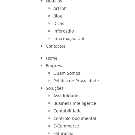
Notícias
Artsoft
Blog
Dicas
Inforestilo
Informação Útil
Contactos
Home
Empresa
Quem Somos
Política de Privacidade
Soluções
Assiduidades
Business Intelligence
Contabilidade
Controlo Documental
E-Commerce
Faturação