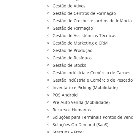
Gestão de Ativos
Gestão de Centros de Formação
Gestão de Creches e Jardins de Infância
Gestão de Formação
Gestão de Assistências Técnicas
Gestão de Marketing e CRM
Gestão de Produção
Gestão de Resíduos
Gestão de Stocks
Gestão Indústria e Comércio de Carnes
Gestão Indústria e Comércio de Pescado
Inventário e Picking (Mobilidade)
POS Android
Pré-Auto Venda (Mobilidade)
Recursos Humanos
Soluções para Terminais Pontos de Vend
Soluções On Demand (SaaS)
Startups – Free!