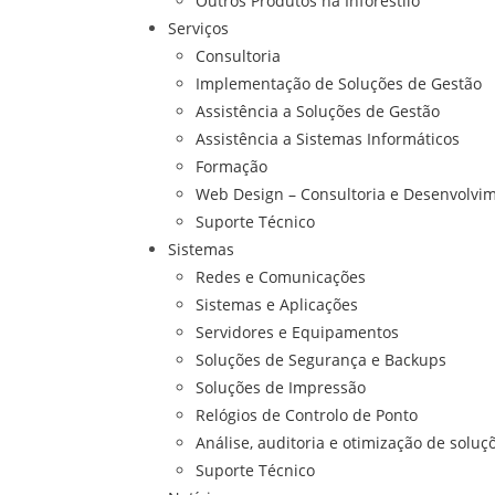
Outros Produtos na Inforestilo
Serviços
Consultoria
Implementação de Soluções de Gestão
Assistência a Soluções de Gestão
Assistência a Sistemas Informáticos
Formação
Web Design – Consultoria e Desenvolvi
Suporte Técnico
Sistemas
Redes e Comunicações
Sistemas e Aplicações
Servidores e Equipamentos
Soluções de Segurança e Backups
Soluções de Impressão
Relógios de Controlo de Ponto
Análise, auditoria e otimização de soluç
Suporte Técnico