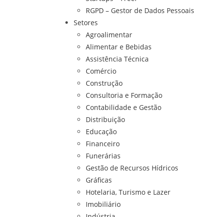
RGPD – Gestor de Dados Pessoais
Setores
Agroalimentar
Alimentar e Bebidas
Assistência Técnica
Comércio
Construção
Consultoria e Formação
Contabilidade e Gestão
Distribuição
Educação
Financeiro
Funerárias
Gestão de Recursos Hídricos
Gráficas
Hotelaria, Turismo e Lazer
Imobiliário
Indústria