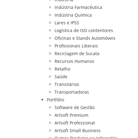
Indústria Farmacêutica
Indústria Química
Lares e IPSS
Logística de ISO contentores
Oficinas e Stands Automóveis
Profissionais Liberais
Reciclagem de Sucata
Recursos Humanos
Retalho
Saúde
Transitários
Transportadoras
Portfólio
Software de Gestão
Artsoft Premium
Artsoft Professional
Artsoft Small Business