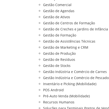
Gestão Comercial
Gestão de Agendas
Gestão de Ativos
Gestão de Centros de Formação
Gestão de Creches e Jardins de Infância
Gestão de Formação
Gestão de Assistências Técnicas
Gestão de Marketing e CRM
Gestão de Produção
Gestão de Resíduos
Gestão de Stocks
Gestão Indústria e Comércio de Carnes
Gestão Indústria e Comércio de Pescado
Inventário e Picking (Mobilidade)
POS Android
Pré-Auto Venda (Mobilidade)
Recursos Humanos
Soluções para Terminais Pontos de Vend