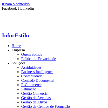
Ir para o conteúdo
Facebook-f
Linkedin
InforEstilo
Home
Empresa
Quem Somos
Política de Privacidade
Soluções
Assiduidades
Business Intelligence
Contabilidade
Controlo Documental
E-Commerce
Faturação
Gestão Comercial
Gestão de Agendas
Gestão de Ativos
Gestão de Centros de Formação