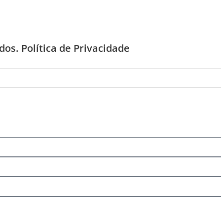
ados.
Política de Privacidade