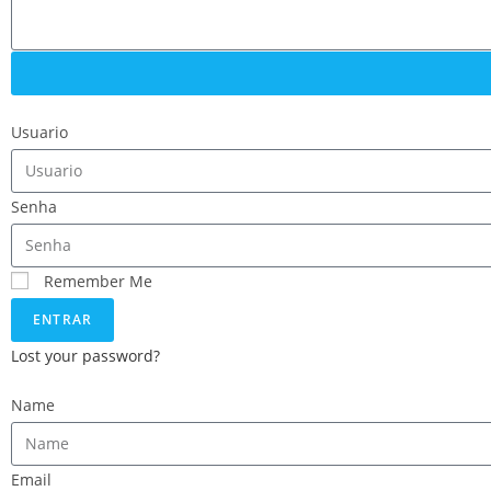
Usuario
Senha
Remember Me
ENTRAR
Lost your password?
Name
Email