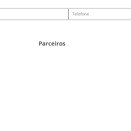
Parceiros