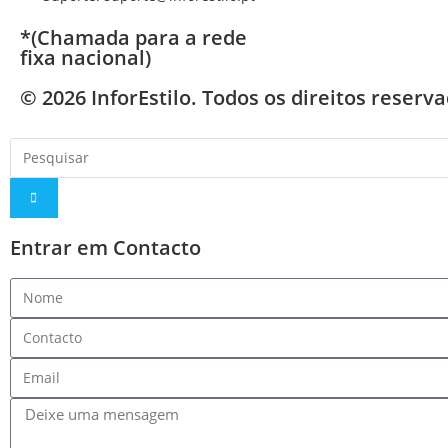
*(Chamada para a rede
fixa nacional)
© 2026 InforEstilo. Todos os direitos reserv
Entrar em Contacto