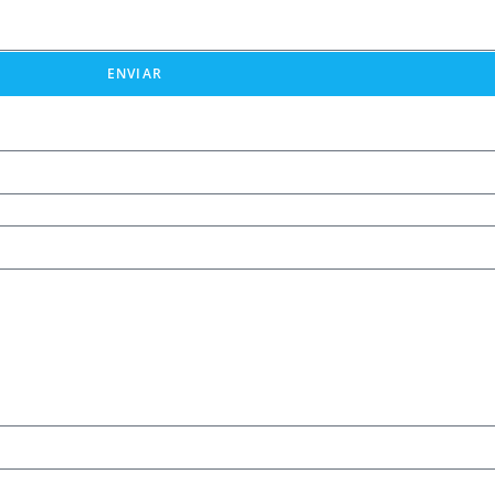
ENVIAR