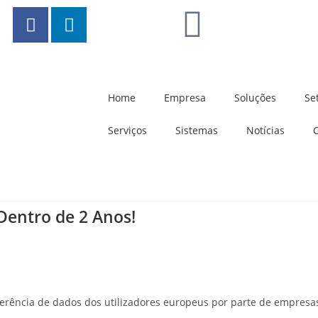
Home
Empresa
Soluções
Se
Serviços
Sistemas
Notícias
 Dentro de 2 Anos!
erência de dados dos utilizadores europeus por parte de empresa