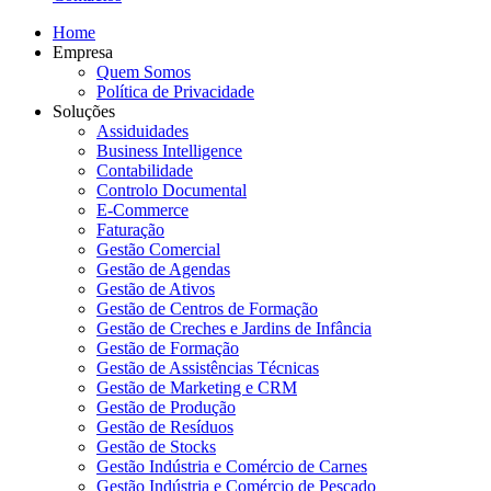
Home
Empresa
Quem Somos
Política de Privacidade
Soluções
Assiduidades
Business Intelligence
Contabilidade
Controlo Documental
E-Commerce
Faturação
Gestão Comercial
Gestão de Agendas
Gestão de Ativos
Gestão de Centros de Formação
Gestão de Creches e Jardins de Infância
Gestão de Formação
Gestão de Assistências Técnicas
Gestão de Marketing e CRM
Gestão de Produção
Gestão de Resíduos
Gestão de Stocks
Gestão Indústria e Comércio de Carnes
Gestão Indústria e Comércio de Pescado