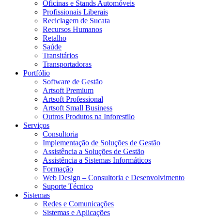
Oficinas e Stands Automóveis
Profissionais Liberais
Reciclagem de Sucata
Recursos Humanos
Retalho
Saúde
Transitários
Transportadoras
Portfólio
Software de Gestão
Artsoft Premium
Artsoft Professional
Artsoft Small Business
Outros Produtos na Inforestilo
Serviços
Consultoria
Implementação de Soluções de Gestão
Assistência a Soluções de Gestão
Assistência a Sistemas Informáticos
Formação
Web Design – Consultoria e Desenvolvimento
Suporte Técnico
Sistemas
Redes e Comunicações
Sistemas e Aplicações