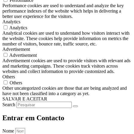
Performance
Performance cookies are used to understand and analyze the key
performance indexes of the website which helps in delivering a
better user experience for the visitors.
Analytics
Analytics
Analytical cookies are used to understand how visitors interact with
the website. These cookies help provide information on metrics the
number of visitors, bounce rate, traffic source, etc.
Advertisement
Advertisement
Advertisement cookies are used to provide visitors with relevant ads
and marketing campaigns. These cookies track visitors across
websites and collect information to provide customized ads.
Others
Others
Other uncategorized cookies are those that are being analyzed and
have not been classified into a category as yet.
SALVAR E ACEITAR
Search
Entrar em Contacto
Nome