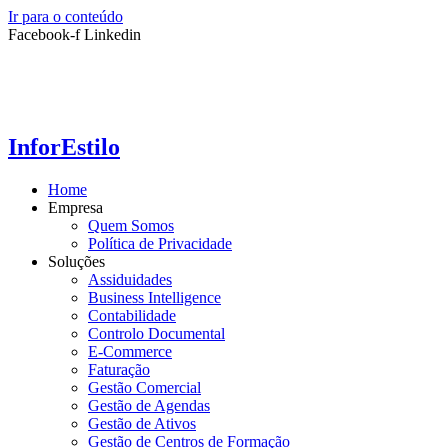
Ir para o conteúdo
Facebook-f
Linkedin
InforEstilo
Home
Empresa
Quem Somos
Política de Privacidade
Soluções
Assiduidades
Business Intelligence
Contabilidade
Controlo Documental
E-Commerce
Faturação
Gestão Comercial
Gestão de Agendas
Gestão de Ativos
Gestão de Centros de Formação