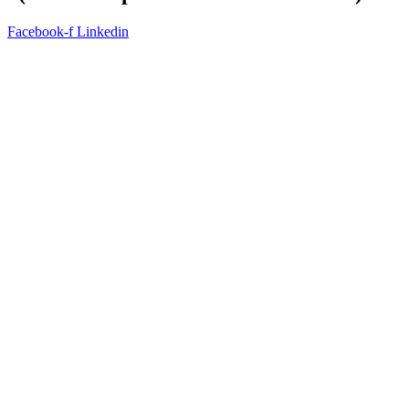
Facebook-f
Linkedin