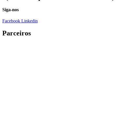
Siga-nos
Facebook
Linkedin
Parceiros