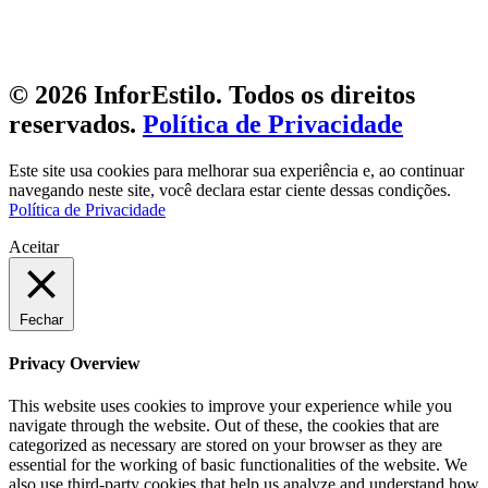
© 2026 InforEstilo. Todos os direitos
reservados.
Política de Privacidade
Este site usa cookies para melhorar sua experiência e, ao continuar
navegando neste site, você declara estar ciente dessas condições.
Política de Privacidade
Aceitar
Fechar
Privacy Overview
This website uses cookies to improve your experience while you
navigate through the website. Out of these, the cookies that are
categorized as necessary are stored on your browser as they are
essential for the working of basic functionalities of the website. We
also use third-party cookies that help us analyze and understand how