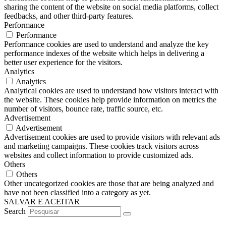
sharing the content of the website on social media platforms, collect
feedbacks, and other third-party features.
Performance
Performance
Performance cookies are used to understand and analyze the key
performance indexes of the website which helps in delivering a
better user experience for the visitors.
Analytics
Analytics
Analytical cookies are used to understand how visitors interact with
the website. These cookies help provide information on metrics the
number of visitors, bounce rate, traffic source, etc.
Advertisement
Advertisement
Advertisement cookies are used to provide visitors with relevant ads
and marketing campaigns. These cookies track visitors across
websites and collect information to provide customized ads.
Others
Others
Other uncategorized cookies are those that are being analyzed and
have not been classified into a category as yet.
SALVAR E ACEITAR
Search