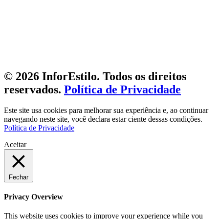
© 2026 InforEstilo. Todos os direitos
reservados.
Política de Privacidade
Este site usa cookies para melhorar sua experiência e, ao continuar
navegando neste site, você declara estar ciente dessas condições.
Política de Privacidade
Aceitar
Fechar
Privacy Overview
This website uses cookies to improve your experience while you