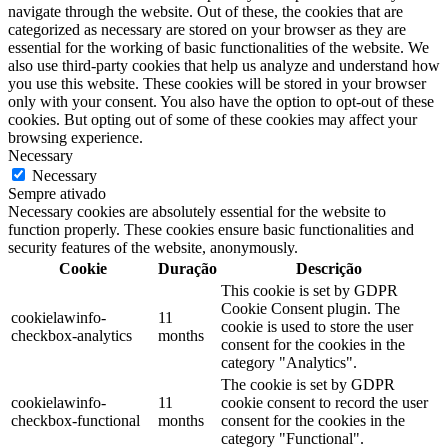
navigate through the website. Out of these, the cookies that are
categorized as necessary are stored on your browser as they are
essential for the working of basic functionalities of the website. We
also use third-party cookies that help us analyze and understand how
you use this website. These cookies will be stored in your browser
only with your consent. You also have the option to opt-out of these
cookies. But opting out of some of these cookies may affect your
browsing experience.
Necessary
Necessary
Sempre ativado
Necessary cookies are absolutely essential for the website to
function properly. These cookies ensure basic functionalities and
security features of the website, anonymously.
Cookie
Duração
Descrição
This cookie is set by GDPR
Cookie Consent plugin. The
cookielawinfo-
11
cookie is used to store the user
checkbox-analytics
months
consent for the cookies in the
category "Analytics".
The cookie is set by GDPR
cookielawinfo-
11
cookie consent to record the user
checkbox-functional
months
consent for the cookies in the
category "Functional".