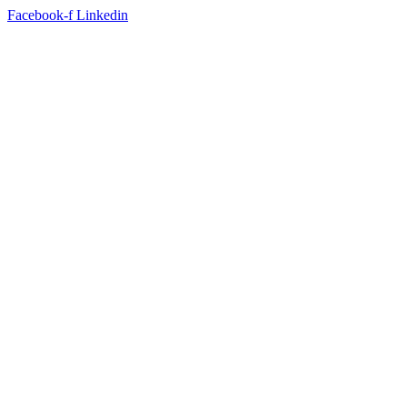
Facebook-f
Linkedin