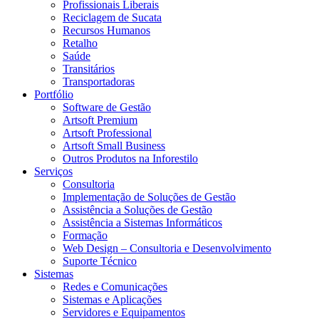
Profissionais Liberais
Reciclagem de Sucata
Recursos Humanos
Retalho
Saúde
Transitários
Transportadoras
Portfólio
Software de Gestão
Artsoft Premium
Artsoft Professional
Artsoft Small Business
Outros Produtos na Inforestilo
Serviços
Consultoria
Implementação de Soluções de Gestão
Assistência a Soluções de Gestão
Assistência a Sistemas Informáticos
Formação
Web Design – Consultoria e Desenvolvimento
Suporte Técnico
Sistemas
Redes e Comunicações
Sistemas e Aplicações
Servidores e Equipamentos