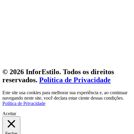
© 2026 InforEstilo. Todos os direitos
reservados.
Política de Privacidade
Este site usa cookies para melhorar sua experiência e, ao continuar
navegando neste site, você declara estar ciente dessas condições.
Política de Privacidade
Aceitar
Fechar