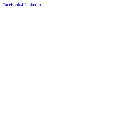
Facebook-f
Linkedin