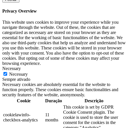
Privacy Overview
This website uses cookies to improve your experience while you
navigate through the website. Out of these, the cookies that are
categorized as necessary are stored on your browser as they are
essential for the working of basic functionalities of the website. We
also use third-party cookies that help us analyze and understand how
you use this website. These cookies will be stored in your browser
only with your consent. You also have the option to opt-out of these
cookies. But opting out of some of these cookies may affect your
browsing experience.
Necessary
Necessary
Sempre ativado
Necessary cookies are absolutely essential for the website to
function properly. These cookies ensure basic functionalities and
security features of the website, anonymously.
Cookie
Duração
Descrição
This cookie is set by GDPR
Cookie Consent plugin. The
cookielawinfo-
11
cookie is used to store the user
checkbox-analytics
months
consent for the cookies in the
category "Analytics".