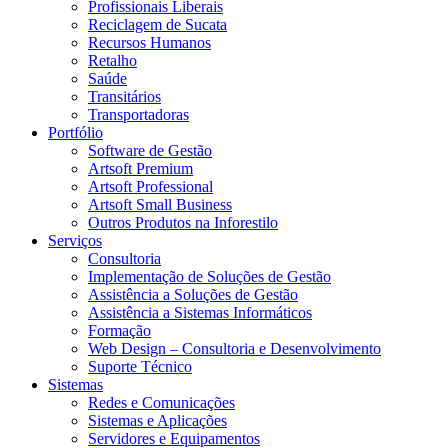
Profissionais Liberais
Reciclagem de Sucata
Recursos Humanos
Retalho
Saúde
Transitários
Transportadoras
Portfólio
Software de Gestão
Artsoft Premium
Artsoft Professional
Artsoft Small Business
Outros Produtos na Inforestilo
Serviços
Consultoria
Implementação de Soluções de Gestão
Assistência a Soluções de Gestão
Assistência a Sistemas Informáticos
Formação
Web Design – Consultoria e Desenvolvimento
Suporte Técnico
Sistemas
Redes e Comunicações
Sistemas e Aplicações
Servidores e Equipamentos