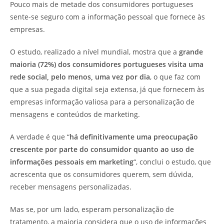
Pouco mais de metade dos consumidores portugueses
sente-se seguro com a informação pessoal que fornece às
empresas.
O estudo, realizado a nível mundial, mostra que a
grande
maioria (72%) dos consumidores portugueses visita uma
rede social, pelo menos, uma vez por dia
, o que faz com
que a sua pegada digital seja extensa, já que fornecem às
empresas informação valiosa para a personalização de
mensagens e conteúdos de marketing.
A verdade é que “
há definitivamente uma preocupação
crescente por parte do consumidor quanto ao uso de
informações pessoais em marketing
“, conclui o estudo, que
acrescenta que os consumidores querem, sem dúvida,
receber mensagens personalizadas.
Mas se, por um lado, esperam personalização de
tratamento, a maioria considera que o uso de informações