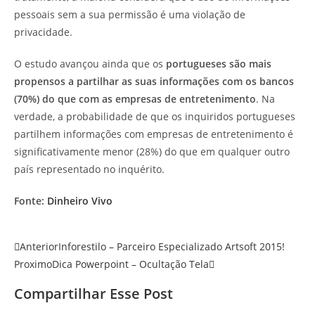
pessoais sem a sua permissão é uma violação de
privacidade.
O estudo avançou ainda que os
portugueses são mais
propensos a partilhar as suas informações com os bancos
(70%) do que com as empresas de entretenimento
. Na
verdade, a probabilidade de que os inquiridos portugueses
partilhem informações com empresas de entretenimento é
significativamente menor (28%) do que em qualquer outro
país representado no inquérito.
Fonte:
Dinheiro Vivo
Anterior
Inforestilo – Parceiro Especializado Artsoft 2015!
Proximo
Dica Powerpoint – Ocultação Tela
Compartilhar Esse Post