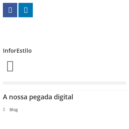
InforEstilo
A nossa pegada digital
Blog