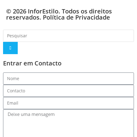
© 2026 InforEstilo. Todos os direitos
reservados.
Política de Privacidade
Entrar em Contacto