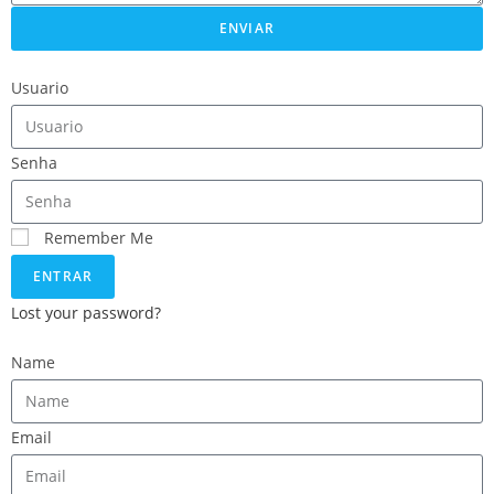
ENVIAR
Usuario
Senha
Remember Me
ENTRAR
Lost your password?
Name
Email