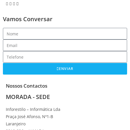
Vamos Conversar
ENVIAR
Nossos Contactos
MORADA - SEDE
Inforestilo – Informática Lda
Praça José Afonso, Nº1-B
Laranjeiro