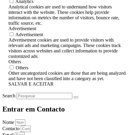
Analytics
Analytical cookies are used to understand how visitors
interact with the website. These cookies help provide
information on metrics the number of visitors, bounce rate,
traffic source, etc.
Advertisement
Advertisement
Advertisement cookies are used to provide visitors with
relevant ads and marketing campaigns. These cookies track
visitors across websites and collect information to provide
customized ads.
Others
Others
Other uncategorized cookies are those that are being analyzed
and have not been classified into a category as yet.
SALVAR E ACEITAR
Search
Entrar em Contacto
Nome
Contacto
Email