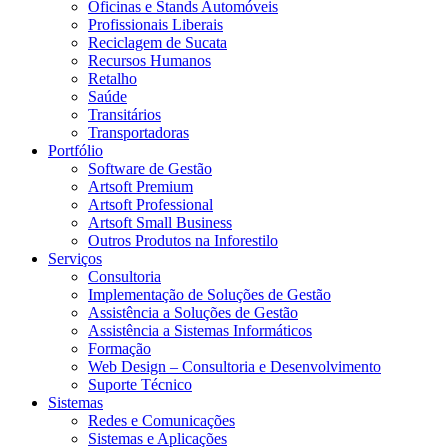
Oficinas e Stands Automóveis
Profissionais Liberais
Reciclagem de Sucata
Recursos Humanos
Retalho
Saúde
Transitários
Transportadoras
Portfólio
Software de Gestão
Artsoft Premium
Artsoft Professional
Artsoft Small Business
Outros Produtos na Inforestilo
Serviços
Consultoria
Implementação de Soluções de Gestão
Assistência a Soluções de Gestão
Assistência a Sistemas Informáticos
Formação
Web Design – Consultoria e Desenvolvimento
Suporte Técnico
Sistemas
Redes e Comunicações
Sistemas e Aplicações