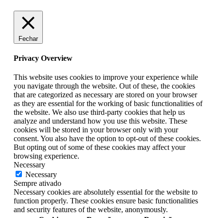
Fechar
Privacy Overview
This website uses cookies to improve your experience while
you navigate through the website. Out of these, the cookies
that are categorized as necessary are stored on your browser
as they are essential for the working of basic functionalities of
the website. We also use third-party cookies that help us
analyze and understand how you use this website. These
cookies will be stored in your browser only with your
consent. You also have the option to opt-out of these cookies.
But opting out of some of these cookies may affect your
browsing experience.
Necessary
Necessary
Sempre ativado
Necessary cookies are absolutely essential for the website to
function properly. These cookies ensure basic functionalities
and security features of the website, anonymously.