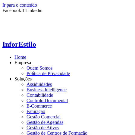
Ir para o conteúdo
Facebook-f
Linkedin
InforEstilo
Home
Empresa
Quem Somos
Política de Privacidade
Soluções
Assiduidades
Business Intelligence
Contabilidade
Controlo Documental
E-Commerce
Faturação
Gestão Comercial
Gestão de Agendas
Gestão de Ativos
Gestão de Centros de Formação