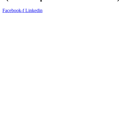
Facebook-f
Linkedin