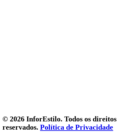
© 2026 InforEstilo. Todos os direitos
reservados.
Política de Privacidade