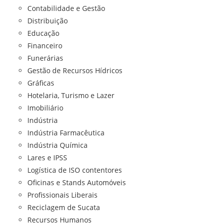
Contabilidade e Gestão
Distribuição
Educação
Financeiro
Funerárias
Gestão de Recursos Hídricos
Gráficas
Hotelaria, Turismo e Lazer
Imobiliário
Indústria
Indústria Farmacêutica
Indústria Química
Lares e IPSS
Logística de ISO contentores
Oficinas e Stands Automóveis
Profissionais Liberais
Reciclagem de Sucata
Recursos Humanos