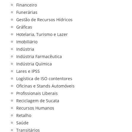
Financeiro
Funerárias
Gestão de Recursos Hídricos
Gráficas
Hotelaria, Turismo e Lazer
Imobiliário
Indústria
Indústria Farmacêutica
Indústria Química
Lares e IPSS
Logística de ISO contentores
Oficinas e Stands Automóveis
Profissionais Liberais
Reciclagem de Sucata
Recursos Humanos
Retalho
Saúde
Transitários