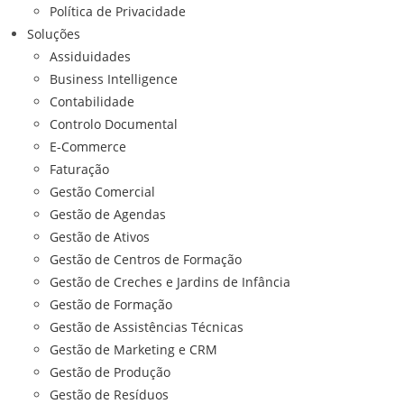
Política de Privacidade
Soluções
Assiduidades
Business Intelligence
Contabilidade
Controlo Documental
E-Commerce
Faturação
Gestão Comercial
Gestão de Agendas
Gestão de Ativos
Gestão de Centros de Formação
Gestão de Creches e Jardins de Infância
Gestão de Formação
Gestão de Assistências Técnicas
Gestão de Marketing e CRM
Gestão de Produção
Gestão de Resíduos