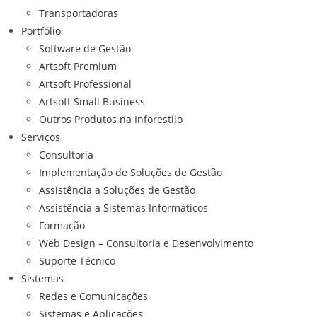
Transportadoras
Portfólio
Software de Gestão
Artsoft Premium
Artsoft Professional
Artsoft Small Business
Outros Produtos na Inforestilo
Serviços
Consultoria
Implementação de Soluções de Gestão
Assistência a Soluções de Gestão
Assistência a Sistemas Informáticos
Formação
Web Design – Consultoria e Desenvolvimento
Suporte Técnico
Sistemas
Redes e Comunicações
Sistemas e Aplicações