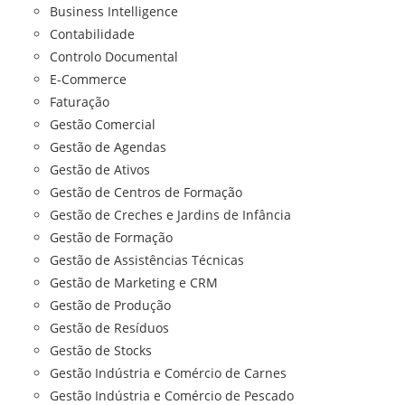
Business Intelligence
Contabilidade
Controlo Documental
E-Commerce
Faturação
Gestão Comercial
Gestão de Agendas
Gestão de Ativos
Gestão de Centros de Formação
Gestão de Creches e Jardins de Infância
Gestão de Formação
Gestão de Assistências Técnicas
Gestão de Marketing e CRM
Gestão de Produção
Gestão de Resíduos
Gestão de Stocks
Gestão Indústria e Comércio de Carnes
Gestão Indústria e Comércio de Pescado