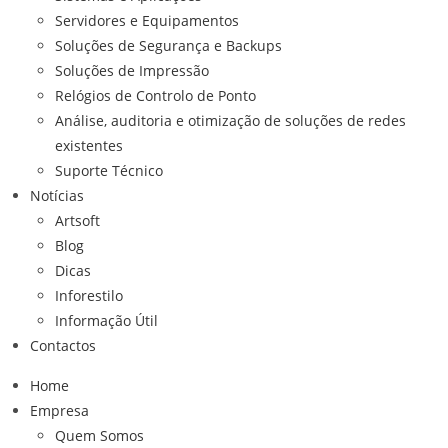
Servidores e Equipamentos
Soluções de Segurança e Backups
Soluções de Impressão
Relógios de Controlo de Ponto
Análise, auditoria e otimização de soluções de redes
existentes
Suporte Técnico
Notícias
Artsoft
Blog
Dicas
Inforestilo
Informação Útil
Contactos
Home
Empresa
Quem Somos