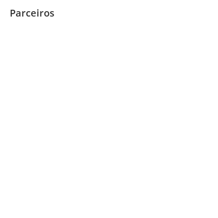
Parceiros