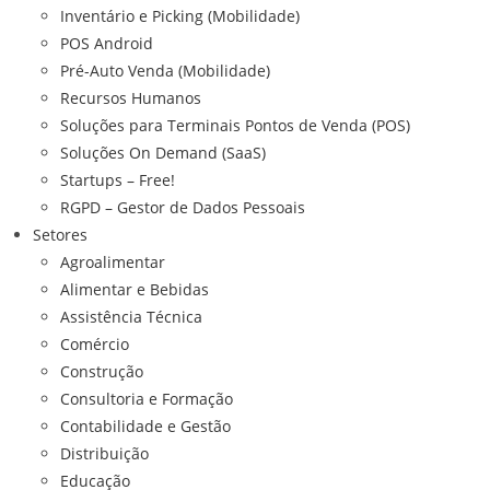
Inventário e Picking (Mobilidade)
POS Android
Pré-Auto Venda (Mobilidade)
Recursos Humanos
Soluções para Terminais Pontos de Venda (POS)
Soluções On Demand (SaaS)
Startups – Free!
RGPD – Gestor de Dados Pessoais
Setores
Agroalimentar
Alimentar e Bebidas
Assistência Técnica
Comércio
Construção
Consultoria e Formação
Contabilidade e Gestão
Distribuição
Educação