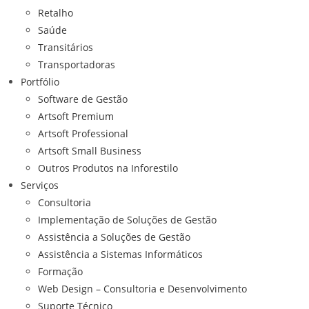
Retalho
Saúde
Transitários
Transportadoras
Portfólio
Software de Gestão
Artsoft Premium
Artsoft Professional
Artsoft Small Business
Outros Produtos na Inforestilo
Serviços
Consultoria
Implementação de Soluções de Gestão
Assistência a Soluções de Gestão
Assistência a Sistemas Informáticos
Formação
Web Design – Consultoria e Desenvolvimento
Suporte Técnico