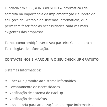
Fundada em 1989, a INFORESTILO – Informática Lda.,
acredita na importância da implementação e suporte de
soluções de Gestão e de sistemas informáticos, que
permitam fazer face às necessidades cada vez mais
exigentes das empresas.
Temos como ambição ser o seu parceiro Global para as
Tecnologias de Informação.
CONTACTE-NOS E MARQUE JÁ O SEU CHECK-UP GRATUITO
Sistemas Informáticos:
Check-up gratuito ao sistema informático
Levantamento de necessidades
Verificação de sistema de BackUp
Verificação de antivírus
Consultoria para atualização do parque informático