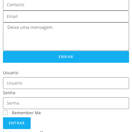
ENVIAR
Usuario
Senha
Remember Me
ENTRAR