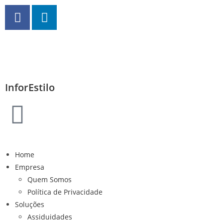
InforEstilo
Home
Empresa
Quem Somos
Política de Privacidade
Soluções
Assiduidades