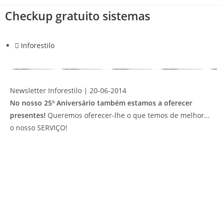
Checkup gratuito sistemas
Inforestilo
Newsletter Inforestilo | 20-06-2014
No nosso 25º Aniversário também estamos a oferecer
presentes!
Queremos oferecer-lhe o que temos de melhor…
o nosso SERVIÇO!