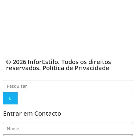
© 2026 InforEstilo. Todos os direitos
reservados.
Política de Privacidade
Entrar em Contacto