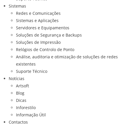
Sistemas
Redes e Comunicações
Sistemas e Aplicações
Servidores e Equipamentos
Soluções de Segurança e Backups
Soluções de Impressão
Relógios de Controlo de Ponto
Análise, auditoria e otimização de soluções de redes
existentes
Suporte Técnico
Notícias
Artsoft
Blog
Dicas
Inforestilo
Informação Útil
Contactos