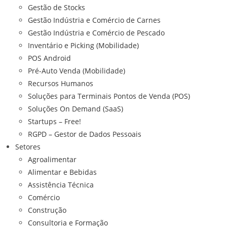
Gestão de Stocks
Gestão Indústria e Comércio de Carnes
Gestão Indústria e Comércio de Pescado
Inventário e Picking (Mobilidade)
POS Android
Pré-Auto Venda (Mobilidade)
Recursos Humanos
Soluções para Terminais Pontos de Venda (POS)
Soluções On Demand (SaaS)
Startups – Free!
RGPD – Gestor de Dados Pessoais
Setores
Agroalimentar
Alimentar e Bebidas
Assistência Técnica
Comércio
Construção
Consultoria e Formação