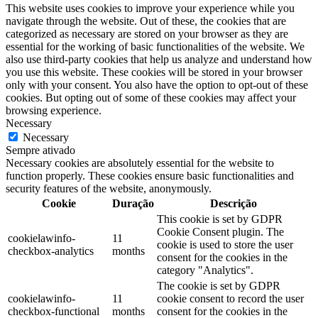
This website uses cookies to improve your experience while you
navigate through the website. Out of these, the cookies that are
categorized as necessary are stored on your browser as they are
essential for the working of basic functionalities of the website. We
also use third-party cookies that help us analyze and understand how
you use this website. These cookies will be stored in your browser
only with your consent. You also have the option to opt-out of these
cookies. But opting out of some of these cookies may affect your
browsing experience.
Necessary
Necessary
Sempre ativado
Necessary cookies are absolutely essential for the website to
function properly. These cookies ensure basic functionalities and
security features of the website, anonymously.
Cookie
Duração
Descrição
This cookie is set by GDPR
Cookie Consent plugin. The
cookielawinfo-
11
cookie is used to store the user
checkbox-analytics
months
consent for the cookies in the
category "Analytics".
The cookie is set by GDPR
cookielawinfo-
11
cookie consent to record the user
checkbox-functional
months
consent for the cookies in the