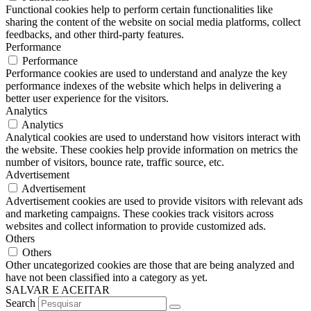
Functional cookies help to perform certain functionalities like
sharing the content of the website on social media platforms, collect
feedbacks, and other third-party features.
Performance
Performance
Performance cookies are used to understand and analyze the key
performance indexes of the website which helps in delivering a
better user experience for the visitors.
Analytics
Analytics
Analytical cookies are used to understand how visitors interact with
the website. These cookies help provide information on metrics the
number of visitors, bounce rate, traffic source, etc.
Advertisement
Advertisement
Advertisement cookies are used to provide visitors with relevant ads
and marketing campaigns. These cookies track visitors across
websites and collect information to provide customized ads.
Others
Others
Other uncategorized cookies are those that are being analyzed and
have not been classified into a category as yet.
SALVAR E ACEITAR
Search