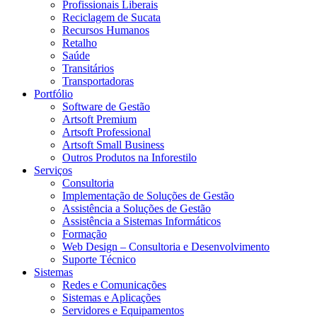
Profissionais Liberais
Reciclagem de Sucata
Recursos Humanos
Retalho
Saúde
Transitários
Transportadoras
Portfólio
Software de Gestão
Artsoft Premium
Artsoft Professional
Artsoft Small Business
Outros Produtos na Inforestilo
Serviços
Consultoria
Implementação de Soluções de Gestão
Assistência a Soluções de Gestão
Assistência a Sistemas Informáticos
Formação
Web Design – Consultoria e Desenvolvimento
Suporte Técnico
Sistemas
Redes e Comunicações
Sistemas e Aplicações
Servidores e Equipamentos