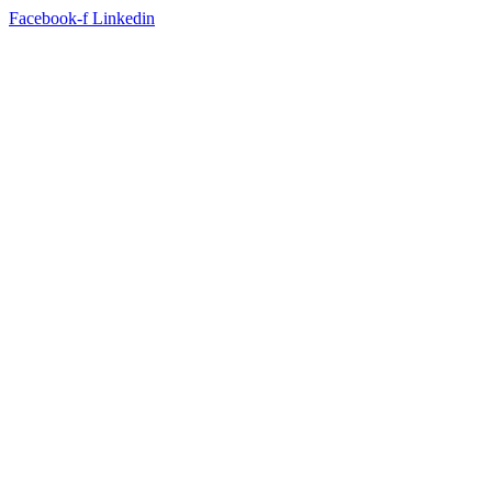
Facebook-f
Linkedin