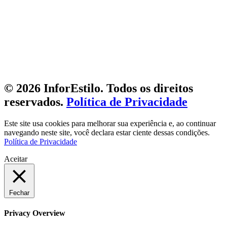
© 2026 InforEstilo. Todos os direitos
reservados.
Política de Privacidade
Este site usa cookies para melhorar sua experiência e, ao continuar
navegando neste site, você declara estar ciente dessas condições.
Política de Privacidade
Aceitar
Fechar
Privacy Overview