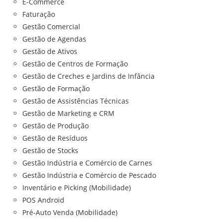
E-Commerce
Faturação
Gestão Comercial
Gestão de Agendas
Gestão de Ativos
Gestão de Centros de Formação
Gestão de Creches e Jardins de Infância
Gestão de Formação
Gestão de Assistências Técnicas
Gestão de Marketing e CRM
Gestão de Produção
Gestão de Resíduos
Gestão de Stocks
Gestão Indústria e Comércio de Carnes
Gestão Indústria e Comércio de Pescado
Inventário e Picking (Mobilidade)
POS Android
Pré-Auto Venda (Mobilidade)