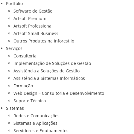
Portfólio
Software de Gestão
Artsoft Premium
Artsoft Professional
Artsoft Small Business
Outros Produtos na Inforestilo
Serviços
Consultoria
Implementação de Soluções de Gestão
Assistência a Soluções de Gestão
Assistência a Sistemas Informáticos
Formação
Web Design – Consultoria e Desenvolvimento
Suporte Técnico
Sistemas
Redes e Comunicações
Sistemas e Aplicações
Servidores e Equipamentos