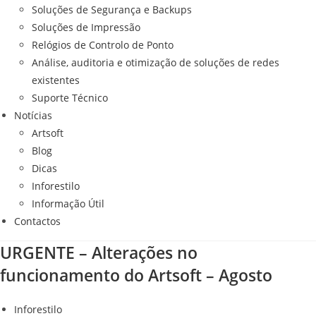
Soluções de Segurança e Backups
Soluções de Impressão
Relógios de Controlo de Ponto
Análise, auditoria e otimização de soluções de redes
existentes
Suporte Técnico
Notícias
Artsoft
Blog
Dicas
Inforestilo
Informação Útil
Contactos
URGENTE – Alterações no
funcionamento do Artsoft – Agosto
Inforestilo