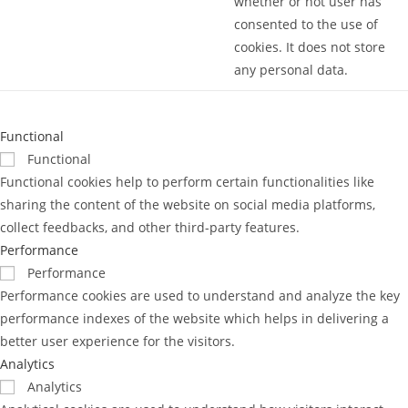
whether or not user has
consented to the use of
cookies. It does not store
any personal data.
Functional
Functional
Functional cookies help to perform certain functionalities like
sharing the content of the website on social media platforms,
collect feedbacks, and other third-party features.
Performance
Performance
Performance cookies are used to understand and analyze the key
performance indexes of the website which helps in delivering a
better user experience for the visitors.
Analytics
Analytics