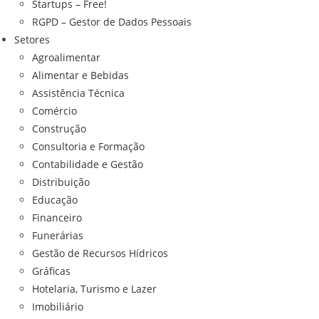
Startups – Free!
RGPD – Gestor de Dados Pessoais
Setores
Agroalimentar
Alimentar e Bebidas
Assistência Técnica
Comércio
Construção
Consultoria e Formação
Contabilidade e Gestão
Distribuição
Educação
Financeiro
Funerárias
Gestão de Recursos Hídricos
Gráficas
Hotelaria, Turismo e Lazer
Imobiliário