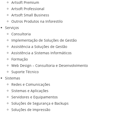
Artsoft Premium
Artsoft Professional
Artsoft Small Business
Outros Produtos na Inforestilo
Serviços
Consultoria
Implementação de Soluções de Gestão
Assistência a Soluções de Gestão
Assistência a Sistemas Informáticos
Formação
Web Design – Consultoria e Desenvolvimento
Suporte Técnico
Sistemas
Redes e Comunicações
Sistemas e Aplicações
Servidores e Equipamentos
Soluções de Segurança e Backups
Soluções de Impressão