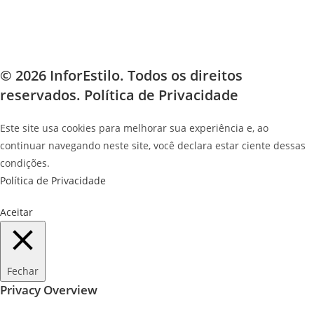
© 2026 InforEstilo. Todos os direitos
reservados.
Política de Privacidade
Este site usa cookies para melhorar sua experiência e, ao
continuar navegando neste site, você declara estar ciente dessas
condições.
Política de Privacidade
Aceitar
Fechar
Privacy Overview