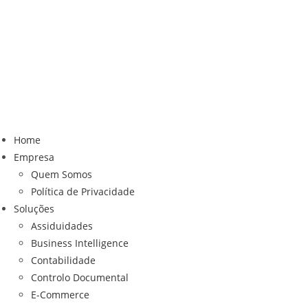
Home
Empresa
Quem Somos
Política de Privacidade
Soluções
Assiduidades
Business Intelligence
Contabilidade
Controlo Documental
E-Commerce