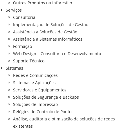
Outros Produtos na Inforestilo
Serviços
Consultoria
Implementação de Soluções de Gestão
Assistência a Soluções de Gestão
Assistência a Sistemas Informáticos
Formação
Web Design – Consultoria e Desenvolvimento
Suporte Técnico
Sistemas
Redes e Comunicações
Sistemas e Aplicações
Servidores e Equipamentos
Soluções de Segurança e Backups
Soluções de Impressão
Relógios de Controlo de Ponto
Análise, auditoria e otimização de soluções de redes
existentes