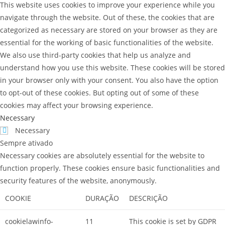
This website uses cookies to improve your experience while you
navigate through the website. Out of these, the cookies that are
categorized as necessary are stored on your browser as they are
essential for the working of basic functionalities of the website.
We also use third-party cookies that help us analyze and
understand how you use this website. These cookies will be stored
in your browser only with your consent. You also have the option
to opt-out of these cookies. But opting out of some of these
cookies may affect your browsing experience.
Necessary
Necessary
Sempre ativado
Necessary cookies are absolutely essential for the website to
function properly. These cookies ensure basic functionalities and
security features of the website, anonymously.
COOKIE
DURAÇÃO
DESCRIÇÃO
cookielawinfo-
11
This cookie is set by GDPR