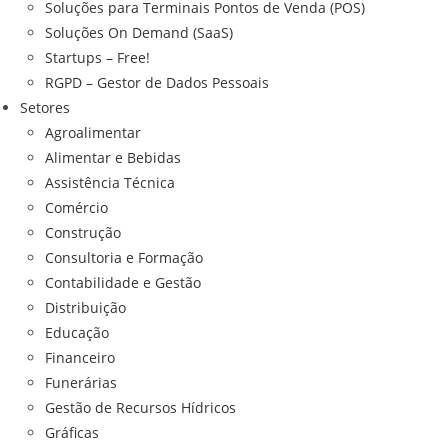
Soluções para Terminais Pontos de Venda (POS)
Soluções On Demand (SaaS)
Startups – Free!
RGPD – Gestor de Dados Pessoais
Setores
Agroalimentar
Alimentar e Bebidas
Assistência Técnica
Comércio
Construção
Consultoria e Formação
Contabilidade e Gestão
Distribuição
Educação
Financeiro
Funerárias
Gestão de Recursos Hídricos
Gráficas