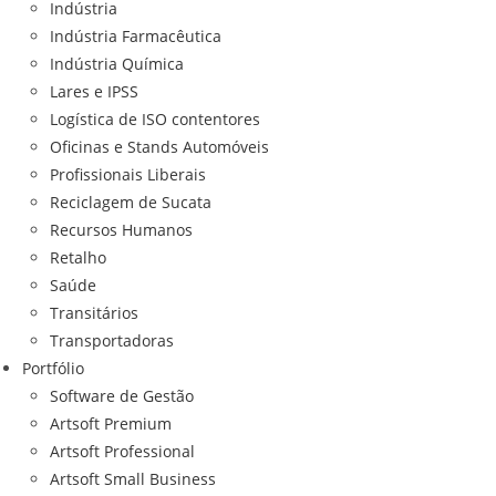
Indústria
Indústria Farmacêutica
Indústria Química
Lares e IPSS
Logística de ISO contentores
Oficinas e Stands Automóveis
Profissionais Liberais
Reciclagem de Sucata
Recursos Humanos
Retalho
Saúde
Transitários
Transportadoras
Portfólio
Software de Gestão
Artsoft Premium
Artsoft Professional
Artsoft Small Business