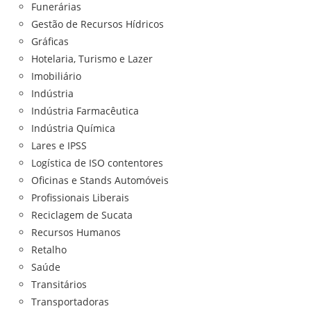
Funerárias
Gestão de Recursos Hídricos
Gráficas
Hotelaria, Turismo e Lazer
Imobiliário
Indústria
Indústria Farmacêutica
Indústria Química
Lares e IPSS
Logística de ISO contentores
Oficinas e Stands Automóveis
Profissionais Liberais
Reciclagem de Sucata
Recursos Humanos
Retalho
Saúde
Transitários
Transportadoras