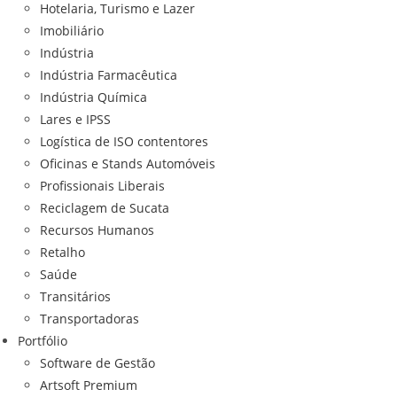
Hotelaria, Turismo e Lazer
Imobiliário
Indústria
Indústria Farmacêutica
Indústria Química
Lares e IPSS
Logística de ISO contentores
Oficinas e Stands Automóveis
Profissionais Liberais
Reciclagem de Sucata
Recursos Humanos
Retalho
Saúde
Transitários
Transportadoras
Portfólio
Software de Gestão
Artsoft Premium