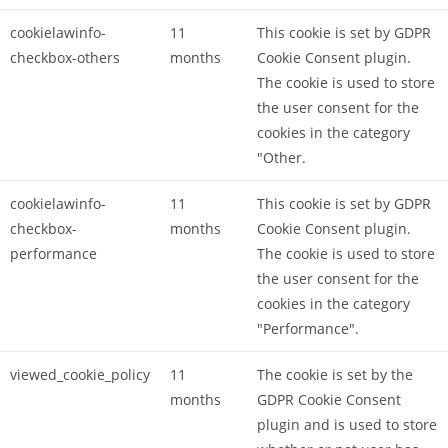
cookielawinfo-
11
This cookie is set by GDPR
checkbox-others
months
Cookie Consent plugin.
The cookie is used to store
the user consent for the
cookies in the category
"Other.
cookielawinfo-
11
This cookie is set by GDPR
checkbox-
months
Cookie Consent plugin.
performance
The cookie is used to store
the user consent for the
cookies in the category
"Performance".
viewed_cookie_policy
11
The cookie is set by the
months
GDPR Cookie Consent
plugin and is used to store