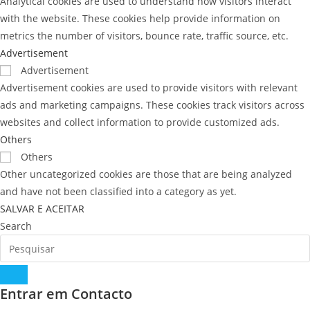
Analytical cookies are used to understand how visitors interact
with the website. These cookies help provide information on
metrics the number of visitors, bounce rate, traffic source, etc.
Advertisement
Advertisement
Advertisement cookies are used to provide visitors with relevant
ads and marketing campaigns. These cookies track visitors across
websites and collect information to provide customized ads.
Others
Others
Other uncategorized cookies are those that are being analyzed
and have not been classified into a category as yet.
SALVAR E ACEITAR
Search
Entrar em Contacto