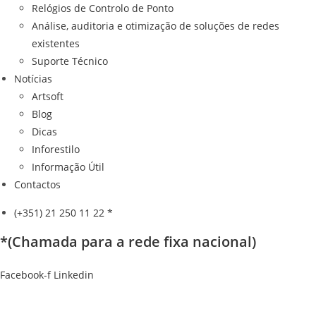
Relógios de Controlo de Ponto
Análise, auditoria e otimização de soluções de redes
existentes
Suporte Técnico
Notícias
Artsoft
Blog
Dicas
Inforestilo
Informação Útil
Contactos
(+351) 21 250 11 22 *
*(Chamada para a rede fixa nacional)
Facebook-f
Linkedin