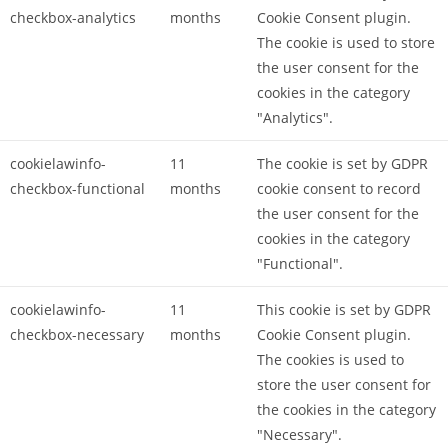
checkbox-analytics
months
Cookie Consent plugin.
The cookie is used to store
the user consent for the
cookies in the category
"Analytics".
cookielawinfo-
11
The cookie is set by GDPR
checkbox-functional
months
cookie consent to record
the user consent for the
cookies in the category
"Functional".
cookielawinfo-
11
This cookie is set by GDPR
checkbox-necessary
months
Cookie Consent plugin.
The cookies is used to
store the user consent for
the cookies in the category
"Necessary".