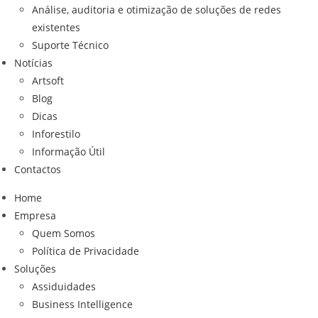
Análise, auditoria e otimização de soluções de redes
existentes
Suporte Técnico
Notícias
Artsoft
Blog
Dicas
Inforestilo
Informação Útil
Contactos
Home
Empresa
Quem Somos
Política de Privacidade
Soluções
Assiduidades
Business Intelligence