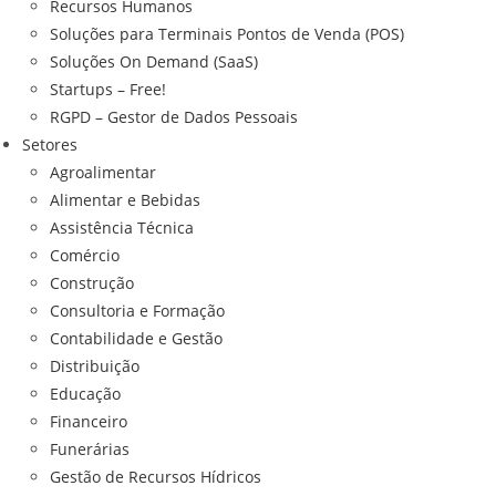
Recursos Humanos
Soluções para Terminais Pontos de Venda (POS)
Soluções On Demand (SaaS)
Startups – Free!
RGPD – Gestor de Dados Pessoais
Setores
Agroalimentar
Alimentar e Bebidas
Assistência Técnica
Comércio
Construção
Consultoria e Formação
Contabilidade e Gestão
Distribuição
Educação
Financeiro
Funerárias
Gestão de Recursos Hídricos