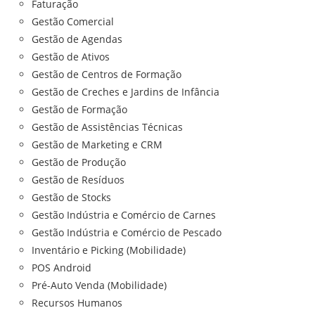
Faturação
Gestão Comercial
Gestão de Agendas
Gestão de Ativos
Gestão de Centros de Formação
Gestão de Creches e Jardins de Infância
Gestão de Formação
Gestão de Assistências Técnicas
Gestão de Marketing e CRM
Gestão de Produção
Gestão de Resíduos
Gestão de Stocks
Gestão Indústria e Comércio de Carnes
Gestão Indústria e Comércio de Pescado
Inventário e Picking (Mobilidade)
POS Android
Pré-Auto Venda (Mobilidade)
Recursos Humanos