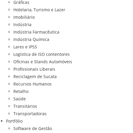
Gráficas
Hotelaria, Turismo e Lazer
Imobiliário
Indústria
Indústria Farmacêutica
Indústria Química
Lares e IPSS
Logística de ISO contentores
Oficinas e Stands Automóveis
Profissionais Liberais
Reciclagem de Sucata
Recursos Humanos
Retalho
Saúde
Transitários
Transportadoras
Portfólio
Software de Gestão