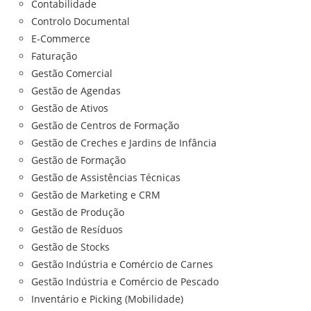
Contabilidade
Controlo Documental
E-Commerce
Faturação
Gestão Comercial
Gestão de Agendas
Gestão de Ativos
Gestão de Centros de Formação
Gestão de Creches e Jardins de Infância
Gestão de Formação
Gestão de Assistências Técnicas
Gestão de Marketing e CRM
Gestão de Produção
Gestão de Resíduos
Gestão de Stocks
Gestão Indústria e Comércio de Carnes
Gestão Indústria e Comércio de Pescado
Inventário e Picking (Mobilidade)