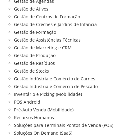
Gestão de Agendas
Gestão de Ativos
Gestão de Centros de Formação
Gestão de Creches e Jardins de Infância
Gestão de Formação
Gestão de Assistências Técnicas
Gestão de Marketing e CRM
Gestão de Produção
Gestão de Resíduos
Gestão de Stocks
Gestão Indústria e Comércio de Carnes
Gestão Indústria e Comércio de Pescado
Inventário e Picking (Mobilidade)
POS Android
Pré-Auto Venda (Mobilidade)
Recursos Humanos
Soluções para Terminais Pontos de Venda (POS)
Soluções On Demand (SaaS)