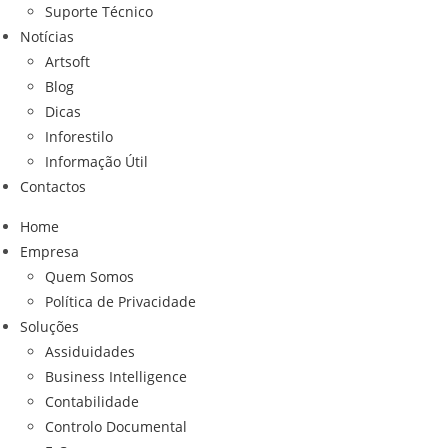
Suporte Técnico
Notícias
Artsoft
Blog
Dicas
Inforestilo
Informação Útil
Contactos
Home
Empresa
Quem Somos
Política de Privacidade
Soluções
Assiduidades
Business Intelligence
Contabilidade
Controlo Documental