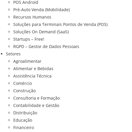
POS Android
Pré-Auto Venda (Mobilidade)
Recursos Humanos
Soluções para Terminais Pontos de Venda (POS)
Soluções On Demand (SaaS)
Startups – Free!
RGPD – Gestor de Dados Pessoais
Setores
Agroalimentar
Alimentar e Bebidas
Assistência Técnica
Comércio
Construção
Consultoria e Formação
Contabilidade e Gestão
Distribuição
Educação
Financeiro