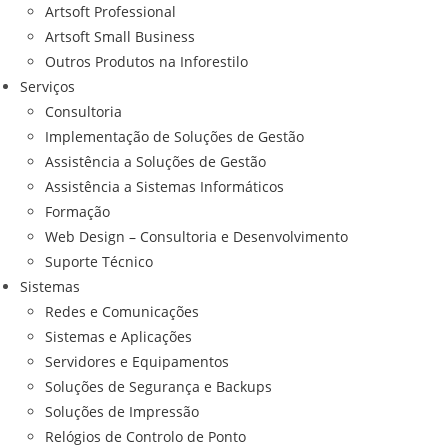
Artsoft Professional
Artsoft Small Business
Outros Produtos na Inforestilo
Serviços
Consultoria
Implementação de Soluções de Gestão
Assistência a Soluções de Gestão
Assistência a Sistemas Informáticos
Formação
Web Design – Consultoria e Desenvolvimento
Suporte Técnico
Sistemas
Redes e Comunicações
Sistemas e Aplicações
Servidores e Equipamentos
Soluções de Segurança e Backups
Soluções de Impressão
Relógios de Controlo de Ponto