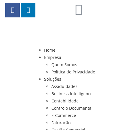
Home
Empresa
Quem Somos
Política de Privacidade
Soluções
Assiduidades
Business Intelligence
Contabilidade
Controlo Documental
E-Commerce
Faturação
Gestão Comercial