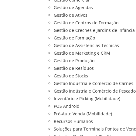
Gestão de Agendas
Gestão de Ativos
Gestão de Centros de Formação
Gestão de Creches e Jardins de Infância
Gestão de Formação
Gestão de Assistências Técnicas
Gestão de Marketing e CRM
Gestão de Produção
Gestão de Resíduos
Gestão de Stocks
Gestão Indústria e Comércio de Carnes
Gestão Indústria e Comércio de Pescado
Inventário e Picking (Mobilidade)
POS Android
Pré-Auto Venda (Mobilidade)
Recursos Humanos
Soluções para Terminais Pontos de Vend