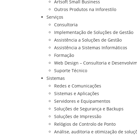
Artsoft Small Business
Outros Produtos na Inforestilo
Serviços
Consultoria
Implementação de Soluções de Gestão
Assistência a Soluções de Gestão
Assistência a Sistemas Informáticos
Formação
Web Design – Consultoria e Desenvolvi
Suporte Técnico
Sistemas
Redes e Comunicações
Sistemas e Aplicações
Servidores e Equipamentos
Soluções de Segurança e Backups
Soluções de Impressão
Relógios de Controlo de Ponto
Análise, auditoria e otimização de soluç