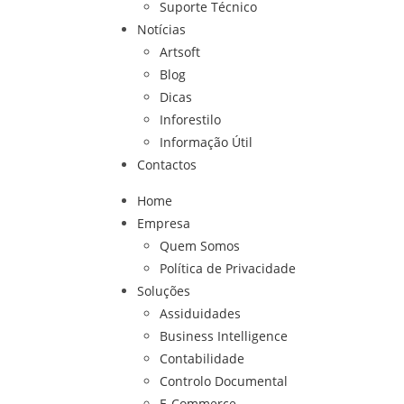
Suporte Técnico
Notícias
Artsoft
Blog
Dicas
Inforestilo
Informação Útil
Contactos
Home
Empresa
Quem Somos
Política de Privacidade
Soluções
Assiduidades
Business Intelligence
Contabilidade
Controlo Documental
E-Commerce