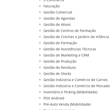
Faturação
Gestão Comercial
Gestão de Agendas
Gestão de Ativos
Gestão de Centros de Formação
Gestão de Creches e Jardins de Infância
Gestão de Formação
Gestão de Assistências Técnicas
Gestão de Marketing e CRM
Gestão de Produção
Gestão de Resíduos
Gestão de Stocks
Gestão Indústria e Comércio de Carnes
Gestão Indústria e Comércio de Pescado
Inventário e Picking (Mobilidade)
POS Android
Pré-Auto Venda (Mobilidade)