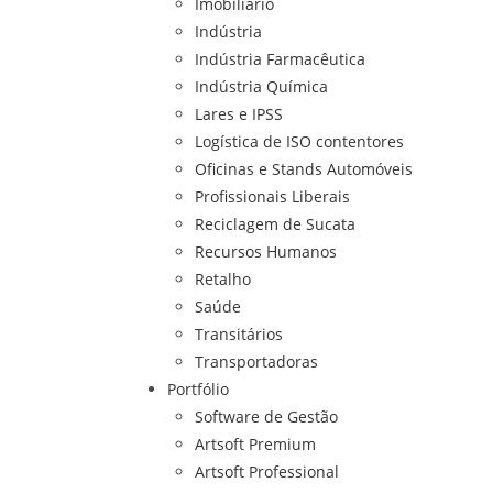
Imobiliário
Indústria
Indústria Farmacêutica
Indústria Química
Lares e IPSS
Logística de ISO contentores
Oficinas e Stands Automóveis
Profissionais Liberais
Reciclagem de Sucata
Recursos Humanos
Retalho
Saúde
Transitários
Transportadoras
Portfólio
Software de Gestão
Artsoft Premium
Artsoft Professional