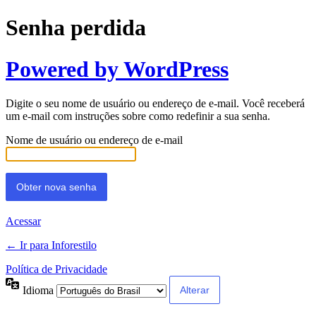
Senha perdida
Powered by WordPress
Digite o seu nome de usuário ou endereço de e-mail. Você receberá
um e-mail com instruções sobre como redefinir a sua senha.
Nome de usuário ou endereço de e-mail
Acessar
← Ir para Inforestilo
Política de Privacidade
Idioma