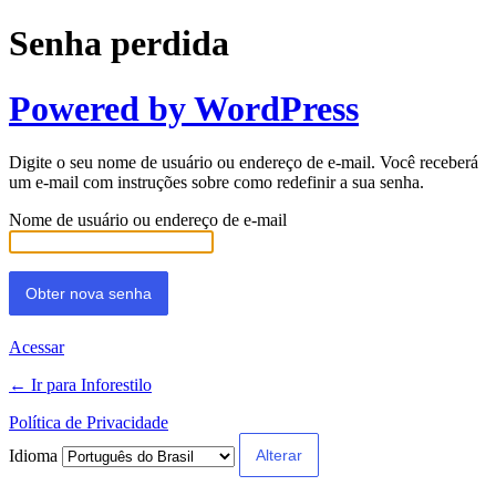
Senha perdida
Powered by WordPress
Digite o seu nome de usuário ou endereço de e-mail. Você receberá
um e-mail com instruções sobre como redefinir a sua senha.
Nome de usuário ou endereço de e-mail
Acessar
← Ir para Inforestilo
Política de Privacidade
Idioma