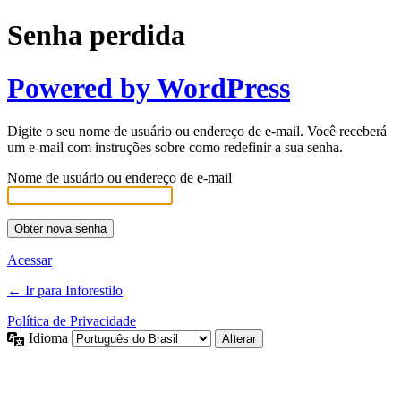
Senha perdida
Powered by WordPress
Digite o seu nome de usuário ou endereço de e-mail. Você receberá
um e-mail com instruções sobre como redefinir a sua senha.
Nome de usuário ou endereço de e-mail
Acessar
← Ir para Inforestilo
Política de Privacidade
Idioma