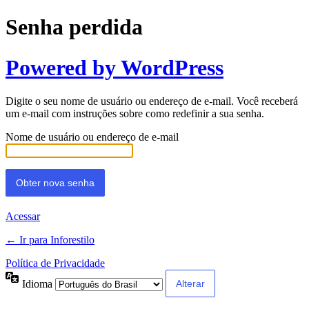
Senha perdida
Powered by WordPress
Digite o seu nome de usuário ou endereço de e-mail. Você receberá
um e-mail com instruções sobre como redefinir a sua senha.
Nome de usuário ou endereço de e-mail
Acessar
← Ir para Inforestilo
Política de Privacidade
Idioma