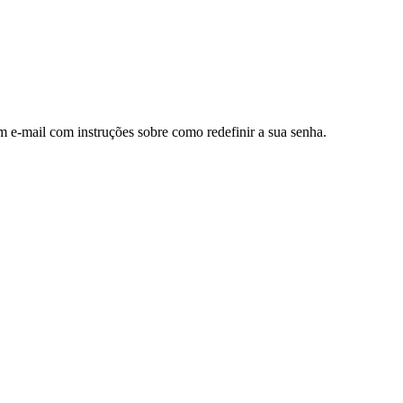
m e-mail com instruções sobre como redefinir a sua senha.