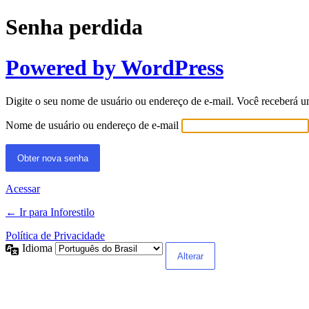
Senha perdida
Powered by WordPress
Digite o seu nome de usuário ou endereço de e-mail. Você receberá u
Nome de usuário ou endereço de e-mail
Acessar
← Ir para Inforestilo
Política de Privacidade
Idioma