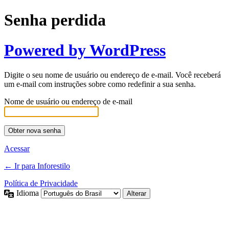
Senha perdida
Powered by WordPress
Digite o seu nome de usuário ou endereço de e-mail. Você receberá
um e-mail com instruções sobre como redefinir a sua senha.
Nome de usuário ou endereço de e-mail
Acessar
← Ir para Inforestilo
Política de Privacidade
Idioma