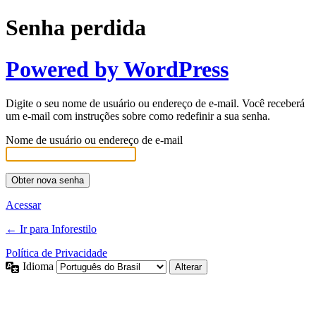
Senha perdida
Powered by WordPress
Digite o seu nome de usuário ou endereço de e-mail. Você receberá
um e-mail com instruções sobre como redefinir a sua senha.
Nome de usuário ou endereço de e-mail
Acessar
← Ir para Inforestilo
Política de Privacidade
Idioma