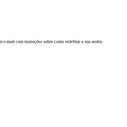
m e-mail com instruções sobre como redefinir a sua senha.