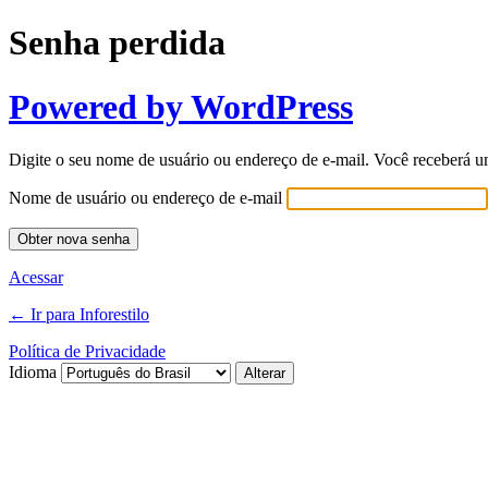
Senha perdida
Powered by WordPress
Digite o seu nome de usuário ou endereço de e-mail. Você receberá u
Nome de usuário ou endereço de e-mail
Acessar
← Ir para Inforestilo
Política de Privacidade
Idioma