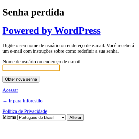
Senha perdida
Powered by WordPress
Digite o seu nome de usuário ou endereço de e-mail. Você receberá
um e-mail com instruções sobre como redefinir a sua senha.
Nome de usuário ou endereço de e-mail
Acessar
← Ir para Inforestilo
Política de Privacidade
Idioma