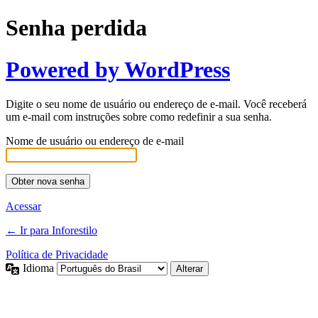
Senha perdida
Powered by WordPress
Digite o seu nome de usuário ou endereço de e-mail. Você receberá
um e-mail com instruções sobre como redefinir a sua senha.
Nome de usuário ou endereço de e-mail
Acessar
← Ir para Inforestilo
Política de Privacidade
Idioma