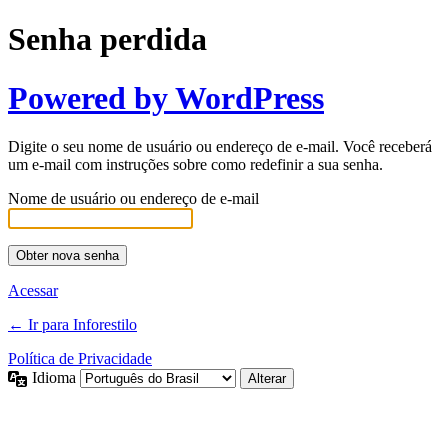
Senha perdida
Powered by WordPress
Digite o seu nome de usuário ou endereço de e-mail. Você receberá
um e-mail com instruções sobre como redefinir a sua senha.
Nome de usuário ou endereço de e-mail
Acessar
← Ir para Inforestilo
Política de Privacidade
Idioma