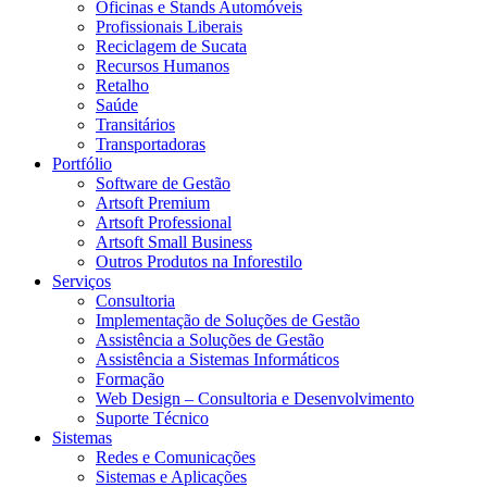
Oficinas e Stands Automóveis
Profissionais Liberais
Reciclagem de Sucata
Recursos Humanos
Retalho
Saúde
Transitários
Transportadoras
Portfólio
Software de Gestão
Artsoft Premium
Artsoft Professional
Artsoft Small Business
Outros Produtos na Inforestilo
Serviços
Consultoria
Implementação de Soluções de Gestão
Assistência a Soluções de Gestão
Assistência a Sistemas Informáticos
Formação
Web Design – Consultoria e Desenvolvimento
Suporte Técnico
Sistemas
Redes e Comunicações
Sistemas e Aplicações