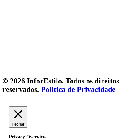
© 2026 InforEstilo. Todos os direitos
reservados.
Política de Privacidade
Fechar
Privacy Overview