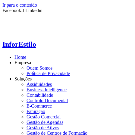
Ir para o conteúdo
Facebook-f
Linkedin
InforEstilo
Home
Empresa
Quem Somos
Política de Privacidade
Soluções
Assiduidades
Business Intelligence
Contabilidade
Controlo Documental
E-Commerce
Faturação
Gestão Comercial
Gestão de Agendas
Gestão de Ativos
Gestão de Centros de Formação