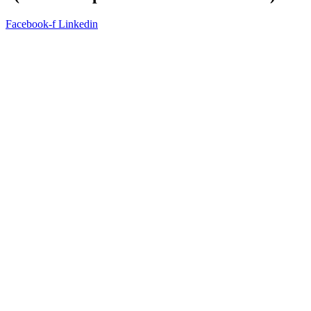
Facebook-f
Linkedin