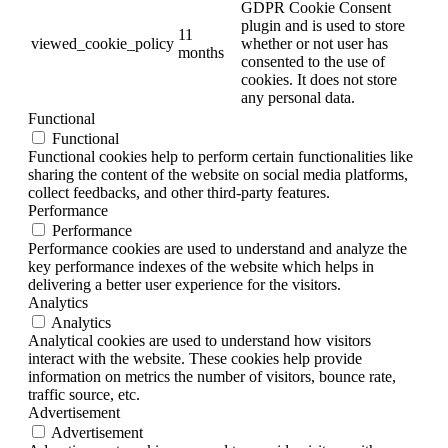
GDPR Cookie Consent
plugin and is used to store
11
viewed_cookie_policy
whether or not user has
months
consented to the use of
cookies. It does not store
any personal data.
Functional
Functional
Functional cookies help to perform certain functionalities like
sharing the content of the website on social media platforms,
collect feedbacks, and other third-party features.
Performance
Performance
Performance cookies are used to understand and analyze the
key performance indexes of the website which helps in
delivering a better user experience for the visitors.
Analytics
Analytics
Analytical cookies are used to understand how visitors
interact with the website. These cookies help provide
information on metrics the number of visitors, bounce rate,
traffic source, etc.
Advertisement
Advertisement