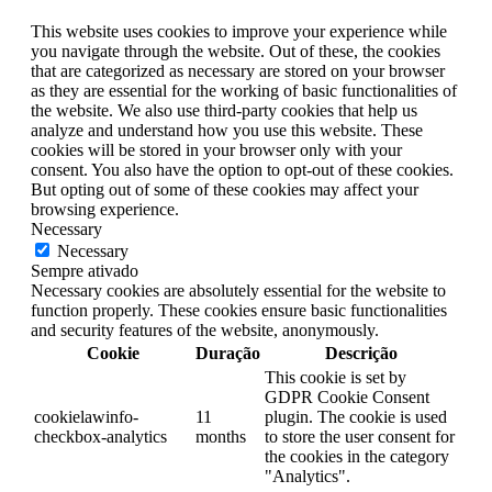
This website uses cookies to improve your experience while
you navigate through the website. Out of these, the cookies
that are categorized as necessary are stored on your browser
as they are essential for the working of basic functionalities of
the website. We also use third-party cookies that help us
analyze and understand how you use this website. These
cookies will be stored in your browser only with your
consent. You also have the option to opt-out of these cookies.
But opting out of some of these cookies may affect your
browsing experience.
Necessary
Necessary
Sempre ativado
Necessary cookies are absolutely essential for the website to
function properly. These cookies ensure basic functionalities
and security features of the website, anonymously.
Cookie
Duração
Descrição
This cookie is set by
GDPR Cookie Consent
cookielawinfo-
11
plugin. The cookie is used
checkbox-analytics
months
to store the user consent for
the cookies in the category
"Analytics".