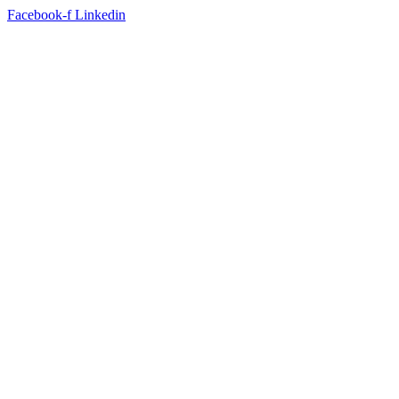
Facebook-f
Linkedin