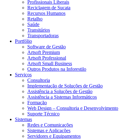
Profissionais Liberais
Reciclagem de Sucata
Recursos Humanos
Retalho
Saúde
Transitários
Transportadoras
Portfólio
Software de Gestão
Artsoft Premium
Artsoft Professional
Artsoft Small Business
Outros Produtos na Inforestilo
Serviços
Consultoria
Implementação de Soluções de Gestão
Assistência a Soluções de Gestão
Assistência a Sistemas Informáticos
Formação
Web Design – Consultoria e Desenvolvimento
Suporte Técnico
Sistemas
Redes e Comunicações
Sistemas e Aplicações
Servidores e Equipamentos