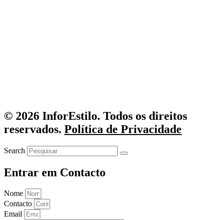
© 2026 InforEstilo. Todos os direitos
reservados.
Política de Privacidade
Search
Entrar em Contacto
Nome
Contacto
Email