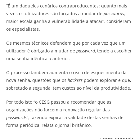
“É um daqueles cenários contraproducentes: quanto mais
vezes os utilizadores são forçados a mudar de
passwords
,
maior escala ganha a vulnerabilidade a atacar”, consideram
os especialistas.
Os mesmos técnicos defendem que por cada vez que um
utilizador é obrigado a mudar de
password
, tende a escolher
uma senha idêntica à anterior.
O processo também aumenta o risco de esquecimento da
nova senha, questões que os
hackers
podem explorar e que,
sobretudo a segunda, tem custos ao nível da produtividade.
Por todo isto “o CESG passou a recomendar que as
organizações não forcem a renovação regular das
passwords
”, fazendo expirar a validade destas senhas de
forma periódica, relata o jornal britânico.