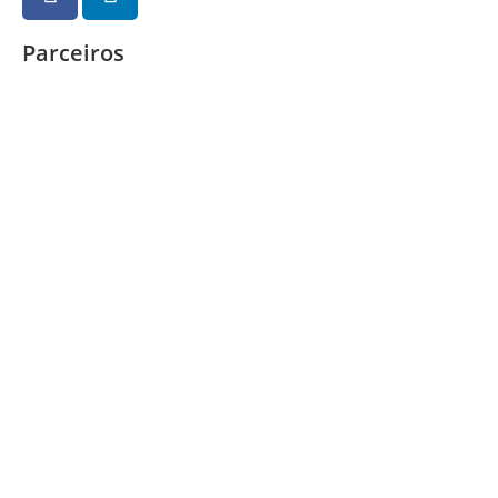
Parceiros