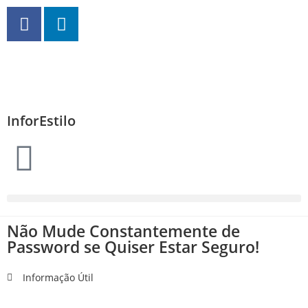
InforEstilo
Não Mude Constantemente de
Password se Quiser Estar Seguro!
Informação Útil