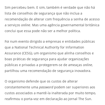
Sim percebeu bem. E sim, também é verdade que não há
lista de conselhos de segurança que não inclua a
recomendação de alterar com frequência a senha de acesso
a serviços
online
. Mas uma agência governamental britânica
conclui que essa pode não ser a melhor política.
Foi num evento dirigido a empresas e entidades públicas
que a National Technical Authority for Information
Assurance (CESG), um organismo que alinha conselhos e
boas práticas de segurança para ajudar organizações
públicas e privadas a protegerem-se de ameaças
online
,
partilhou uma recomendação de segurança inovadora.
O organismo defende que os custos de alterar
constantemente uma
password
podem ser superiores aos
custos associados a mantê-la inalterada por muito tempo,
reafirmou o porta-voz em declaração ao jornal The Sun.