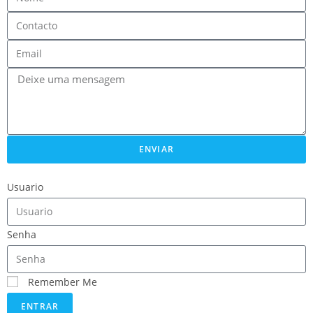
ENVIAR
Usuario
Senha
Remember Me
ENTRAR