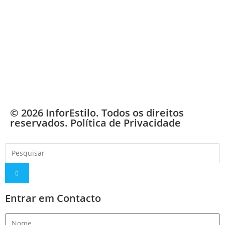
© 2026 InforEstilo. Todos os direitos
reservados.
Política de Privacidade
Entrar em Contacto