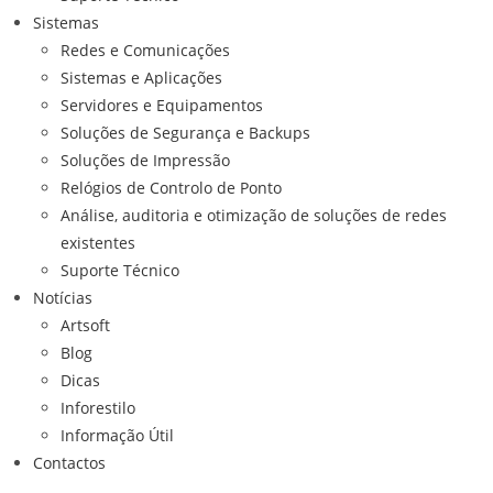
Sistemas
Redes e Comunicações
Sistemas e Aplicações
Servidores e Equipamentos
Soluções de Segurança e Backups
Soluções de Impressão
Relógios de Controlo de Ponto
Análise, auditoria e otimização de soluções de redes
existentes
Suporte Técnico
Notícias
Artsoft
Blog
Dicas
Inforestilo
Informação Útil
Contactos