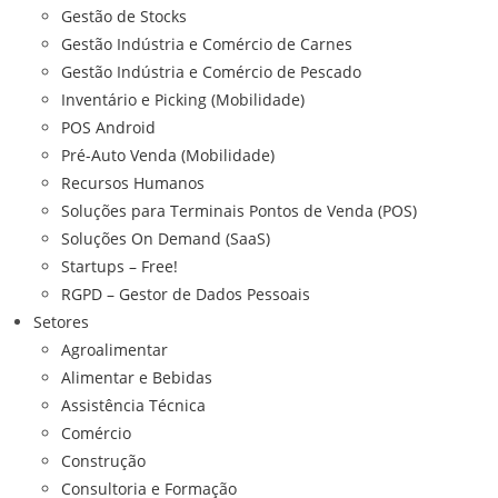
Gestão de Stocks
Gestão Indústria e Comércio de Carnes
Gestão Indústria e Comércio de Pescado
Inventário e Picking (Mobilidade)
POS Android
Pré-Auto Venda (Mobilidade)
Recursos Humanos
Soluções para Terminais Pontos de Venda (POS)
Soluções On Demand (SaaS)
Startups – Free!
RGPD – Gestor de Dados Pessoais
Setores
Agroalimentar
Alimentar e Bebidas
Assistência Técnica
Comércio
Construção
Consultoria e Formação