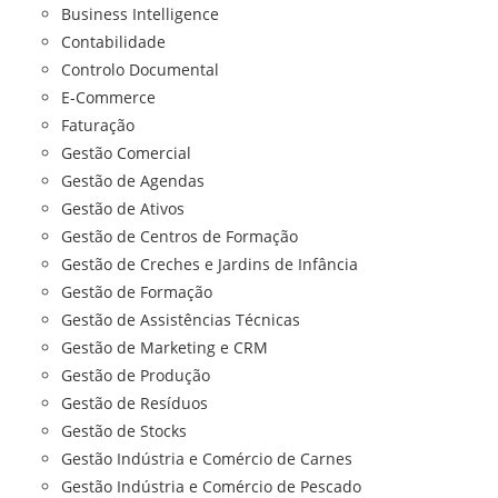
Business Intelligence
Contabilidade
Controlo Documental
E-Commerce
Faturação
Gestão Comercial
Gestão de Agendas
Gestão de Ativos
Gestão de Centros de Formação
Gestão de Creches e Jardins de Infância
Gestão de Formação
Gestão de Assistências Técnicas
Gestão de Marketing e CRM
Gestão de Produção
Gestão de Resíduos
Gestão de Stocks
Gestão Indústria e Comércio de Carnes
Gestão Indústria e Comércio de Pescado