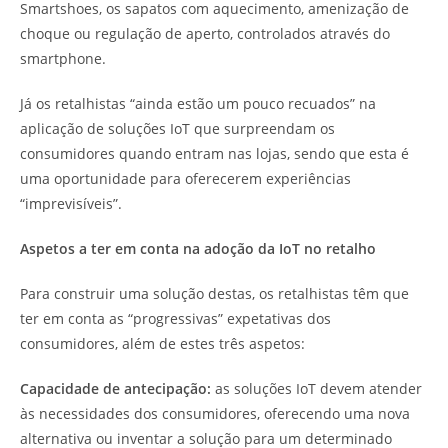
Smartshoes, os sapatos com aquecimento, amenização de
choque ou regulação de aperto, controlados através do
smartphone.
Já os retalhistas “ainda estão um pouco recuados” na
aplicação de soluções IoT que surpreendam os
consumidores quando entram nas lojas, sendo que esta é
uma oportunidade para oferecerem experiências
“imprevisíveis”.
Aspetos a ter em conta na adoção da IoT no retalho
Para construir uma solução destas, os retalhistas têm que
ter em conta as “progressivas” expetativas dos
consumidores, além de estes três aspetos:
Capacidade de antecipação:
as soluções IoT devem atender
às necessidades dos consumidores, oferecendo uma nova
alternativa ou inventar a solução para um determinado