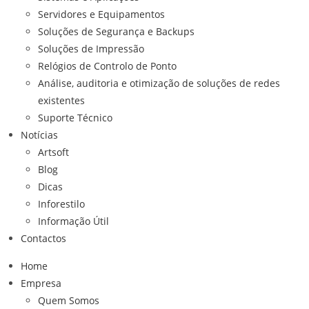
Servidores e Equipamentos
Soluções de Segurança e Backups
Soluções de Impressão
Relógios de Controlo de Ponto
Análise, auditoria e otimização de soluções de redes
existentes
Suporte Técnico
Notícias
Artsoft
Blog
Dicas
Inforestilo
Informação Útil
Contactos
Home
Empresa
Quem Somos