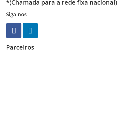
*(Chamada para a rede fixa nacional)
Siga-nos
Parceiros