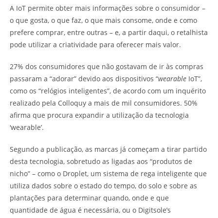
A IoT permite obter mais informações sobre o consumidor –
o que gosta, o que faz, o que mais consome, onde e como
prefere comprar, entre outras – e, a partir daqui, o retalhista
pode utilizar a criatividade para oferecer mais valor.
27% dos consumidores que não gostavam de ir às compras
passaram a “adorar” devido aos dispositivos “
wearable
IoT”,
como os “relógios inteligentes”, de acordo com um inquérito
realizado pela Colloquy a mais de mil consumidores. 50%
afirma que procura expandir a utilização da tecnologia
‘wearable’.
Segundo a publicação, as marcas já começam a tirar partido
desta tecnologia, sobretudo as ligadas aos “produtos de
nicho” – como o Droplet, um sistema de rega inteligente que
utiliza dados sobre o estado do tempo, do solo e sobre as
plantações para determinar quando, onde e que
quantidade de água é necessária, ou o Digitsole’s