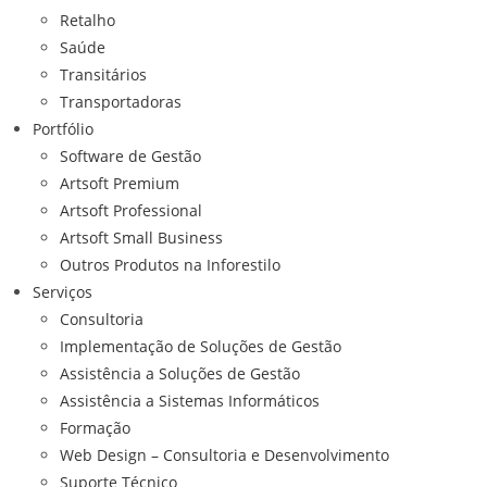
Retalho
Saúde
Transitários
Transportadoras
Portfólio
Software de Gestão
Artsoft Premium
Artsoft Professional
Artsoft Small Business
Outros Produtos na Inforestilo
Serviços
Consultoria
Implementação de Soluções de Gestão
Assistência a Soluções de Gestão
Assistência a Sistemas Informáticos
Formação
Web Design – Consultoria e Desenvolvimento
Suporte Técnico