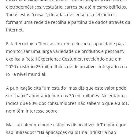
eletrodomésticos, vestuário, carros ou até mesmo edifícios.
Todas estas “coisas”, dotadas de sensores eletrónicos,
formam uma rede de recolha e partilha de dados através da
internet.
Esta tecnologia “tem, assim, uma elevada capacidade para
monitorizar uma larga variedade de produtos e pessoas”,
explica a Retail Experience Costumer, revelando que em
2020 existirão 25 mil milhões de dispositivos integrados na
IoT a nível mundial.
A publicação cita “um estudo” mas diz que este valor pode
ser “baixo” apontando para os 30 mil milhões. No entanto,
indica que 80% dos consumidores não sabem o que é a IoT,
nem têm interesse sobre.
Mas, atualmente onde estão os dispositivos IoT e para que
são utilizados? “Há aplicações da IoT na indústria não