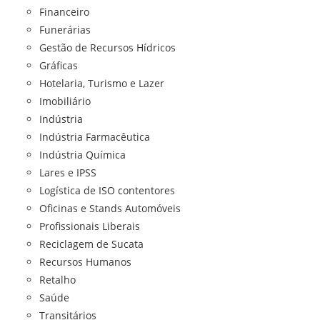
Financeiro
Funerárias
Gestão de Recursos Hídricos
Gráficas
Hotelaria, Turismo e Lazer
Imobiliário
Indústria
Indústria Farmacêutica
Indústria Química
Lares e IPSS
Logística de ISO contentores
Oficinas e Stands Automóveis
Profissionais Liberais
Reciclagem de Sucata
Recursos Humanos
Retalho
Saúde
Transitários