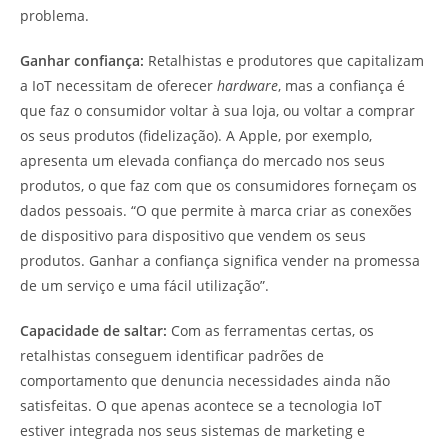
problema.
Ganhar confiança:
Retalhistas e produtores que capitalizam
a IoT necessitam de oferecer
hardware
, mas a confiança é
que faz o consumidor voltar à sua loja, ou voltar a comprar
os seus produtos (fidelização). A Apple, por exemplo,
apresenta um elevada confiança do mercado nos seus
produtos, o que faz com que os consumidores forneçam os
dados pessoais. “O que permite à marca criar as conexões
de dispositivo para dispositivo que vendem os seus
produtos. Ganhar a confiança significa vender na promessa
de um serviço e uma fácil utilização”.
Capacidade de saltar:
Com as ferramentas certas, os
retalhistas conseguem identificar padrões de
comportamento que denuncia necessidades ainda não
satisfeitas. O que apenas acontece se a tecnologia IoT
estiver integrada nos seus sistemas de marketing e