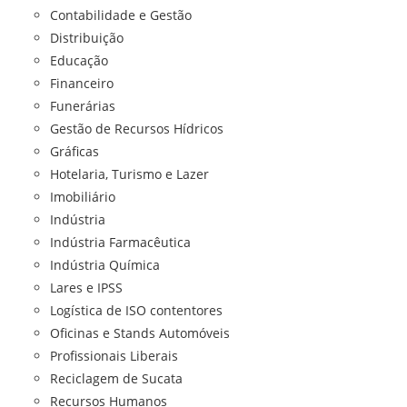
Contabilidade e Gestão
Distribuição
Educação
Financeiro
Funerárias
Gestão de Recursos Hídricos
Gráficas
Hotelaria, Turismo e Lazer
Imobiliário
Indústria
Indústria Farmacêutica
Indústria Química
Lares e IPSS
Logística de ISO contentores
Oficinas e Stands Automóveis
Profissionais Liberais
Reciclagem de Sucata
Recursos Humanos