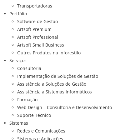
Transportadoras
Portfólio
Software de Gestão
Artsoft Premium
Artsoft Professional
Artsoft Small Business
Outros Produtos na Inforestilo
Serviços
Consultoria
Implementação de Soluções de Gestão
Assistência a Soluções de Gestão
Assistência a Sistemas Informáticos
Formação
Web Design – Consultoria e Desenvolvimento
Suporte Técnico
Sistemas
Redes e Comunicações
Sistemas e Aplicações