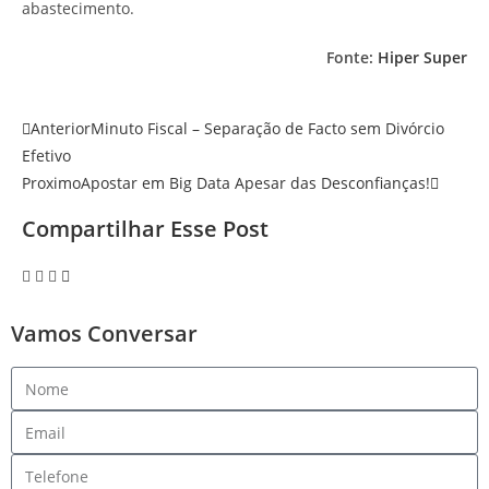
abastecimento.
Fonte:
Hiper Super
Anterior
Minuto Fiscal – Separação de Facto sem Divórcio
Efetivo
Proximo
Apostar em Big Data Apesar das Desconfianças!
Compartilhar Esse Post
Vamos Conversar