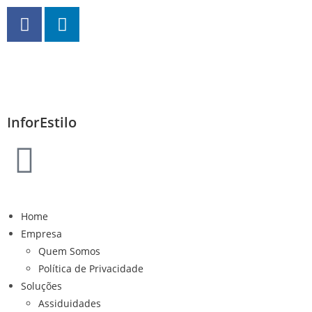
InforEstilo
Home
Empresa
Quem Somos
Política de Privacidade
Soluções
Assiduidades