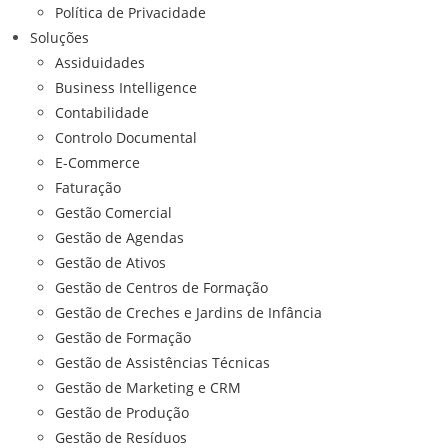
Política de Privacidade
Soluções
Assiduidades
Business Intelligence
Contabilidade
Controlo Documental
E-Commerce
Faturação
Gestão Comercial
Gestão de Agendas
Gestão de Ativos
Gestão de Centros de Formação
Gestão de Creches e Jardins de Infância
Gestão de Formação
Gestão de Assistências Técnicas
Gestão de Marketing e CRM
Gestão de Produção
Gestão de Resíduos