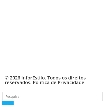
© 2026 InforEstilo. Todos os direitos
reservados.
Política de Privacidade