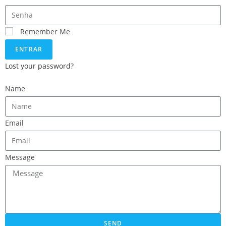
Remember Me
ENTRAR
Lost your password?
Name
Email
Message
SEND