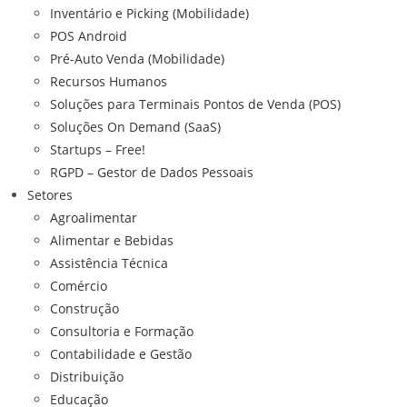
Inventário e Picking (Mobilidade)
POS Android
Pré-Auto Venda (Mobilidade)
Recursos Humanos
Soluções para Terminais Pontos de Venda (POS)
Soluções On Demand (SaaS)
Startups – Free!
RGPD – Gestor de Dados Pessoais
Setores
Agroalimentar
Alimentar e Bebidas
Assistência Técnica
Comércio
Construção
Consultoria e Formação
Contabilidade e Gestão
Distribuição
Educação