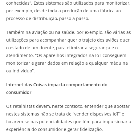
conhecidas”. Estes sistemas são utilizados para monitorizar,
por exemplo, desde toda a produção de uma fábrica ao
processo de distribuição, passo a passo.
Também na aviação ou na saúde, por exemplo, são várias as
utilizações para acompanhar quer o trajeto dos aviões quer
o estado de um doente, para otimizar a segurança e o
atendimento. “Os aparelhos integrados na IoT conseguem
monitorizar e gerar dados em relação a qualquer máquina
ou indivíduo”.
Internet das Coisas impacta comportamento do
consumidor
Os retalhistas devem, neste contexto, entender que apostar
nestes sistemas não se trata de “vender disposivos IoT” e
focarem-se nas potencialidades que têm para impulsionar a
experiência do consumidor e gerar fidelização.