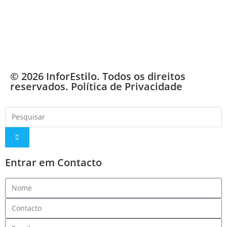
© 2026 InforEstilo. Todos os direitos
reservados.
Política de Privacidade
Entrar em Contacto