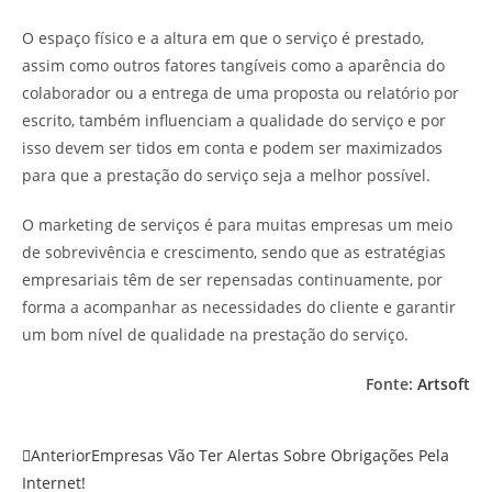
O espaço físico e a altura em que o serviço é prestado,
assim como outros fatores tangíveis como a aparência do
colaborador ou a entrega de uma proposta ou relatório por
escrito, também influenciam a qualidade do serviço e por
isso devem ser tidos em conta e podem ser maximizados
para que a prestação do serviço seja a melhor possível.
O marketing de serviços é para muitas empresas um meio
de sobrevivência e crescimento, sendo que as estratégias
empresariais têm de ser repensadas continuamente, por
forma a acompanhar as necessidades do cliente e garantir
um bom nível de qualidade na prestação do serviço.
Fonte:
Artsoft
Anterior
Empresas Vão Ter Alertas Sobre Obrigações Pela
Internet!