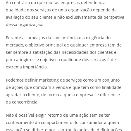
Ao contrário do que muitas empresas defendem, a
qualidade dos serviços de uma organização depende da
avaliação do seu cliente e não exclusivamente da perspetiva
dessa organização.
Perante as ameaças da concorrência e a exigência do
mercado, o objetivo principal de qualquer empresa tem de
ser sempre a satisfação das necessidades dos clientes e,
para atingir esse objetivo, a qualidade dos serviços é de
extrema importância.
Podemos definir marketing de serviços como um conjunto
de ações que otimizam a venda e que têm como finalidade
agradar o cliente, de forma a que a empresa se diferencie
da concorrência.
Não é possível exigir retorno de uma ação sem se ter
conhecimento do comportamento do consumidor a quem
essa ação se dirige, e por isso, muito antes de definir ações