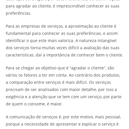
para agradar ao cliente, é imprescindível conhecer as suas
preferências.
Para as empresas de serviços, a aproximação ao cliente é
fundamental para conhecer as suas preferências, e assim
identificar o que este mais valoriza. A natureza intangível
dos serviços torna muitas vezes difícil a avaliação das suas
características, daí a importância de conhecer bem o cliente.
Para se chegar ao objetivo que é “agradar o cliente”, são
vários os fatores a ter em conta. Ao contrário dos produtos,
a comparação entre serviços é mais difícil. Os serviços
precisam de ser analisados com maior detalhe, por isso a
exigência e a atenção que se tem com um serviço, por parte
de quem o consome, é maior.
A comunicação de serviços é, por este motivo, mais pessoal,
porque a necessidade de apresentar e explicar o serviço é