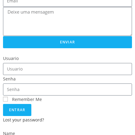
ENVIAR
Usuario
Senha
Remember Me
ENTRAR
Lost your password?
Name