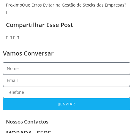
Proximo
Que Erros Evitar na Gestão de Stocks das Empresas?
Compartilhar Esse Post
Vamos Conversar
ENVIAR
Nossos Contactos
MORADA - SEDE