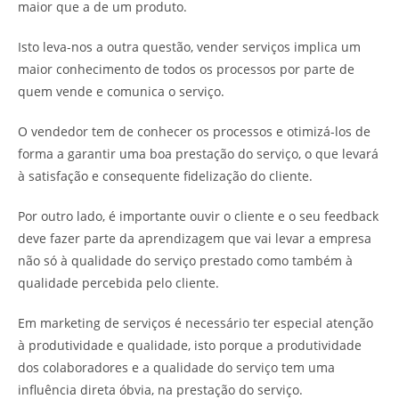
maior que a de um produto.
Isto leva-nos a outra questão, vender serviços implica um
maior conhecimento de todos os processos por parte de
quem vende e comunica o serviço.
O vendedor tem de conhecer os processos e otimizá-los de
forma a garantir uma boa prestação do serviço, o que levará
à satisfação e consequente fidelização do cliente.
Por outro lado, é importante ouvir o cliente e o seu feedback
deve fazer parte da aprendizagem que vai levar a empresa
não só à qualidade do serviço prestado como também à
qualidade percebida pelo cliente.
Em marketing de serviços é necessário ter especial atenção
à produtividade e qualidade, isto porque a produtividade
dos colaboradores e a qualidade do serviço tem uma
influência direta óbvia, na prestação do serviço.