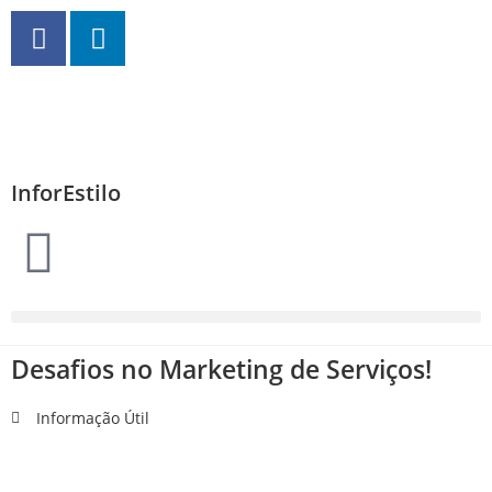
InforEstilo
Desafios no Marketing de Serviços!
Informação Útil