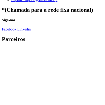
*(Chamada para a rede fixa nacional)
Siga-nos
Facebook
Linkedin
Parceiros