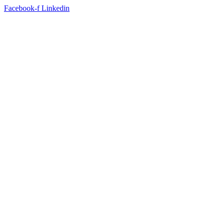
Facebook-f
Linkedin