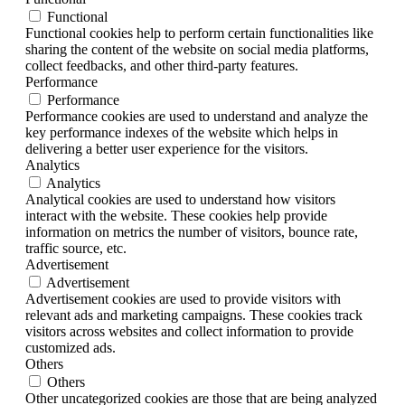
Functional
Functional cookies help to perform certain functionalities like
sharing the content of the website on social media platforms,
collect feedbacks, and other third-party features.
Performance
Performance
Performance cookies are used to understand and analyze the
key performance indexes of the website which helps in
delivering a better user experience for the visitors.
Analytics
Analytics
Analytical cookies are used to understand how visitors
interact with the website. These cookies help provide
information on metrics the number of visitors, bounce rate,
traffic source, etc.
Advertisement
Advertisement
Advertisement cookies are used to provide visitors with
relevant ads and marketing campaigns. These cookies track
visitors across websites and collect information to provide
customized ads.
Others
Others
Other uncategorized cookies are those that are being analyzed