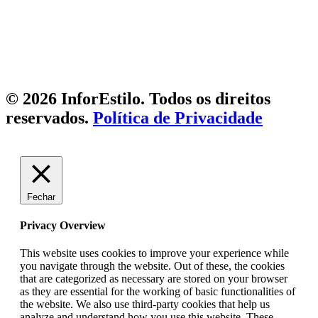
© 2026 InforEstilo. Todos os direitos
reservados.
Política de Privacidade
Fechar
Privacy Overview
This website uses cookies to improve your experience while
you navigate through the website. Out of these, the cookies
that are categorized as necessary are stored on your browser
as they are essential for the working of basic functionalities of
the website. We also use third-party cookies that help us
analyze and understand how you use this website. These