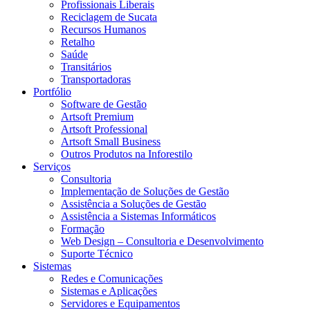
Profissionais Liberais
Reciclagem de Sucata
Recursos Humanos
Retalho
Saúde
Transitários
Transportadoras
Portfólio
Software de Gestão
Artsoft Premium
Artsoft Professional
Artsoft Small Business
Outros Produtos na Inforestilo
Serviços
Consultoria
Implementação de Soluções de Gestão
Assistência a Soluções de Gestão
Assistência a Sistemas Informáticos
Formação
Web Design – Consultoria e Desenvolvimento
Suporte Técnico
Sistemas
Redes e Comunicações
Sistemas e Aplicações
Servidores e Equipamentos