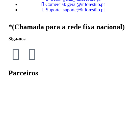
Comercial: geral@inforestilo.pt
Suporte: suporte@inforestilo.pt
*(Chamada para a rede fixa nacional)
Siga-nos
Parceiros