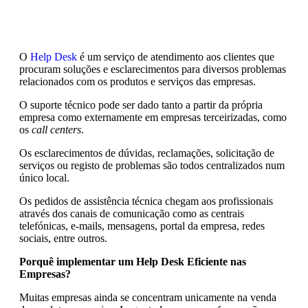
O
Help Desk
é um serviço de atendimento aos clientes que
procuram soluções e esclarecimentos para diversos problemas
relacionados com os produtos e serviços das empresas.
O suporte técnico pode ser dado tanto a partir da própria
empresa como externamente em empresas terceirizadas, como
os
call centers
.
Os esclarecimentos de dúvidas, reclamações, solicitação de
serviços ou registo de problemas são todos centralizados num
único local.
Os pedidos de assistência técnica chegam aos profissionais
através dos canais de comunicação como as centrais
telefónicas, e-mails, mensagens, portal da empresa, redes
sociais, entre outros.
Porquê implementar um Help Desk Eficiente nas
Empresas?
Muitas empresas ainda se concentram unicamente na venda