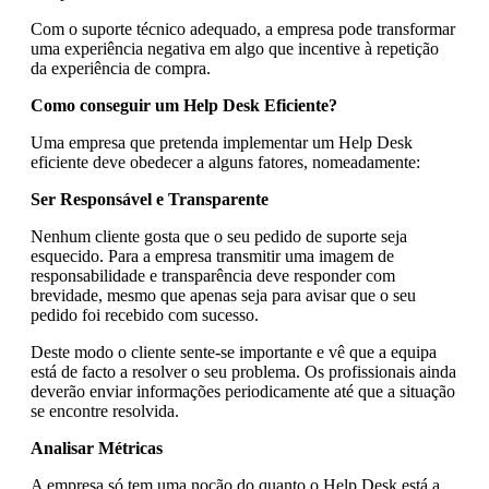
Com o suporte técnico adequado, a empresa pode transformar
uma experiência negativa em algo que incentive à repetição
da experiência de compra.
Como conseguir um Help Desk Eficiente?
Uma empresa que pretenda implementar um Help Desk
eficiente deve obedecer a alguns fatores, nomeadamente:
Ser Responsável e Transparente
Nenhum cliente gosta que o seu pedido de suporte seja
esquecido. Para a empresa transmitir uma imagem de
responsabilidade e transparência deve responder com
brevidade, mesmo que apenas seja para avisar que o seu
pedido foi recebido com sucesso.
Deste modo o cliente sente-se importante e vê que a equipa
está de facto a resolver o seu problema. Os profissionais ainda
deverão enviar informações periodicamente até que a situação
se encontre resolvida.
Analisar Métricas
A empresa só tem uma noção do quanto o Help Desk está a