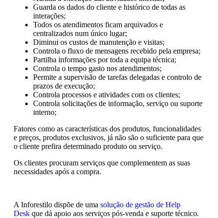
Guarda os dados do cliente e histórico de todas as
interações;
Todos os atendimentos ficam arquivados e
centralizados num único lugar;
Diminui os custos de manutenção e visitas;
Controla o fluxo de mensagens recebido pela empresa;
Partilha informações por toda a equipa técnica;
Controla o tempo gasto nos atendimentos;
Permite a supervisão de tarefas delegadas e controlo de
prazos de execução;
Controla processos e atividades com os clientes;
Controla solicitações de informação, serviço ou suporte
interno;
Fatores como as características dos produtos, funcionalidades
e preços, produtos exclusivos, já não são o suficiente para que
o cliente prefira determinado produto ou serviço.
Os clientes procuram serviços que complementem as suas
necessidades após a compra.
A Inforestilo dispõe de uma
solução de gestão de Help
Desk
que dá apoio aos serviços pós-venda e suporte técnico.