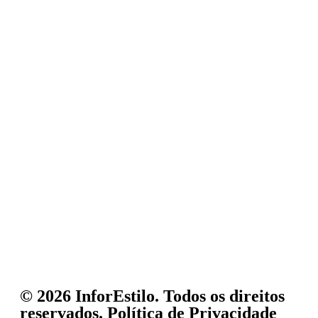
© 2026 InforEstilo. Todos os direitos
reservados.
Política de Privacidade