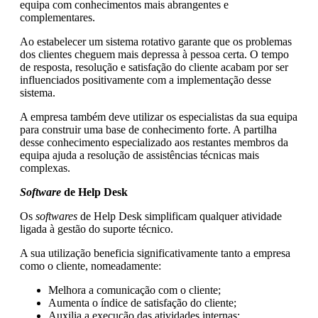
equipa com conhecimentos mais abrangentes e
complementares.
Ao estabelecer um sistema rotativo garante que os problemas
dos clientes cheguem mais depressa à pessoa certa. O tempo
de resposta, resolução e satisfação do cliente acabam por ser
influenciados positivamente com a implementação desse
sistema.
A empresa também deve utilizar os especialistas da sua equipa
para construir uma base de conhecimento forte. A partilha
desse conhecimento especializado aos restantes membros da
equipa ajuda a resolução de assistências técnicas mais
complexas.
Software
de Help Desk
Os
softwares
de Help Desk simplificam qualquer atividade
ligada à gestão do suporte técnico.
A sua utilização beneficia significativamente tanto a empresa
como o cliente, nomeadamente:
Melhora a comunicação com o cliente;
Aumenta o índice de satisfação do cliente;
Auxilia a execução das atividades internas;