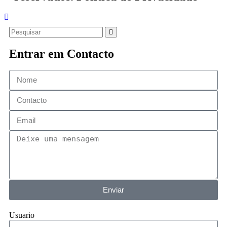
Entrar em Contacto
Enviar
Usuario