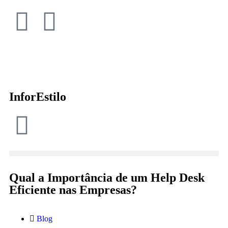
InforEstilo
Qual a Importância de um Help Desk
Eficiente nas Empresas?
Blog