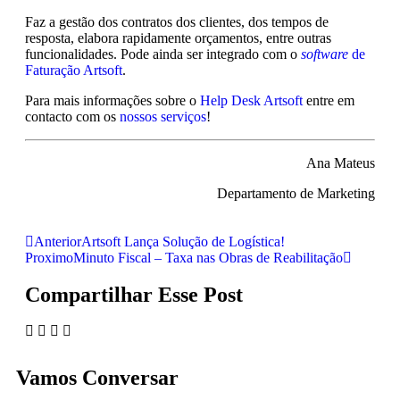
Faz a gestão dos contratos dos clientes, dos tempos de
resposta, elabora rapidamente orçamentos, entre outras
funcionalidades. Pode ainda ser integrado com o
software
de
Faturação Artsoft
.
Para mais informações sobre o
Help Desk Artsoft
entre em
contacto com os
nossos serviços
!
Ana Mateus
Departamento de Marketing
Anterior
Artsoft Lança Solução de Logística!
Proximo
Minuto Fiscal – Taxa nas Obras de Reabilitação
Compartilhar Esse Post
Vamos Conversar